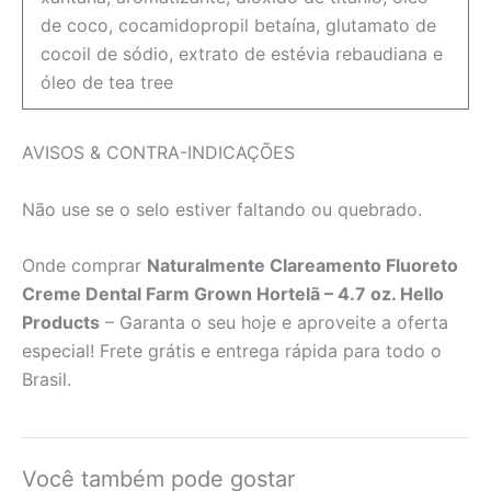
de coco, cocamidopropil betaína, glutamato de
cocoil de sódio, extrato de estévia rebaudiana e
óleo de tea tree
AVISOS & CONTRA-INDICAÇÕES
Não use se o selo estiver faltando ou quebrado.
Onde comprar
Naturalmente Clareamento Fluoreto
Creme Dental Farm Grown Hortelã – 4.7 oz. Hello
Products
– Garanta o seu hoje e aproveite a oferta
especial! Frete grátis e entrega rápida para todo o
Brasil.
Você também pode gostar