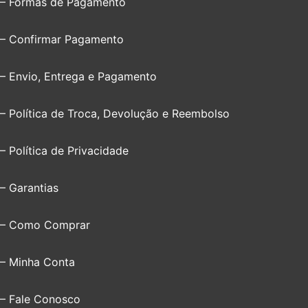
– Formas de Pagamento
– Confirmar Pagamento
– Envio, Entrega e Pagamento
– Política de Troca, Devolução e Reembolso
– Política de Privacidade
– Garantias
– Como Comprar
– Minha Conta
– Fale Conosco