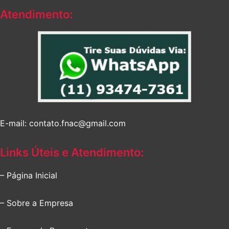
Atendimento:
E-mail: contato.fnac@gmail.com
Links Úteis e Atendimento:
– Página Inicial
– Sobre a Empresa