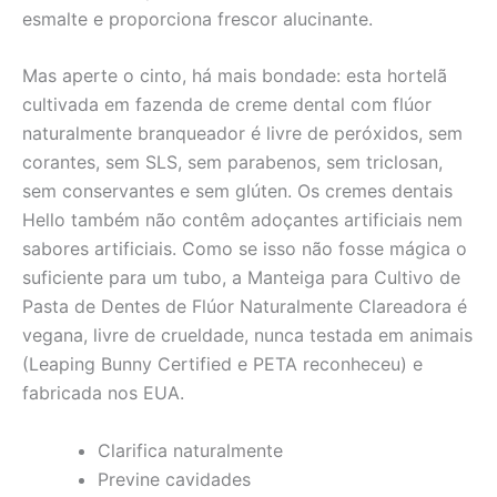
esmalte e proporciona frescor alucinante.
Mas aperte o cinto, há mais bondade: esta hortelã
cultivada em fazenda de creme dental com flúor
naturalmente branqueador é livre de peróxidos, sem
corantes, sem SLS, sem parabenos, sem triclosan,
sem conservantes e sem glúten. Os cremes dentais
Hello também não contêm adoçantes artificiais nem
sabores artificiais. Como se isso não fosse mágica o
suficiente para um tubo, a Manteiga para Cultivo de
Pasta de Dentes de Flúor Naturalmente Clareadora é
vegana, livre de crueldade, nunca testada em animais
(Leaping Bunny Certified e PETA reconheceu) e
fabricada nos EUA.
Clarifica naturalmente
Previne cavidades