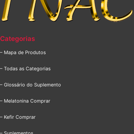
Categorias
– Mapa de Produtos
– Todas as Categorias
– Glossário do Suplemento
– Melatonina Comprar
– Kefir Comprar
– Suplementos