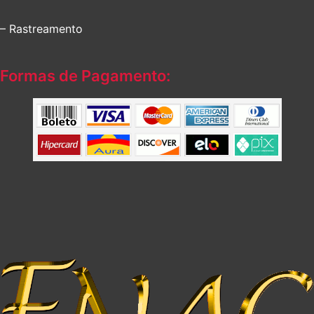
– Rastreamento
Formas de Pagamento: