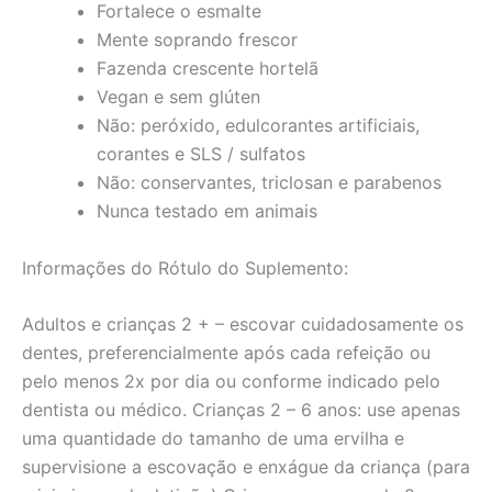
Fortalece o esmalte
Mente soprando frescor
Fazenda crescente hortelã
Vegan e sem glúten
Não: peróxido, edulcorantes artificiais,
corantes e SLS / sulfatos
Não: conservantes, triclosan e parabenos
Nunca testado em animais
Informações do Rótulo do Suplemento:
Adultos e crianças 2 + – escovar cuidadosamente os
dentes, preferencialmente após cada refeição ou
pelo menos 2x por dia ou conforme indicado pelo
dentista ou médico. Crianças 2 – 6 anos: use apenas
uma quantidade do tamanho de uma ervilha e
supervisione a escovação e enxágue da criança (para