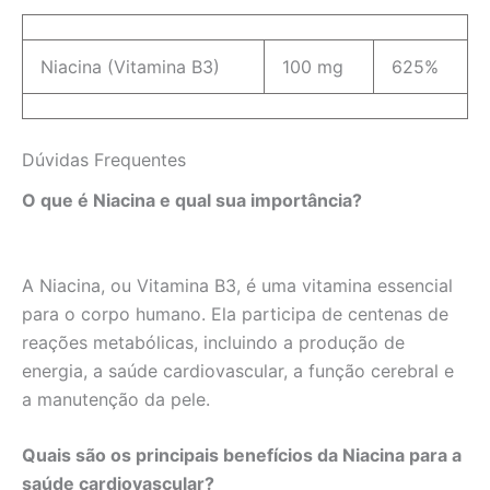
Niacina (Vitamina B3)
100 mg
625%
Dúvidas Frequentes
O que é Niacina e qual sua importância?
A Niacina, ou Vitamina B3, é uma vitamina essencial
para o corpo humano. Ela participa de centenas de
reações metabólicas, incluindo a produção de
energia, a saúde cardiovascular, a função cerebral e
a manutenção da pele.
Quais são os principais benefícios da Niacina para a
saúde cardiovascular?