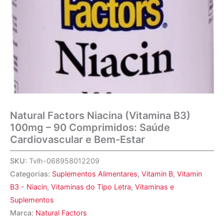
Natural Factors Niacina (Vitamina B3)
100mg – 90 Comprimidos: Saúde
Cardiovascular e Bem-Estar
SKU:
Tvlh-068958012209
Categorias:
Suplementos Alimentares
,
Vitamin B
,
Vitamin
B3 - Niacin
,
Vitaminas do Tipo Letra
,
Vitaminas e
Suplementos
Marca:
Natural Factors