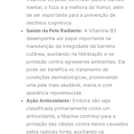
mental, o foco e a melhora do humor, além
de ser importante para a prevenção de
declínios cognitivos.
Saúde da Pele Radiante:
A Vitamina B3
desempenha um papel importante na
manutenção da integridade da barreira
cutânea, auxiliando na hidratação e na
proteção contra agressores ambientais. Ela
pode ser benéfica no tratamento de
condições dermatológicas, promovendo
uma pele mais saudável, macia e com
aparência rejuvenescida.
Ação Antioxidante:
Embora não seja
classificada primariamente como um
antioxidante, a Niacina contribui para a
proteção das células contra danos causados
pelos radicais livres, auxiliando na