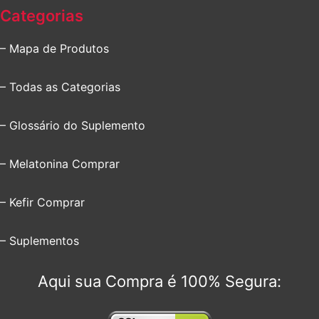
Categorias
– Mapa de Produtos
– Todas as Categorias
– Glossário do Suplemento
– Melatonina Comprar
– Kefir Comprar
– Suplementos
Aqui sua Compra é 100% Segura: