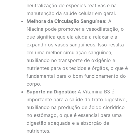
neutralização de espécies reativas e na
manutenção da saúde celular em geral.
Melhora da Circulação Sanguínea:
A
Niacina pode promover a vasodilatação, o
que significa que ela ajuda a relaxar e a
expandir os vasos sanguíneos. Isso resulta
em uma melhor circulação sanguínea,
auxiliando no transporte de oxigênio e
nutrientes para os tecidos e órgãos, o que é
fundamental para o bom funcionamento do
corpo.
Suporte na Digestão:
A Vitamina B3 é
importante para a saúde do trato digestivo,
auxiliando na produção de ácido clorídrico
no estômago, o que é essencial para uma
digestão adequada e a absorção de
nutrientes.