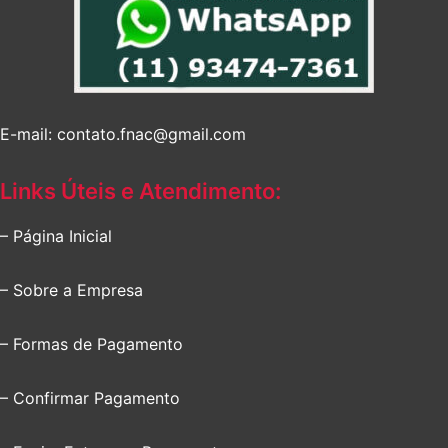
E-mail: contato.fnac@gmail.com
Links Úteis e Atendimento:
– Página Inicial
– Sobre a Empresa
– Formas de Pagamento
– Confirmar Pagamento