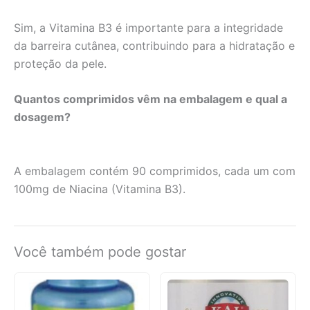
Sim, a Vitamina B3 é importante para a integridade
da barreira cutânea, contribuindo para a hidratação e
proteção da pele.
Quantos comprimidos vêm na embalagem e qual a
dosagem?
A embalagem contém 90 comprimidos, cada um com
100mg de Niacina (Vitamina B3).
Você também pode gostar