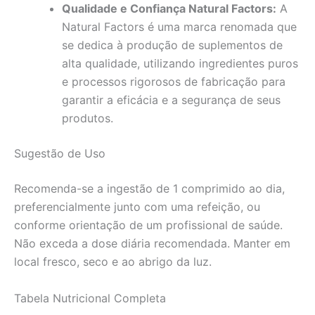
Qualidade e Confiança Natural Factors:
A
Natural Factors é uma marca renomada que
se dedica à produção de suplementos de
alta qualidade, utilizando ingredientes puros
e processos rigorosos de fabricação para
garantir a eficácia e a segurança de seus
produtos.
Sugestão de Uso
Recomenda-se a ingestão de 1 comprimido ao dia,
preferencialmente junto com uma refeição, ou
conforme orientação de um profissional de saúde.
Não exceda a dose diária recomendada. Manter em
local fresco, seco e ao abrigo da luz.
Tabela Nutricional Completa