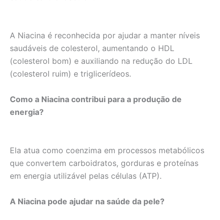
A Niacina é reconhecida por ajudar a manter níveis
saudáveis de colesterol, aumentando o HDL
(colesterol bom) e auxiliando na redução do LDL
(colesterol ruim) e triglicerídeos.
Como a Niacina contribui para a produção de
energia?
Ela atua como coenzima em processos metabólicos
que convertem carboidratos, gorduras e proteínas
em energia utilizável pelas células (ATP).
A Niacina pode ajudar na saúde da pele?