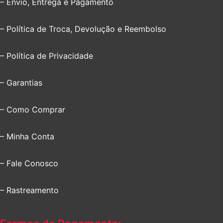
– Envio, Entrega e Pagamento
– Política de Troca, Devolução e Reembolso
– Política de Privacidade
– Garantias
– Como Comprar
– Minha Conta
– Fale Conosco
– Rastreamento