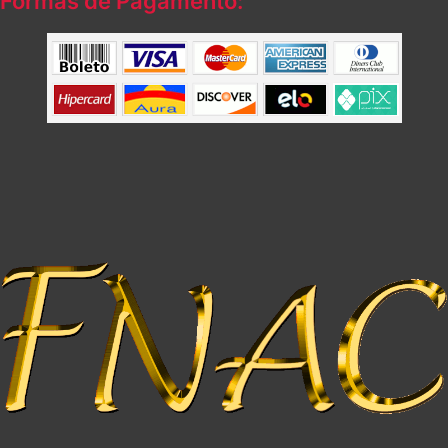
Formas de Pagamento: