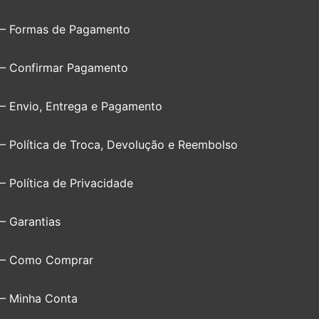
– Formas de Pagamento
– Confirmar Pagamento
– Envio, Entrega e Pagamento
– Política de Troca, Devolução e Reembolso
– Política de Privacidade
– Garantias
– Como Comprar
– Minha Conta