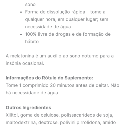
sono
Forma de dissolução rápida – tome a
qualquer hora, em qualquer lugar; sem
necessidade de água
100% livre de drogas e de formação de
hábito
A melatonina é um auxílio ao sono noturno para a
insônia ocasional.
Informações do Rótulo do Suplemento:
Tome 1 comprimido 20 minutos antes de deitar. Não
há necessidade de água.
Outros Ingredientes
Xilitol, goma de celulose, polissacarídeos de soja,
maltodextrina, dextrose, polivinilpirrolidona, amido