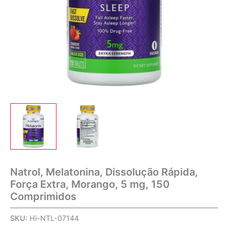
Natrol, Melatonina, Dissolução Rápida,
Força Extra, Morango, 5 mg, 150
Comprimidos
SKU:
Hi-NTL-07144