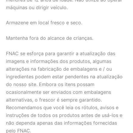
máquinas ou dirigir veículo.
Armazene em local fresco e seco.
Mantenha fora do alcance de crianças.
FNAC se esforça para garantir a atualização das
imagens e informações dos produtos, algumas
alterações na fabricação de embalagens e / ou
ingredientes podem estar pendentes na atualização
do nosso site. Embora os itens possam
ocasionalmente ser enviados com embalagens
alternativas, o frescor é sempre garantido.
Recomendamos que você leia os rótulos, avisos e
instruções de todos os produtos antes de usá-los e
não dependa apenas das informações fornecidas
pelo FNAC.