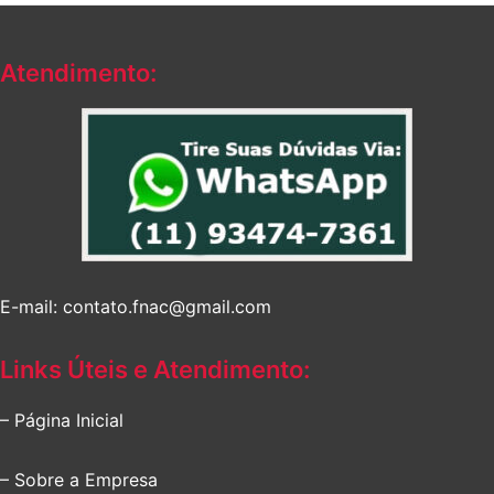
Atendimento:
E-mail: contato.fnac@gmail.com
Links Úteis e Atendimento:
– Página Inicial
– Sobre a Empresa