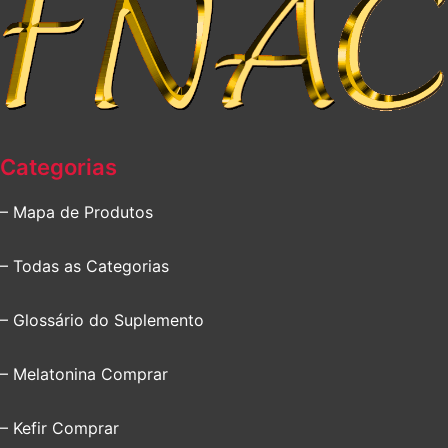
Categorias
– Mapa de Produtos
– Todas as Categorias
– Glossário do Suplemento
– Melatonina Comprar
– Kefir Comprar