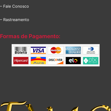
– Fale Conosco
– Rastreamento
Formas de Pagamento: