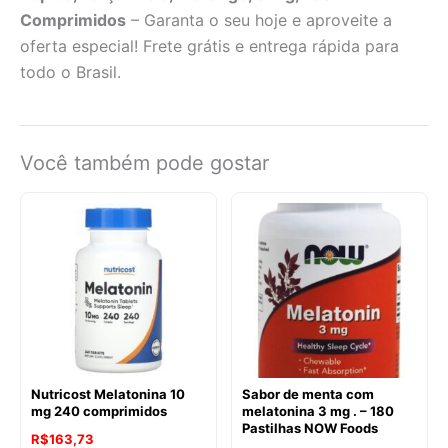
Comprimidos
– Garanta o seu hoje e aproveite a
oferta especial! Frete grátis e entrega rápida para
todo o Brasil.
Você também pode gostar
Nutricost Melatonina 10
Sabor de menta com
mg 240 comprimidos
melatonina 3 mg . – 180
Pastilhas NOW Foods
R$
163,73