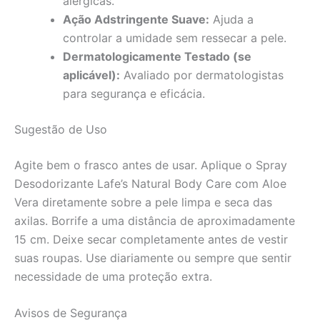
alérgicas.
Ação Adstringente Suave:
Ajuda a
controlar a umidade sem ressecar a pele.
Dermatologicamente Testado (se
aplicável):
Avaliado por dermatologistas
para segurança e eficácia.
Sugestão de Uso
Agite bem o frasco antes de usar. Aplique o Spray
Desodorizante Lafe’s Natural Body Care com Aloe
Vera diretamente sobre a pele limpa e seca das
axilas. Borrife a uma distância de aproximadamente
15 cm. Deixe secar completamente antes de vestir
suas roupas. Use diariamente ou sempre que sentir
necessidade de uma proteção extra.
Avisos de Segurança