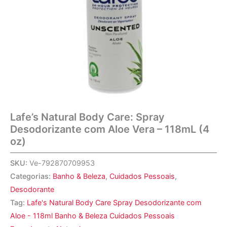
Lafe’s Natural Body Care: Spray
Desodorizante com Aloe Vera – 118mL (4
oz)
SKU:
Ve-792870709953
Categorias:
Banho & Beleza
,
Cuidados Pessoais
,
Desodorante
Tag:
Lafe's Natural Body Care Spray Desodorizante com
Aloe - 118ml Banho & Beleza Cuidados Pessoais