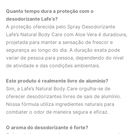
Quanto tempo dura a proteção com o
desodorizante Lafe’s?
A proteção oferecida pelo Spray Desodorizante
Lafe’s Natural Body Care com Aloe Vera é duradoura,
projetada para manter a sensação de frescor e
segurança ao longo do dia. A duração exata pode
variar de pessoa para pessoa, dependendo do nível
de atividade e das condições ambientais.
Este produto é realmente livre de alumínio?
Sim, a Lafe’s Natural Body Care orgulha-se de
oferecer desodorizantes livres de sais de alumínio.
Nossa fórmula utiliza ingredientes naturais para
combater o odor de maneira segura e eficaz.
O aroma do desodorizante é forte?