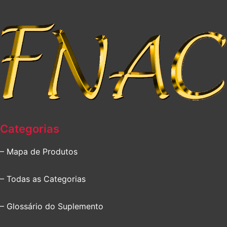
Categorias
– Mapa de Produtos
– Todas as Categorias
– Glossário do Suplemento