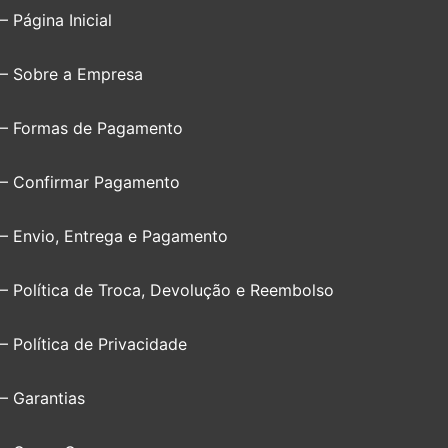
– Página Inicial
– Sobre a Empresa
– Formas de Pagamento
– Confirmar Pagamento
– Envio, Entrega e Pagamento
– Política de Troca, Devolução e Reembolso
– Política de Privacidade
– Garantias