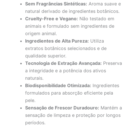
Sem Fragrâncias Sintéticas:
Aroma suave e
natural derivado de ingredientes botânicos.
Cruelty-Free e Vegano:
Não testado em
animais e formulado sem ingredientes de
origem animal.
Ingredientes de Alta Pureza:
Utiliza
extratos botânicos selecionados e de
qualidade superior.
Tecnologia de Extração Avançada:
Preserva
a integridade e a potência dos ativos
naturais.
Biodisponibilidade Otimizada:
Ingredientes
formulados para absorção eficiente pela
pele.
Sensação de Frescor Duradouro:
Mantém a
sensação de limpeza e proteção por longos
períodos.