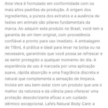
Aloe Vera é formulado em conformidade com os
mais altos padrões de produção. A origem dos
ingredientes, a pureza dos extratos e a ausência de
testes em animais são pilares fundamentais da
marca. Ao adquirir este produto no Brasil, você tem a
garantia de um item original, com procedência
confiável e pronto para uso imediato. A embalagem
de 118mL é prática e ideal para levar na bolsa ou na
necessaire, garantindo que você possa se refrescar e
se sentir protegido a qualquer momento do dia. A
experiência de uso é marcada por uma aplicação
suave, rápida absorção e uma fragrância discreta e
natural que complementa a sensação de limpeza.
Invista em seu bem-estar com um produto que une o
melhor da natureza e da ciência para oferecer uma
proteção desodorizante eficaz e um cuidado
dérmico excepcional. Lafe’s Natural Body Care: a