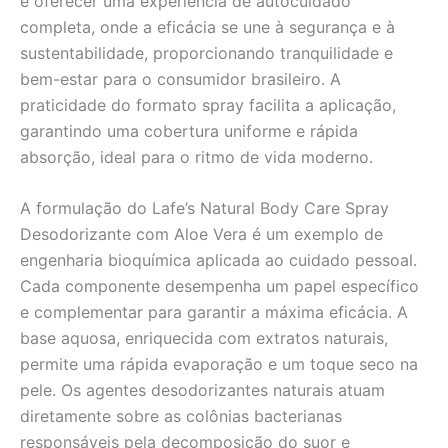
é oferecer uma experiência de autocuidado
completa, onde a eficácia se une à segurança e à
sustentabilidade, proporcionando tranquilidade e
bem-estar para o consumidor brasileiro. A
praticidade do formato spray facilita a aplicação,
garantindo uma cobertura uniforme e rápida
absorção, ideal para o ritmo de vida moderno.
A formulação do Lafe’s Natural Body Care Spray
Desodorizante com Aloe Vera é um exemplo de
engenharia bioquímica aplicada ao cuidado pessoal.
Cada componente desempenha um papel específico
e complementar para garantir a máxima eficácia. A
base aquosa, enriquecida com extratos naturais,
permite uma rápida evaporação e um toque seco na
pele. Os agentes desodorizantes naturais atuam
diretamente sobre as colônias bacterianas
responsáveis pela decomposição do suor e