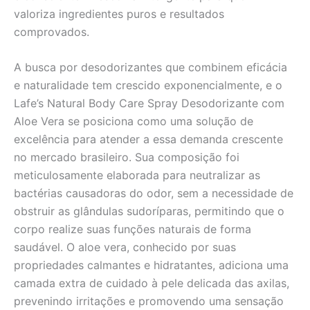
valoriza ingredientes puros e resultados
comprovados.
A busca por desodorizantes que combinem eficácia
e naturalidade tem crescido exponencialmente, e o
Lafe’s Natural Body Care Spray Desodorizante com
Aloe Vera se posiciona como uma solução de
excelência para atender a essa demanda crescente
no mercado brasileiro. Sua composição foi
meticulosamente elaborada para neutralizar as
bactérias causadoras do odor, sem a necessidade de
obstruir as glândulas sudoríparas, permitindo que o
corpo realize suas funções naturais de forma
saudável. O aloe vera, conhecido por suas
propriedades calmantes e hidratantes, adiciona uma
camada extra de cuidado à pele delicada das axilas,
prevenindo irritações e promovendo uma sensação