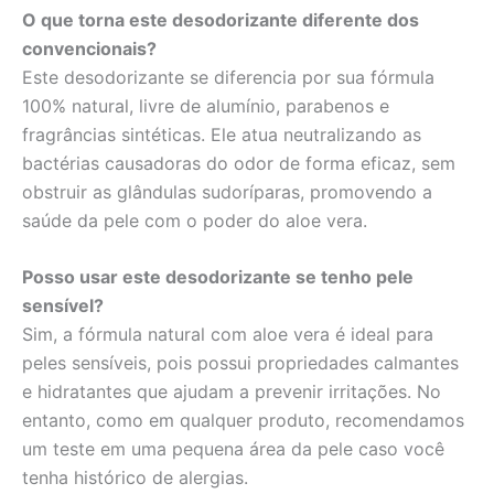
O que torna este desodorizante diferente dos
convencionais?
Este desodorizante se diferencia por sua fórmula
100% natural, livre de alumínio, parabenos e
fragrâncias sintéticas. Ele atua neutralizando as
bactérias causadoras do odor de forma eficaz, sem
obstruir as glândulas sudoríparas, promovendo a
saúde da pele com o poder do aloe vera.
Posso usar este desodorizante se tenho pele
sensível?
Sim, a fórmula natural com aloe vera é ideal para
peles sensíveis, pois possui propriedades calmantes
e hidratantes que ajudam a prevenir irritações. No
entanto, como em qualquer produto, recomendamos
um teste em uma pequena área da pele caso você
tenha histórico de alergias.