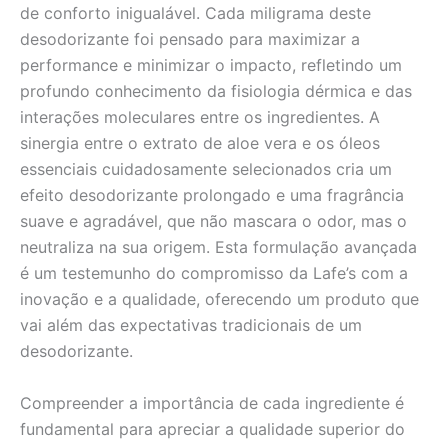
de conforto inigualável. Cada miligrama deste
desodorizante foi pensado para maximizar a
performance e minimizar o impacto, refletindo um
profundo conhecimento da fisiologia dérmica e das
interações moleculares entre os ingredientes. A
sinergia entre o extrato de aloe vera e os óleos
essenciais cuidadosamente selecionados cria um
efeito desodorizante prolongado e uma fragrância
suave e agradável, que não mascara o odor, mas o
neutraliza na sua origem. Esta formulação avançada
é um testemunho do compromisso da Lafe’s com a
inovação e a qualidade, oferecendo um produto que
vai além das expectativas tradicionais de um
desodorizante.
Compreender a importância de cada ingrediente é
fundamental para apreciar a qualidade superior do