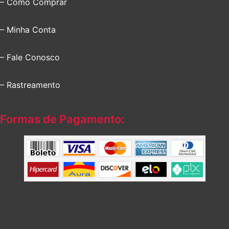
– Como Comprar
– Minha Conta
– Fale Conosco
– Rastreamento
Formas de Pagamento: