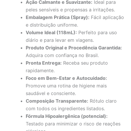
Ação Calmante e Suavizante:
Ideal para
peles sensíveis e propensas a irritações.
Embalagem Prática (Spray):
Fácil aplicação
e distribuição uniforme.
Volume Ideal (118mL):
Perfeito para uso
diário e para levar em viagens.
Produto Original e Procedência Garantida:
Adquira com confiança no Brasil.
Pronta Entrega:
Receba seu produto
rapidamente.
Foco em Bem-Estar e Autocuidado:
Promove uma rotina de higiene mais
saudável e consciente.
Composição Transparente:
Rótulo claro
com todos os ingredientes listados.
Fórmula Hipoalergênica (potencial):
Testado para minimizar o risco de reações