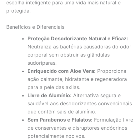
escolha inteligente para uma vida mais natural e
protegida.
Benefícios e Diferenciais
Proteção Desodorizante Natural e Eficaz:
Neutraliza as bactérias causadoras do odor
corporal sem obstruir as glândulas
sudoríparas.
Enriquecido com Aloe Vera:
Proporciona
ação calmante, hidratante e regeneradora
para a pele das axilas.
Livre de Alumínio:
Alternativa segura e
saudável aos desodorizantes convencionais
que contêm sais de alumínio.
Sem Parabenos e Ftalatos:
Formulação livre
de conservantes e disruptores endócrinos
potencialmente nocivos.