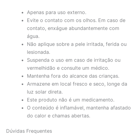
Apenas para uso externo.
Evite o contato com os olhos. Em caso de
contato, enxágue abundantemente com
água.
Não aplique sobre a pele irritada, ferida ou
lesionada.
Suspenda o uso em caso de irritação ou
vermelhidão e consulte um médico.
Mantenha fora do alcance das crianças.
Armazene em local fresco e seco, longe da
luz solar direta.
Este produto não é um medicamento.
O conteúdo é inflamável, mantenha afastado
do calor e chamas abertas.
Dúvidas Frequentes