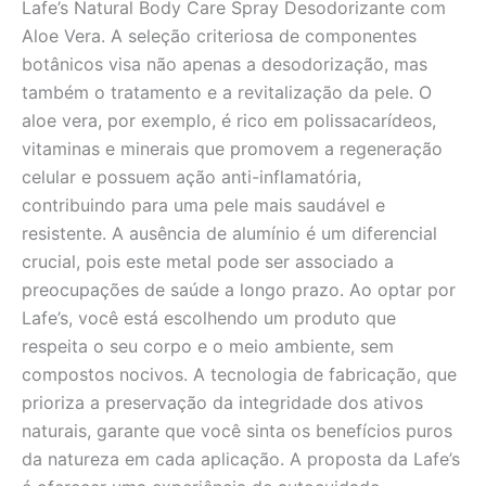
Lafe’s Natural Body Care Spray Desodorizante com
Aloe Vera. A seleção criteriosa de componentes
botânicos visa não apenas a desodorização, mas
também o tratamento e a revitalização da pele. O
aloe vera, por exemplo, é rico em polissacarídeos,
vitaminas e minerais que promovem a regeneração
celular e possuem ação anti-inflamatória,
contribuindo para uma pele mais saudável e
resistente. A ausência de alumínio é um diferencial
crucial, pois este metal pode ser associado a
preocupações de saúde a longo prazo. Ao optar por
Lafe’s, você está escolhendo um produto que
respeita o seu corpo e o meio ambiente, sem
compostos nocivos. A tecnologia de fabricação, que
prioriza a preservação da integridade dos ativos
naturais, garante que você sinta os benefícios puros
da natureza em cada aplicação. A proposta da Lafe’s