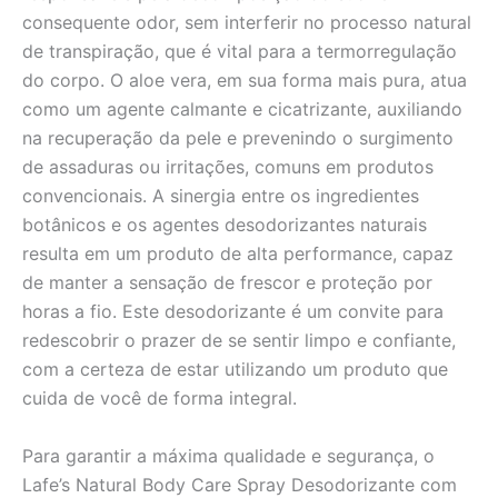
consequente odor, sem interferir no processo natural
de transpiração, que é vital para a termorregulação
do corpo. O aloe vera, em sua forma mais pura, atua
como um agente calmante e cicatrizante, auxiliando
na recuperação da pele e prevenindo o surgimento
de assaduras ou irritações, comuns em produtos
convencionais. A sinergia entre os ingredientes
botânicos e os agentes desodorizantes naturais
resulta em um produto de alta performance, capaz
de manter a sensação de frescor e proteção por
horas a fio. Este desodorizante é um convite para
redescobrir o prazer de se sentir limpo e confiante,
com a certeza de estar utilizando um produto que
cuida de você de forma integral.
Para garantir a máxima qualidade e segurança, o
Lafe’s Natural Body Care Spray Desodorizante com