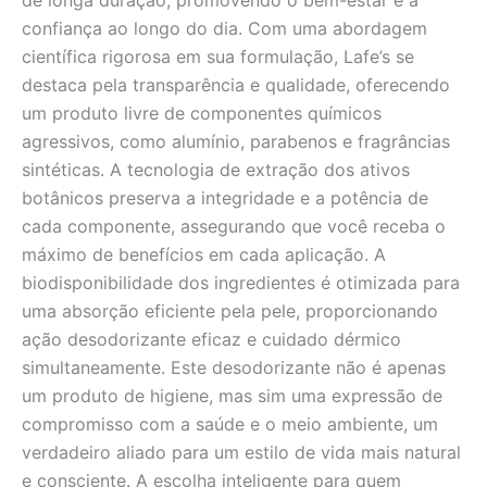
confiança ao longo do dia. Com uma abordagem
científica rigorosa em sua formulação, Lafe’s se
destaca pela transparência e qualidade, oferecendo
um produto livre de componentes químicos
agressivos, como alumínio, parabenos e fragrâncias
sintéticas. A tecnologia de extração dos ativos
botânicos preserva a integridade e a potência de
cada componente, assegurando que você receba o
máximo de benefícios em cada aplicação. A
biodisponibilidade dos ingredientes é otimizada para
uma absorção eficiente pela pele, proporcionando
ação desodorizante eficaz e cuidado dérmico
simultaneamente. Este desodorizante não é apenas
um produto de higiene, mas sim uma expressão de
compromisso com a saúde e o meio ambiente, um
verdadeiro aliado para um estilo de vida mais natural
e consciente. A escolha inteligente para quem