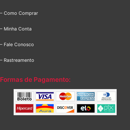
– Como Comprar
– Minha Conta
– Fale Conosco
– Rastreamento
Formas de Pagamento: