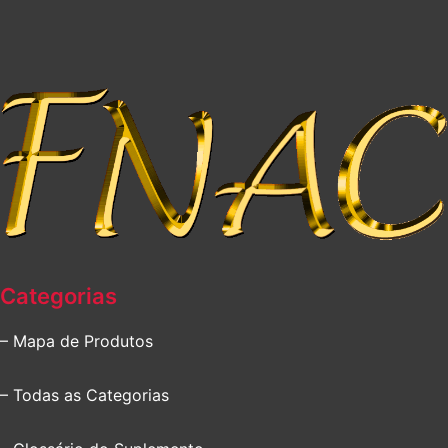
Categorias
– Mapa de Produtos
– Todas as Categorias