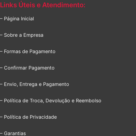
Links Úteis e Atendimento:
– Página Inicial
– Sobre a Empresa
– Formas de Pagamento
– Confirmar Pagamento
– Envio, Entrega e Pagamento
– Política de Troca, Devolução e Reembolso
– Política de Privacidade
– Garantias