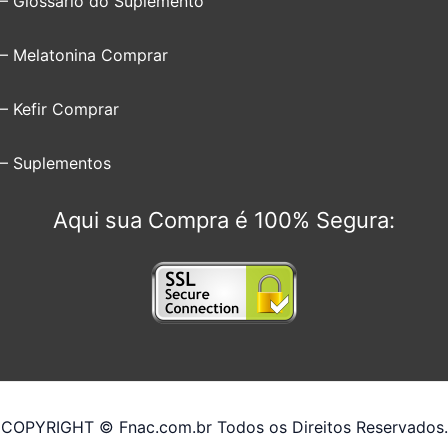
– Glossário do Suplemento
– Melatonina Comprar
– Kefir Comprar
– Suplementos
Aqui sua Compra é 100% Segura:
COPYRIGHT © Fnac.com.br Todos os Direitos Reservados.