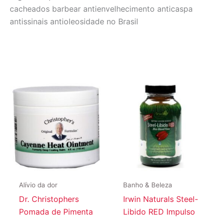
cacheados barbear antienvelhecimento anticaspa
antissinais antioleosidade no Brasil
Alívio da dor
Banho & Beleza
Dr. Christophers
Irwin Naturals Steel-
Pomada de Pimenta
Libido RED Impulso