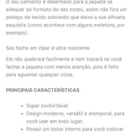
O seu caimento é desenhado para a jaqueta se
adequar ao formato do seu corpo, assim não fica um
pedaço de tecido sobrando que deixa a sua silhueta
esquisita (como acontece com alguns moletons, por
exemplo).
Seu fecho em zíper é ultra resistente
Ele não quebrará facilmente e nem travará se você
fechar a jaqueta com menos atenção, pois é feito
para aguentar qualquer coisa.
PRINCIPAIS CARACTERÍSTICAS
Super confortável;
Design moderno, versátil e atemporal, para
você usar em todo lugar;
Possui um bolso interno para você colocar