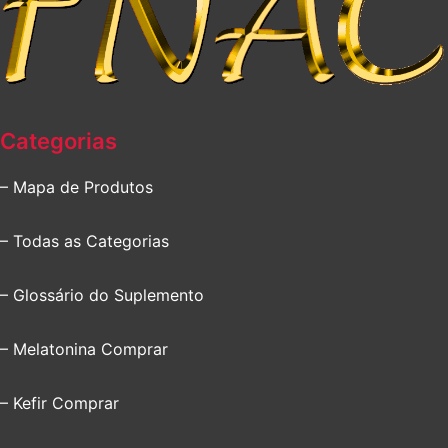
Categorias
– Mapa de Produtos
– Todas as Categorias
– Glossário do Suplemento
– Melatonina Comprar
– Kefir Comprar