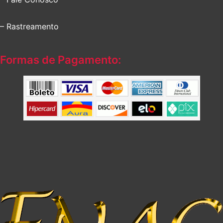
– Rastreamento
Formas de Pagamento: