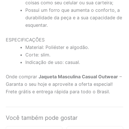
coisas como seu celular ou sua carteira;
Possui um forro que aumenta o conforto, a
durabilidade da peça e a sua capacidade de
esquentar.
ESPECIFICAÇÕES
Material: Poliéster e algodão.
Corte: slim.
Indicação de uso: casual.
Onde comprar
Jaqueta Masculina Casual Outwear
–
Garanta o seu hoje e aproveite a oferta especial!
Frete grátis e entrega rápida para todo o Brasil.
Você também pode gostar