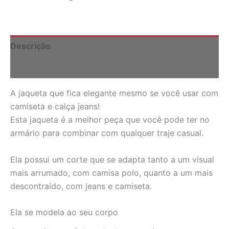
Descrição
Informação adicional
A jaqueta que fica elegante mesmo se você usar com
camiseta e calça jeans!
Esta jaqueta é a melhor peça que você pode ter no
armário para combinar com qualquer traje casual.
Ela possui um corte que se adapta tanto a um visual
mais arrumado, com camisa polo, quanto a um mais
descontraído, com jeans e camiseta.
Ela se modela ao seu corpo