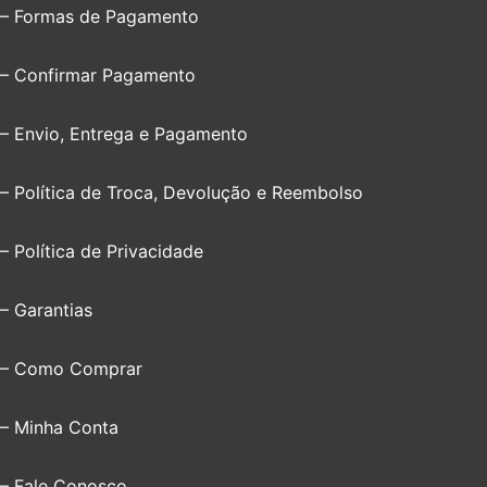
– Formas de Pagamento
– Confirmar Pagamento
– Envio, Entrega e Pagamento
– Política de Troca, Devolução e Reembolso
– Política de Privacidade
– Garantias
– Como Comprar
– Minha Conta
– Fale Conosco