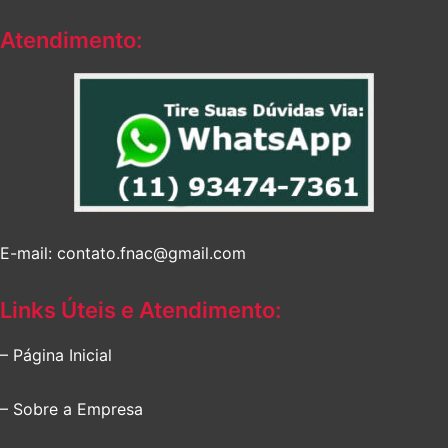
Atendimento:
E-mail: contato.fnac@gmail.com
Links Úteis e Atendimento:
– Página Inicial
– Sobre a Empresa