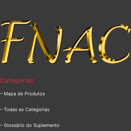
Categorias
– Mapa de Produtos
– Todas as Categorias
– Glossário do Suplemento