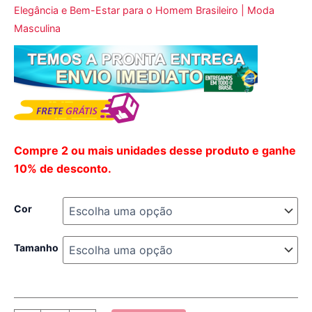
Elegância e Bem-Estar para o Homem Brasileiro | Moda
Masculina
Compre 2 ou mais unidades desse produto e ganhe
10% de desconto.
Cor
Tamanho