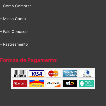
– Como Comprar
– Minha Conta
– Fale Conosco
– Rastreamento
Formas de Pagamento: