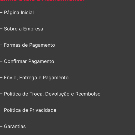
– Página Inicial
– Sobre a Empresa
– Formas de Pagamento
– Confirmar Pagamento
– Envio, Entrega e Pagamento
– Política de Troca, Devolução e Reembolso
– Política de Privacidade
– Garantias