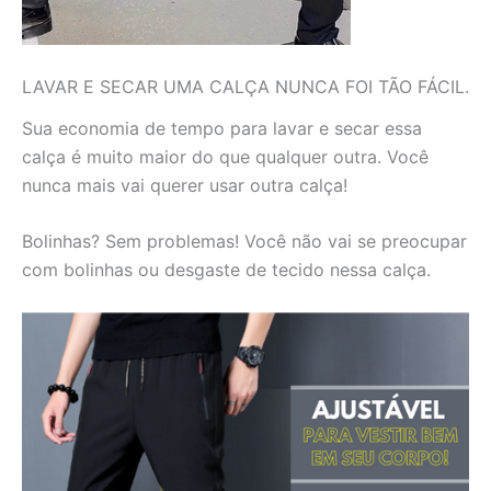
LAVAR E SECAR UMA CALÇA NUNCA FOI TÃO FÁCIL.
Sua economia de tempo para lavar e secar essa
calça é muito maior do que qualquer outra. Você
nunca mais vai querer usar outra calça!
Bolinhas? Sem problemas! Você não vai se preocupar
com bolinhas ou desgaste de tecido nessa calça.