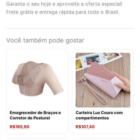
Garanta o seu hoje e aproveite a oferta especial!
Frete grátis e entrega rápida para todo o Brasil.
Você também pode gostar
Emagrecedor de Braços e
Carteira Lux Couro com
Corretor de Postural
compartimentos
R$
185,90
R$
107,40