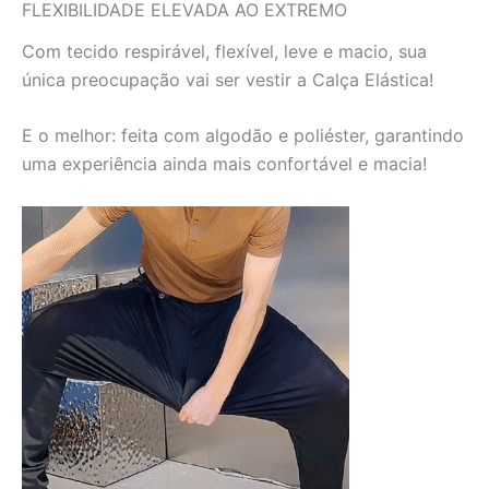
FLEXIBILIDADE ELEVADA AO EXTREMO
Com tecido respirável, flexível, leve e macio, sua
única preocupação vai ser vestir a Calça Elástica!
E o melhor: feita com algodão e poliéster, garantindo
uma experiência ainda mais confortável e macia!