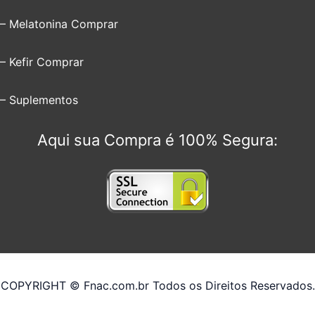
– Melatonina Comprar
– Kefir Comprar
– Suplementos
Aqui sua Compra é 100% Segura:
COPYRIGHT © Fnac.com.br Todos os Direitos Reservados.