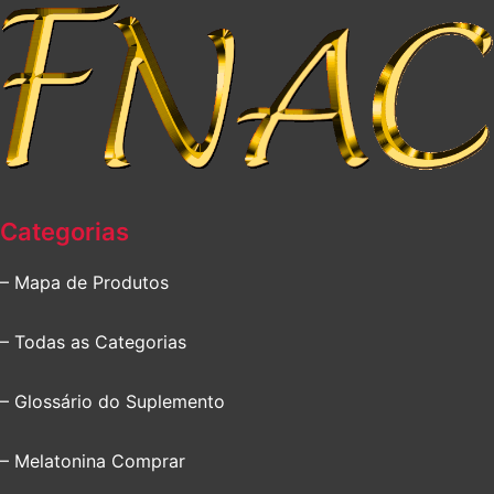
Categorias
– Mapa de Produtos
– Todas as Categorias
– Glossário do Suplemento
– Melatonina Comprar