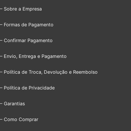
– Sobre a Empresa
– Formas de Pagamento
– Confirmar Pagamento
– Envio, Entrega e Pagamento
– Política de Troca, Devolução e Reembolso
– Política de Privacidade
– Garantias
– Como Comprar