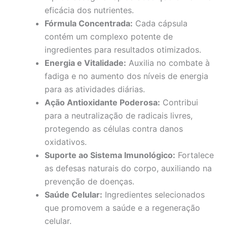
eficácia dos nutrientes.
Fórmula Concentrada:
Cada cápsula
contém um complexo potente de
ingredientes para resultados otimizados.
Energia e Vitalidade:
Auxilia no combate à
fadiga e no aumento dos níveis de energia
para as atividades diárias.
Ação Antioxidante Poderosa:
Contribui
para a neutralização de radicais livres,
protegendo as células contra danos
oxidativos.
Suporte ao Sistema Imunológico:
Fortalece
as defesas naturais do corpo, auxiliando na
prevenção de doenças.
Saúde Celular:
Ingredientes selecionados
que promovem a saúde e a regeneração
celular.