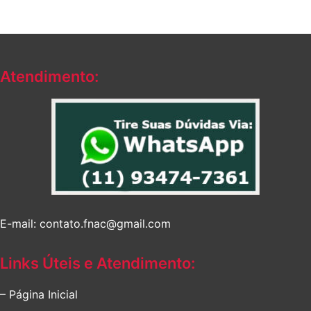
Atendimento:
E-mail: contato.fnac@gmail.com
Links Úteis e Atendimento:
– Página Inicial