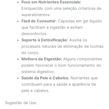
Foco em Nutrientes Essenciais:
Enriquecido com uma seleção criteriosa de
superalimentos.
Fácil de Consumir:
Cápsulas em gel líquido
que facilitam a ingestão e evitam
desconfortos.
Suporte à Detóxificação:
Auxilia os
processos naturais de eliminação de toxinas
do corpo.
Melhora da Digestão:
Alguns componentes
podem favorecer o bom funcionamento do
sistema digestivo.
Saúde da Pele e Cabelos:
Nutrientes que
contribuem para a saúde e aparência da
pele e cabelos.
Sugestão de Uso