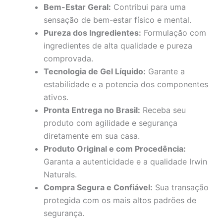
Bem-Estar Geral:
Contribui para uma
sensação de bem-estar físico e mental.
Pureza dos Ingredientes:
Formulação com
ingredientes de alta qualidade e pureza
comprovada.
Tecnologia de Gel Líquido:
Garante a
estabilidade e a potencia dos componentes
ativos.
Pronta Entrega no Brasil:
Receba seu
produto com agilidade e segurança
diretamente em sua casa.
Produto Original e com Procedência:
Garanta a autenticidade e a qualidade Irwin
Naturals.
Compra Segura e Confiável:
Sua transação
protegida com os mais altos padrões de
segurança.