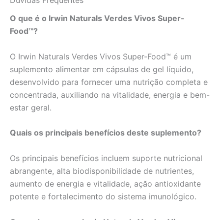
O que é o Irwin Naturals Verdes Vivos Super-
Food™?
O Irwin Naturals Verdes Vivos Super-Food™ é um
suplemento alimentar em cápsulas de gel líquido,
desenvolvido para fornecer uma nutrição completa e
concentrada, auxiliando na vitalidade, energia e bem-
estar geral.
Quais os principais benefícios deste suplemento?
Os principais benefícios incluem suporte nutricional
abrangente, alta biodisponibilidade de nutrientes,
aumento de energia e vitalidade, ação antioxidante
potente e fortalecimento do sistema imunológico.