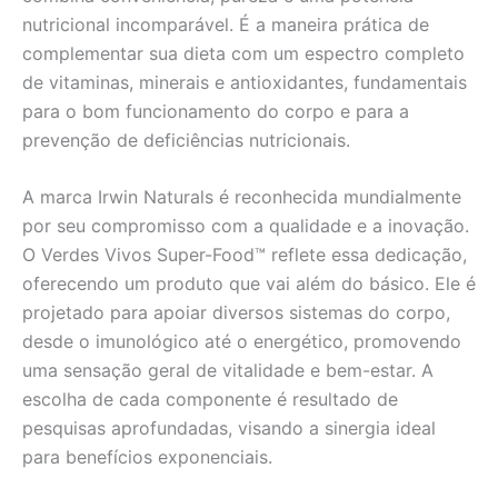
nutricional incomparável. É a maneira prática de
complementar sua dieta com um espectro completo
de vitaminas, minerais e antioxidantes, fundamentais
para o bom funcionamento do corpo e para a
prevenção de deficiências nutricionais.
A marca Irwin Naturals é reconhecida mundialmente
por seu compromisso com a qualidade e a inovação.
O Verdes Vivos Super-Food™ reflete essa dedicação,
oferecendo um produto que vai além do básico. Ele é
projetado para apoiar diversos sistemas do corpo,
desde o imunológico até o energético, promovendo
uma sensação geral de vitalidade e bem-estar. A
escolha de cada componente é resultado de
pesquisas aprofundadas, visando a sinergia ideal
para benefícios exponenciais.