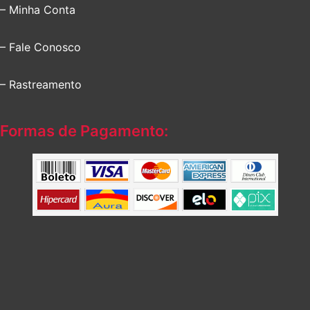
– Minha Conta
– Fale Conosco
– Rastreamento
Formas de Pagamento: