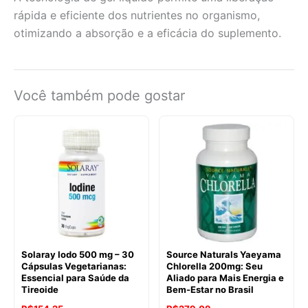
rápida e eficiente dos nutrientes no organismo,
otimizando a absorção e a eficácia do suplemento.
Você também pode gostar
Solaray Iodo 500 mg – 30
Source Naturals Yaeyama
Cápsulas Vegetarianas:
Chlorella 200mg: Seu
Essencial para Saúde da
Aliado para Mais Energia e
Tireoide
Bem-Estar no Brasil