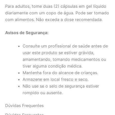
Para adultos, tome duas (2) cápsulas em gel líquido
diariamente com um copo de água. Pode ser tomado
com alimentos. Não exceda a dose recomendada.
Avisos de Segurança:
Consulte um profissional de saúde antes de
usar este produto se estiver grávida,
amamentando, tomando medicamentos ou
tiver alguma condição médica.
Mantenha fora do alcance de crianças.
Armazene em local fresco e seco.
Não use se o selo de segurança estiver
rompido ou ausente.
Dúvidas Frequentes
Dúvidas Frequentes