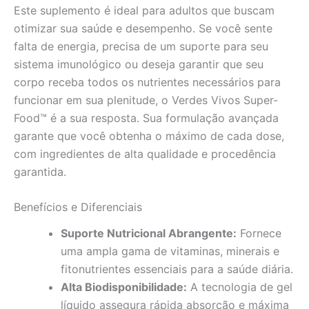
Este suplemento é ideal para adultos que buscam
otimizar sua saúde e desempenho. Se você sente
falta de energia, precisa de um suporte para seu
sistema imunológico ou deseja garantir que seu
corpo receba todos os nutrientes necessários para
funcionar em sua plenitude, o Verdes Vivos Super-
Food™ é a sua resposta. Sua formulação avançada
garante que você obtenha o máximo de cada dose,
com ingredientes de alta qualidade e procedência
garantida.
Benefícios e Diferenciais
Suporte Nutricional Abrangente:
Fornece
uma ampla gama de vitaminas, minerais e
fitonutrientes essenciais para a saúde diária.
Alta Biodisponibilidade:
A tecnologia de gel
líquido assegura rápida absorção e máxima