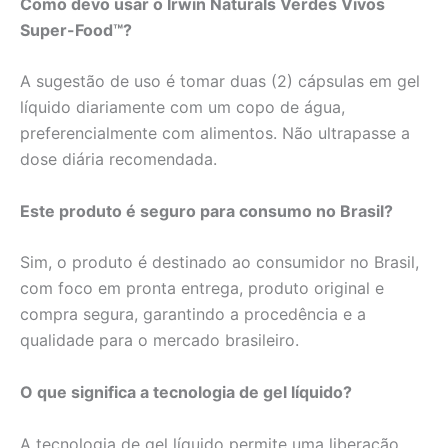
Como devo usar o Irwin Naturals Verdes Vivos
Super-Food™?
A sugestão de uso é tomar duas (2) cápsulas em gel
líquido diariamente com um copo de água,
preferencialmente com alimentos. Não ultrapasse a
dose diária recomendada.
Este produto é seguro para consumo no Brasil?
Sim, o produto é destinado ao consumidor no Brasil,
com foco em pronta entrega, produto original e
compra segura, garantindo a procedência e a
qualidade para o mercado brasileiro.
O que significa a tecnologia de gel líquido?
A tecnologia de gel líquido permite uma liberação