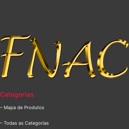
Categorias
– Mapa de Produtos
– Todas as Categorias