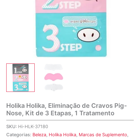
Holika Holika, Eliminação de Cravos Pig-
Nose, Kit de 3 Etapas, 1 Tratamento
SKU:
Hi-HLK-37180
Categorias:
Beleza
,
Holika Holika
,
Marcas de Suplemento
,