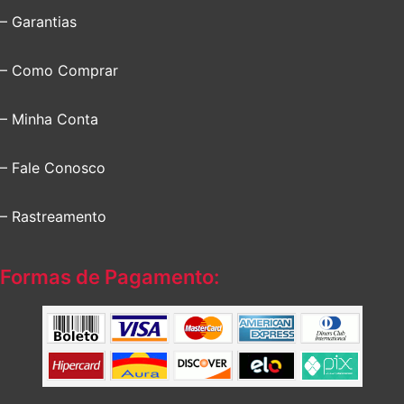
– Garantias
– Como Comprar
– Minha Conta
– Fale Conosco
– Rastreamento
Formas de Pagamento: