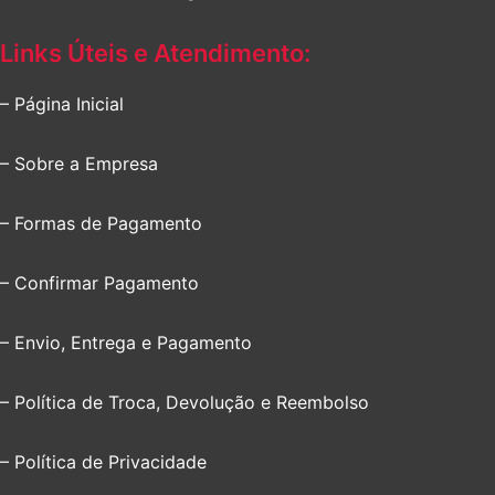
Links Úteis e Atendimento:
– Página Inicial
– Sobre a Empresa
– Formas de Pagamento
– Confirmar Pagamento
– Envio, Entrega e Pagamento
– Política de Troca, Devolução e Reembolso
– Política de Privacidade