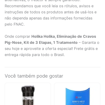
Recomendamos que você leia os rótulos, avisos e
instruções de todos os produtos antes de usá-los e
não dependa apenas das informações fornecidas
pelo FNAC.
Onde comprar
Holika Holika, Eliminação de Cravos
Pig-Nose, Kit de 3 Etapas, 1 Tratamento
– Garanta o
seu hoje e aproveite a oferta especial! Frete grátis e
entrega rápida para todo o Brasil.
Você também pode gostar