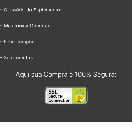
– Glossário do Suplemento
– Melatonina Comprar
– Kefir Comprar
– Suplementos
Aqui sua Compra é 100% Segura: