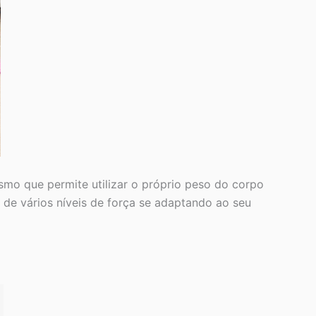
mo que permite utilizar o próprio peso do corpo
 de vários níveis de força se adaptando ao seu