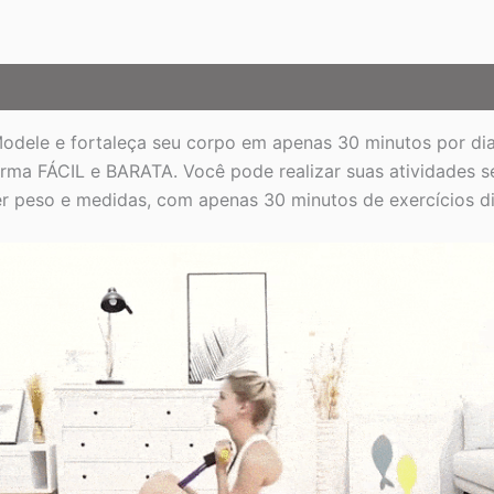
odele e fortaleça seu corpo em apenas 30 minutos por di
rma FÁCIL e BARATA. Você pode realizar suas atividades se
r peso e medidas, com apenas 30 minutos de exercícios di