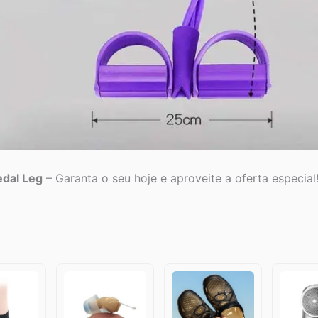
edal Leg
– Garanta o seu hoje e aproveite a oferta especial!