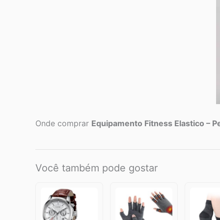
Onde comprar
Equipamento Fitness Elastico – P
Você também pode gostar