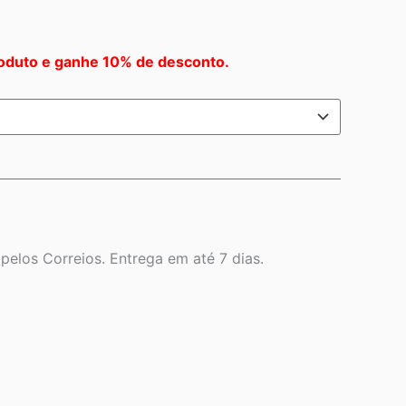
oduto e ganhe 10% de desconto.
elos Correios. Entrega em até 7 dias.