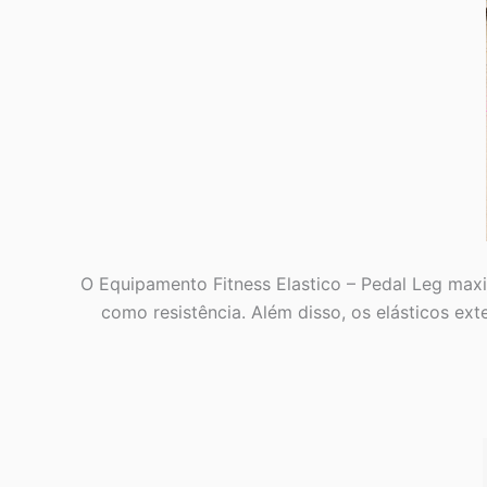
O Equipamento Fitness Elastico – Pedal Leg max
como resistência. Além disso, os elásticos ex