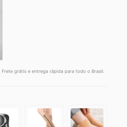
 Frete grátis e entrega rápida para todo o Brasil.