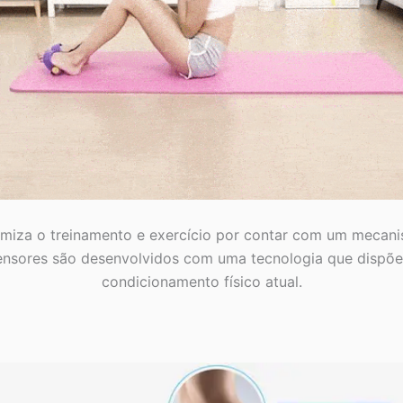
imiza o treinamento e exercício por contar com um mecanis
tensores são desenvolvidos com uma tecnologia que dispõe
condicionamento físico atual.