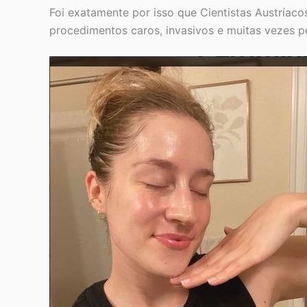
Foi exatamente por isso que Cientistas Austríaco
procedimentos caros, invasivos e muitas vezes p