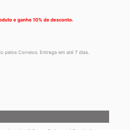
oduto e ganhe 10% de desconto.
 pelos Correios. Entrega em até 7 dias.