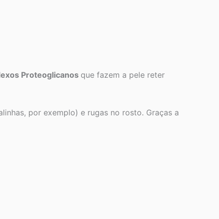
exos Proteoglicanos
que fazem a pele reter
inhas, por exemplo) e rugas no rosto. Graças a