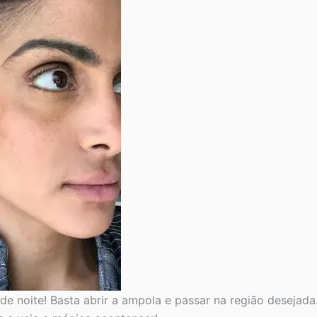
 de noite! Basta abrir a ampola e passar na região deseja