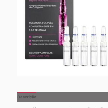
Descrição