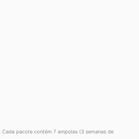
da. Cada pacote contém 7 ampolas (3 semanas de