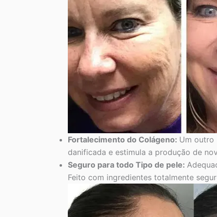
Fortalecimento do Colágeno:
Um outro 
danificada e estimula a produção de no
Seguro para todo Tipo de pele:
Adequado
Feito com ingredientes totalmente segu