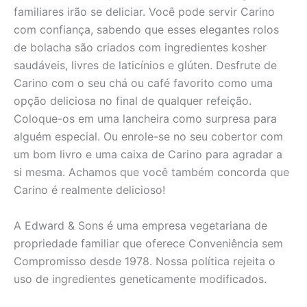
familiares irão se deliciar. Você pode servir Carino
com confiança, sabendo que esses elegantes rolos
de bolacha são criados com ingredientes kosher
saudáveis, livres de laticínios e glúten. Desfrute de
Carino com o seu chá ou café favorito como uma
opção deliciosa no final de qualquer refeição.
Coloque-os em uma lancheira como surpresa para
alguém especial. Ou enrole-se no seu cobertor com
um bom livro e uma caixa de Carino para agradar a
si mesma. Achamos que você também concorda que
Carino é realmente delicioso!
A Edward & Sons é uma empresa vegetariana de
propriedade familiar que oferece Conveniência sem
Compromisso desde 1978. Nossa política rejeita o
uso de ingredientes geneticamente modificados.