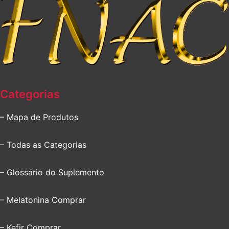
Categorias
– Mapa de Produtos
– Todas as Categorias
– Glossário do Suplemento
– Melatonina Comprar
– Kefir Comprar