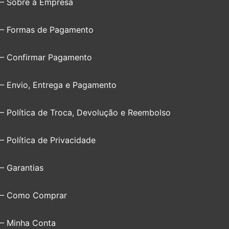
– Sobre a Empresa
– Formas de Pagamento
– Confirmar Pagamento
– Envio, Entrega e Pagamento
– Política de Troca, Devolução e Reembolso
– Política de Privacidade
– Garantias
– Como Comprar
– Minha Conta