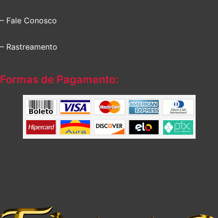
– Fale Conosco
– Rastreamento
Formas de Pagamento: