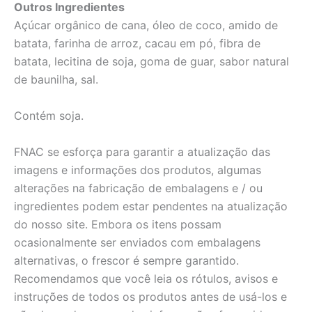
Outros Ingredientes
Açúcar orgânico de cana, óleo de coco, amido de
batata, farinha de arroz, cacau em pó, fibra de
batata, lecitina de soja, goma de guar, sabor natural
de baunilha, sal.
Contém soja.
FNAC se esforça para garantir a atualização das
imagens e informações dos produtos, algumas
alterações na fabricação de embalagens e / ou
ingredientes podem estar pendentes na atualização
do nosso site. Embora os itens possam
ocasionalmente ser enviados com embalagens
alternativas, o frescor é sempre garantido.
Recomendamos que você leia os rótulos, avisos e
instruções de todos os produtos antes de usá-los e