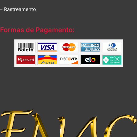
– Rastreamento
Formas de Pagamento: