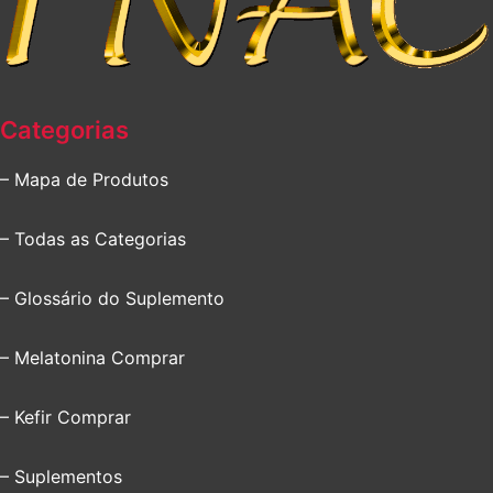
Categorias
– Mapa de Produtos
– Todas as Categorias
– Glossário do Suplemento
– Melatonina Comprar
– Kefir Comprar
– Suplementos