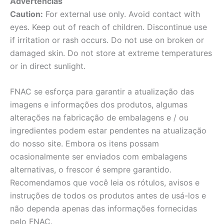
Advertências
Caution:
For external use only. Avoid contact with
eyes. Keep out of reach of children. Discontinue use
if irritation or rash occurs. Do not use on broken or
damaged skin. Do not store at extreme temperatures
or in direct sunlight.
FNAC se esforça para garantir a atualização das
imagens e informações dos produtos, algumas
alterações na fabricação de embalagens e / ou
ingredientes podem estar pendentes na atualização
do nosso site. Embora os itens possam
ocasionalmente ser enviados com embalagens
alternativas, o frescor é sempre garantido.
Recomendamos que você leia os rótulos, avisos e
instruções de todos os produtos antes de usá-los e
não dependa apenas das informações fornecidas
pelo FNAC.