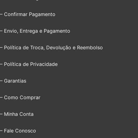
– Confirmar Pagamento
– Envio, Entrega e Pagamento
– Política de Troca, Devolução e Reembolso
– Política de Privacidade
– Garantias
– Como Comprar
– Minha Conta
– Fale Conosco