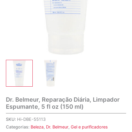
Dr. Belmeur, Reparação Diária, Limpador
Espumante, 5 fl oz (150 ml)
SKU:
Hi-DBE-55113
Categorias:
Beleza
,
Dr. Belmeur
,
Gel e purificadores