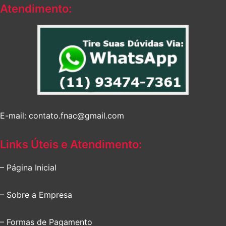
Atendimento:
E-mail: contato.fnac@gmail.com
Links Úteis e Atendimento:
– Página Inicial
– Sobre a Empresa
– Formas de Pagamento