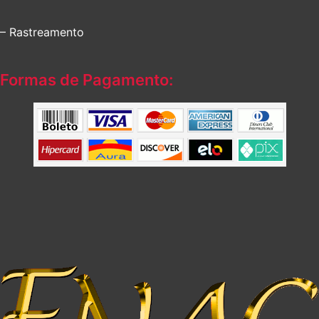
– Rastreamento
Formas de Pagamento: