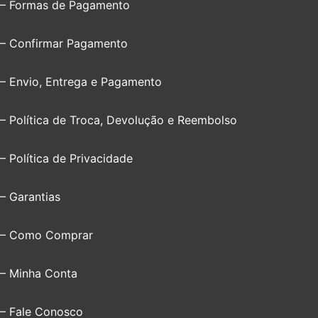
– Formas de Pagamento
– Confirmar Pagamento
– Envio, Entrega e Pagamento
– Política de Troca, Devolução e Reembolso
– Política de Privacidade
– Garantias
– Como Comprar
– Minha Conta
– Fale Conosco