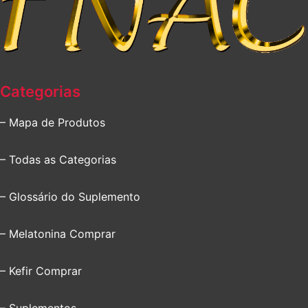
Categorias
– Mapa de Produtos
– Todas as Categorias
– Glossário do Suplemento
– Melatonina Comprar
– Kefir Comprar