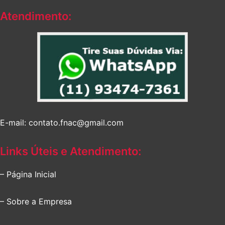
Atendimento:
E-mail: contato.fnac@gmail.com
Links Úteis e Atendimento:
– Página Inicial
– Sobre a Empresa