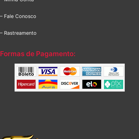
– Fale Conosco
– Rastreamento
Formas de Pagamento: