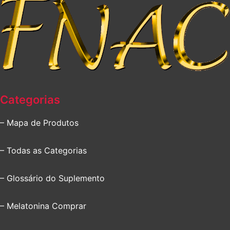
Categorias
– Mapa de Produtos
– Todas as Categorias
– Glossário do Suplemento
– Melatonina Comprar