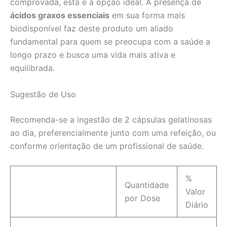
comprovada, esta é a opção ideal. A presença de
ácidos graxos essenciais
em sua forma mais
biodisponível faz deste produto um aliado
fundamental para quem se preocupa com a saúde a
longo prazo e busca uma vida mais ativa e
equilibrada.
Sugestão de Uso
Recomenda-se a ingestão de 2 cápsulas gelatinosas
ao dia, preferencialmente junto com uma refeição, ou
conforme orientação de um profissional de saúde.
%
Quantidade
Valor
por Dose
Diário