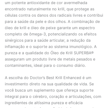
um potente antioxidante de cor avermelhada
encontrado naturalmente no krill, que protege as
células contra os danos dos radicais livres e contribui
para a saúde da pele e dos olhos. A combinação de
óleo de krill e óleo de peixe garante um espectro
completo de ômega-3, potencializando os efeitos
sinérgicos para a saúde articular, a redução da
inflamação e o suporte ao sistema imunológico. A
pureza e a qualidade do Óleo de Krill SUPERBA®
asseguram um produto livre de metais pesados e
contaminantes, ideal para o consumo diário.
A escolha do Doctor’s Best Krill Enhanced é um
investimento direto na sua qualidade de vida. Se
você busca um suplemento que ofereça suporte
integral para o cérebro, coração e articulações, com
ingredientes de altíssima pureza e eficácia