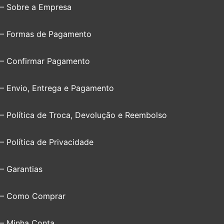
– Sobre a Empresa
– Formas de Pagamento
– Confirmar Pagamento
– Envio, Entrega e Pagamento
– Política de Troca, Devolução e Reembolso
– Política de Privacidade
– Garantias
– Como Comprar
– Minha Conta