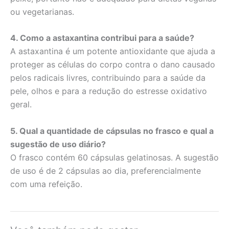
ou vegetarianas.
4. Como a astaxantina contribui para a saúde?
A astaxantina é um potente antioxidante que ajuda a
proteger as células do corpo contra o dano causado
pelos radicais livres, contribuindo para a saúde da
pele, olhos e para a redução do estresse oxidativo
geral.
5. Qual a quantidade de cápsulas no frasco e qual a
sugestão de uso diário?
O frasco contém 60 cápsulas gelatinosas. A sugestão
de uso é de 2 cápsulas ao dia, preferencialmente
com uma refeição.