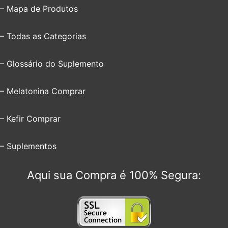
– Mapa de Produtos
– Todas as Categorias
– Glossário do Suplemento
– Melatonina Comprar
– Kefir Comprar
– Suplementos
Aqui sua Compra é 100% Segura: