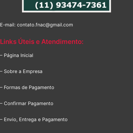
E-mail: contato.fnac@gmail.com
Links Úteis e Atendimento:
– Página Inicial
– Sobre a Empresa
– Formas de Pagamento
– Confirmar Pagamento
– Envio, Entrega e Pagamento