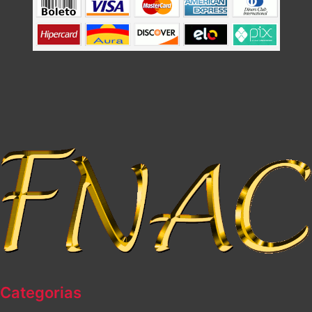
Categorias