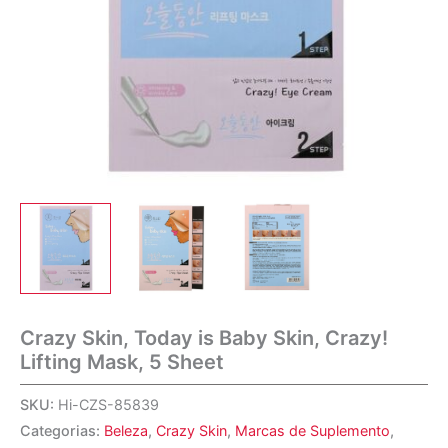
Crazy Skin, Today is Baby Skin, Crazy!
Lifting Mask, 5 Sheet
SKU:
Hi-CZS-85839
Categorias:
Beleza
,
Crazy Skin
,
Marcas de Suplemento
,