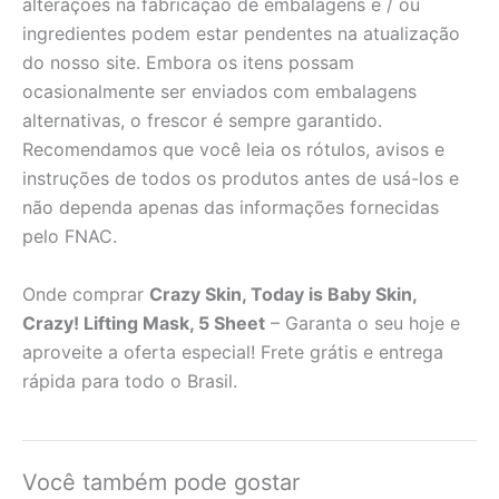
alterações na fabricação de embalagens e / ou
ingredientes podem estar pendentes na atualização
do nosso site. Embora os itens possam
ocasionalmente ser enviados com embalagens
alternativas, o frescor é sempre garantido.
Recomendamos que você leia os rótulos, avisos e
instruções de todos os produtos antes de usá-los e
não dependa apenas das informações fornecidas
pelo FNAC.
Onde comprar
Crazy Skin, Today is Baby Skin,
Crazy! Lifting Mask, 5 Sheet
– Garanta o seu hoje e
aproveite a oferta especial! Frete grátis e entrega
rápida para todo o Brasil.
Você também pode gostar