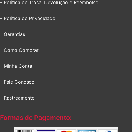
– Política de Troca, Devolução e Reembolso
– Política de Privacidade
– Garantias
– Como Comprar
– Minha Conta
– Fale Conosco
– Rastreamento
Formas de Pagamento: