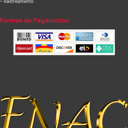
– Rastreamento
Formas de Pagamento: