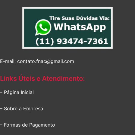
E-mail: contato.fnac@gmail.com
Links Úteis e Atendimento:
– Página Inicial
– Sobre a Empresa
– Formas de Pagamento