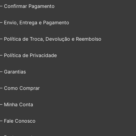
– Confirmar Pagamento
– Envio, Entrega e Pagamento
– Política de Troca, Devolução e Reembolso
– Política de Privacidade
– Garantias
– Como Comprar
– Minha Conta
– Fale Conosco