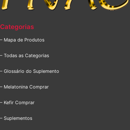
Categorias
– Mapa de Produtos
– Todas as Categorias
– Glossário do Suplemento
– Melatonina Comprar
– Kefir Comprar
– Suplementos