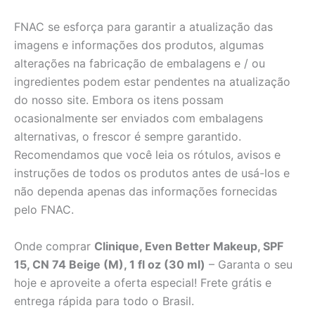
FNAC se esforça para garantir a atualização das
imagens e informações dos produtos, algumas
alterações na fabricação de embalagens e / ou
ingredientes podem estar pendentes na atualização
do nosso site. Embora os itens possam
ocasionalmente ser enviados com embalagens
alternativas, o frescor é sempre garantido.
Recomendamos que você leia os rótulos, avisos e
instruções de todos os produtos antes de usá-los e
não dependa apenas das informações fornecidas
pelo FNAC.
Onde comprar
Clinique, Even Better Makeup, SPF
15, CN 74 Beige (M), 1 fl oz (30 ml)
– Garanta o seu
hoje e aproveite a oferta especial! Frete grátis e
entrega rápida para todo o Brasil.