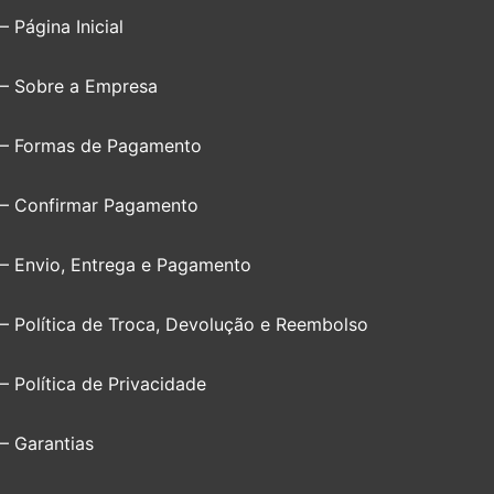
– Página Inicial
– Sobre a Empresa
– Formas de Pagamento
– Confirmar Pagamento
– Envio, Entrega e Pagamento
– Política de Troca, Devolução e Reembolso
– Política de Privacidade
– Garantias