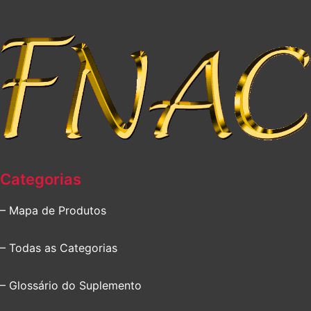
Categorias
– Mapa de Produtos
– Todas as Categorias
– Glossário do Suplemento