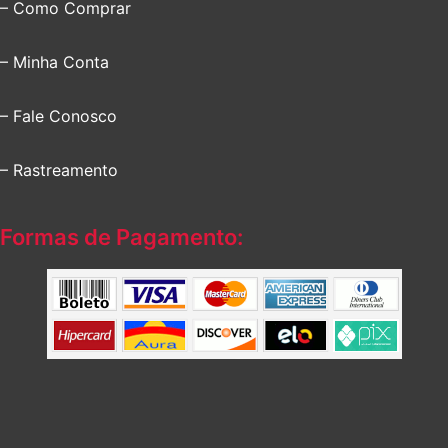
– Como Comprar
– Minha Conta
– Fale Conosco
– Rastreamento
Formas de Pagamento: