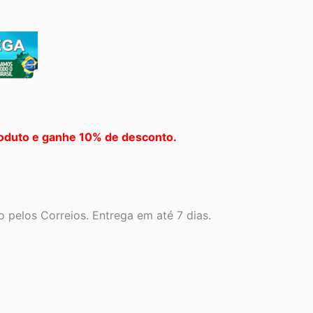
oduto e ganhe 10% de desconto.
 pelos Correios. Entrega em até 7 dias.