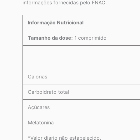
informações fornecidas pelo FNAC.
Informação Nutricional
Tamanho da dose:
1 comprimido
Calorias
Carboidrato total
Açúcares
Melatonina
*Valor diário não estabelecido.