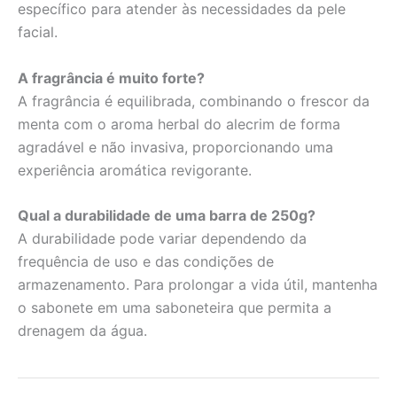
específico para atender às necessidades da pele
facial.
A fragrância é muito forte?
A fragrância é equilibrada, combinando o frescor da
menta com o aroma herbal do alecrim de forma
agradável e não invasiva, proporcionando uma
experiência aromática revigorante.
Qual a durabilidade de uma barra de 250g?
A durabilidade pode variar dependendo da
frequência de uso e das condições de
armazenamento. Para prolongar a vida útil, mantenha
o sabonete em uma saboneteira que permita a
drenagem da água.