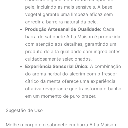
pele, incluindo as mais sensíveis. A base
vegetal garante uma limpeza eficaz sem
agredir a barreira natural da pele.
Produção Artesanal de Qualidade:
Cada
barra de sabonete A La Maison é produzida
com atenção aos detalhes, garantindo um
produto de alta qualidade com ingredientes
cuidadosamente selecionados.
Experiência Sensorial Única:
A combinação
do aroma herbal do alecrim com o frescor
cítrico da menta oferece uma experiência
olfativa revigorante que transforma o banho
em um momento de puro prazer.
Sugestão de Uso
Molhe o corpo e o sabonete em barra A La Maison