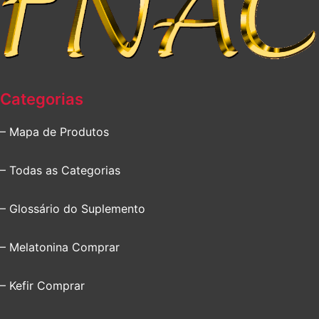
Categorias
– Mapa de Produtos
– Todas as Categorias
– Glossário do Suplemento
– Melatonina Comprar
– Kefir Comprar