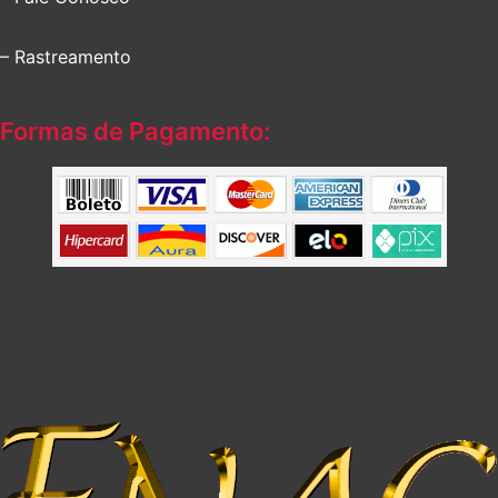
– Rastreamento
Formas de Pagamento: