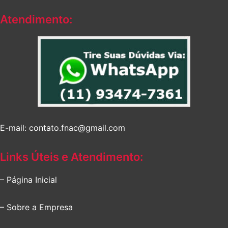
Atendimento:
E-mail: contato.fnac@gmail.com
Links Úteis e Atendimento:
– Página Inicial
– Sobre a Empresa