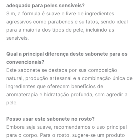
adequado para peles sensíveis?
Sim, a fórmula é suave e livre de ingredientes
agressivos como parabenos e sulfatos, sendo ideal
para a maioria dos tipos de pele, incluindo as
sensíveis.
Qual a principal diferença deste sabonete para os
convencionais?
Este sabonete se destaca por sua composição
natural, produção artesanal e a combinação única de
ingredientes que oferecem benefícios de
aromaterapia e hidratação profunda, sem agredir a
pele.
Posso usar este sabonete no rosto?
Embora seja suave, recomendamos o uso principal
para o corpo. Para o rosto, sugere-se um produto