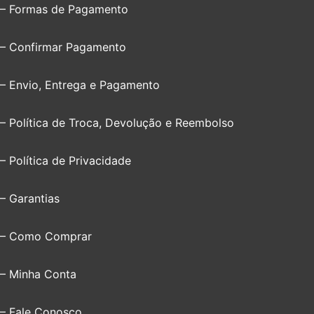
– Formas de Pagamento
– Confirmar Pagamento
– Envio, Entrega e Pagamento
– Política de Troca, Devolução e Reembolso
– Política de Privacidade
– Garantias
– Como Comprar
– Minha Conta
– Fale Conosco