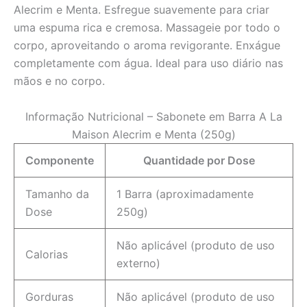
Alecrim e Menta. Esfregue suavemente para criar
uma espuma rica e cremosa. Massageie por todo o
corpo, aproveitando o aroma revigorante. Enxágue
completamente com água. Ideal para uso diário nas
mãos e no corpo.
Informação Nutricional – Sabonete em Barra A La
Maison Alecrim e Menta (250g)
Componente
Quantidade por Dose
Tamanho da
1 Barra (aproximadamente
Dose
250g)
Não aplicável (produto de uso
Calorias
externo)
Gorduras
Não aplicável (produto de uso