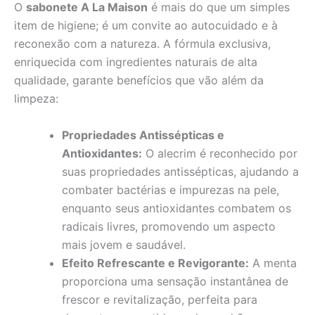
O
sabonete A La Maison
é mais do que um simples
item de higiene; é um convite ao autocuidado e à
reconexão com a natureza. A fórmula exclusiva,
enriquecida com ingredientes naturais de alta
qualidade, garante benefícios que vão além da
limpeza:
Propriedades Antissépticas e
Antioxidantes:
O alecrim é reconhecido por
suas propriedades antissépticas, ajudando a
combater bactérias e impurezas na pele,
enquanto seus antioxidantes combatem os
radicais livres, promovendo um aspecto
mais jovem e saudável.
Efeito Refrescante e Revigorante:
A menta
proporciona uma sensação instantânea de
frescor e revitalização, perfeita para