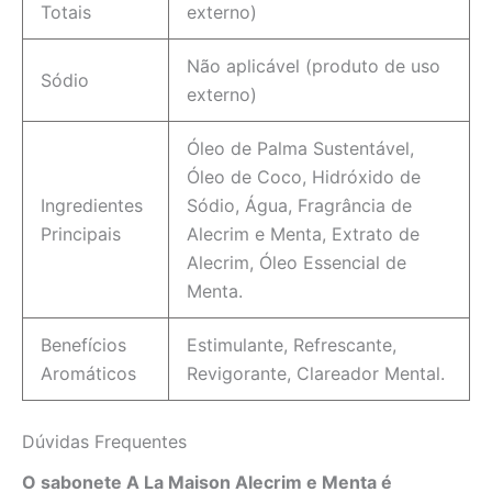
Totais
externo)
Não aplicável (produto de uso
Sódio
externo)
Óleo de Palma Sustentável,
Óleo de Coco, Hidróxido de
Ingredientes
Sódio, Água, Fragrância de
Principais
Alecrim e Menta, Extrato de
Alecrim, Óleo Essencial de
Menta.
Benefícios
Estimulante, Refrescante,
Aromáticos
Revigorante, Clareador Mental.
Dúvidas Frequentes
O sabonete A La Maison Alecrim e Menta é