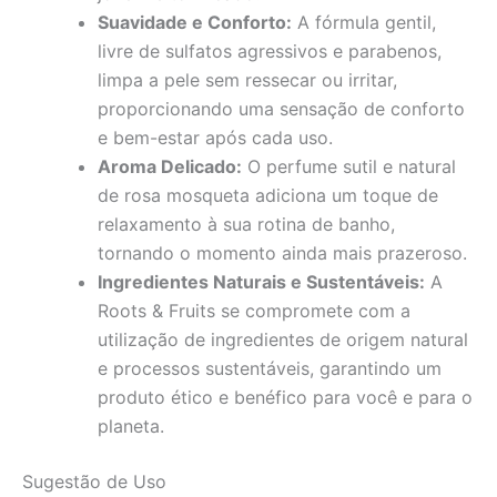
Suavidade e Conforto:
A fórmula gentil,
livre de sulfatos agressivos e parabenos,
limpa a pele sem ressecar ou irritar,
proporcionando uma sensação de conforto
e bem-estar após cada uso.
Aroma Delicado:
O perfume sutil e natural
de rosa mosqueta adiciona um toque de
relaxamento à sua rotina de banho,
tornando o momento ainda mais prazeroso.
Ingredientes Naturais e Sustentáveis:
A
Roots & Fruits se compromete com a
utilização de ingredientes de origem natural
e processos sustentáveis, garantindo um
produto ético e benéfico para você e para o
planeta.
Sugestão de Uso