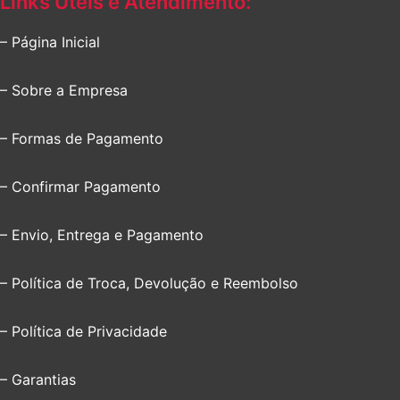
Links Úteis e Atendimento:
– Página Inicial
– Sobre a Empresa
– Formas de Pagamento
– Confirmar Pagamento
– Envio, Entrega e Pagamento
– Política de Troca, Devolução e Reembolso
– Política de Privacidade
– Garantias