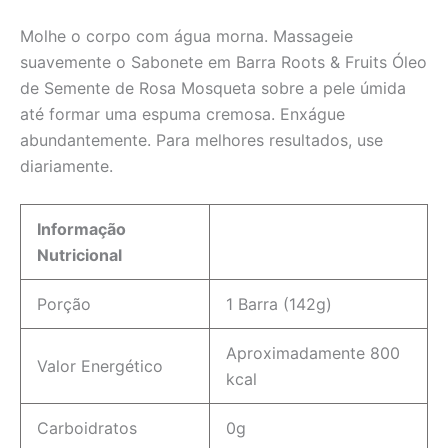
Molhe o corpo com água morna. Massageie
suavemente o Sabonete em Barra Roots & Fruits Óleo
de Semente de Rosa Mosqueta sobre a pele úmida
até formar uma espuma cremosa. Enxágue
abundantemente. Para melhores resultados, use
diariamente.
Informação
Nutricional
Porção
1 Barra (142g)
Aproximadamente 800
Valor Energético
kcal
Carboidratos
0g