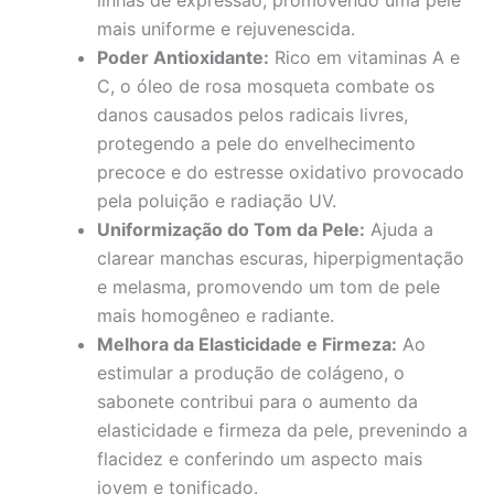
mais uniforme e rejuvenescida.
Poder Antioxidante:
Rico em vitaminas A e
C, o óleo de rosa mosqueta combate os
danos causados pelos radicais livres,
protegendo a pele do envelhecimento
precoce e do estresse oxidativo provocado
pela poluição e radiação UV.
Uniformização do Tom da Pele:
Ajuda a
clarear manchas escuras, hiperpigmentação
e melasma, promovendo um tom de pele
mais homogêneo e radiante.
Melhora da Elasticidade e Firmeza:
Ao
estimular a produção de colágeno, o
sabonete contribui para o aumento da
elasticidade e firmeza da pele, prevenindo a
flacidez e conferindo um aspecto mais
jovem e tonificado.