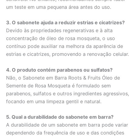
um teste em uma pequena área antes do uso.
3. O sabonete ajuda a reduzir estrias e cicatrizes?
Devido às propriedades regenerativas e à alta
concentração de óleo de rosa mosqueta, o uso
contínuo pode auxiliar na melhora da aparência de
estrias e cicatrizes, promovendo a renovação celular.
4. O produto contém parabenos ou sulfatos?
Não, o Sabonete em Barra Roots & Fruits Óleo de
Semente de Rosa Mosqueta é formulado sem
parabenos, sulfatos e outros ingredientes agressivos,
focando em uma limpeza gentil e natural.
5. Qual a durabilidade do sabonete em barra?
A durabilidade de um sabonete em barra pode variar
dependendo da frequência de uso e das condições