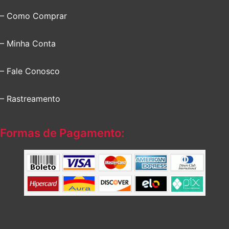
– Como Comprar
– Minha Conta
– Fale Conosco
– Rastreamento
Formas de Pagamento: