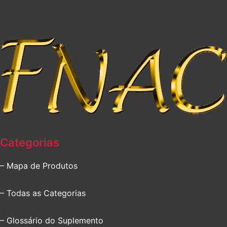
Categorias
– Mapa de Produtos
– Todas as Categorias
– Glossário do Suplemento