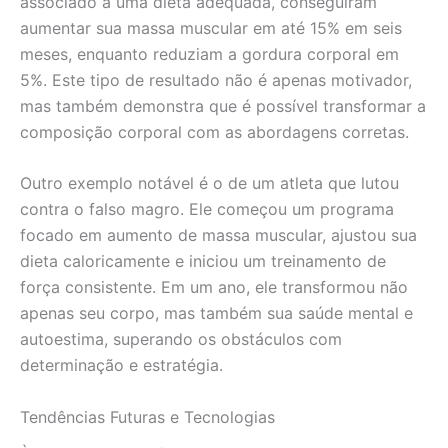
associado a uma dieta adequada, conseguiram
aumentar sua massa muscular em até 15% em seis
meses, enquanto reduziam a gordura corporal em
5%. Este tipo de resultado não é apenas motivador,
mas também demonstra que é possível transformar a
composição corporal com as abordagens corretas.
Outro exemplo notável é o de um atleta que lutou
contra o falso magro. Ele começou um programa
focado em aumento de massa muscular, ajustou sua
dieta caloricamente e iniciou um treinamento de
força consistente. Em um ano, ele transformou não
apenas seu corpo, mas também sua saúde mental e
autoestima, superando os obstáculos com
determinação e estratégia.
Tendências Futuras e Tecnologias