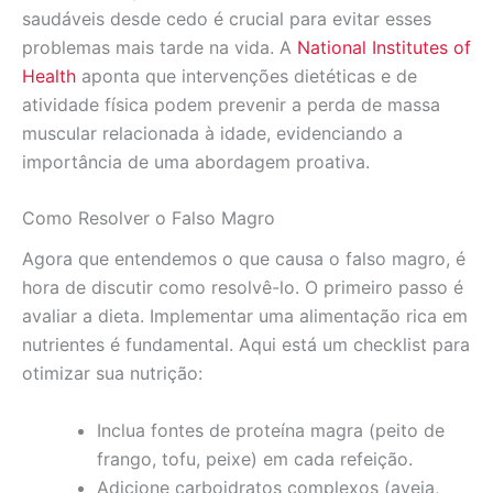
saudáveis desde cedo é crucial para evitar esses
problemas mais tarde na vida. A
National Institutes of
Health
aponta que intervenções dietéticas e de
atividade física podem prevenir a perda de massa
muscular relacionada à idade, evidenciando a
importância de uma abordagem proativa.
Como Resolver o Falso Magro
Agora que entendemos o que causa o falso magro, é
hora de discutir como resolvê-lo. O primeiro passo é
avaliar a dieta. Implementar uma alimentação rica em
nutrientes é fundamental. Aqui está um checklist para
otimizar sua nutrição:
Inclua fontes de proteína magra (peito de
frango, tofu, peixe) em cada refeição.
Adicione carboidratos complexos (aveia,