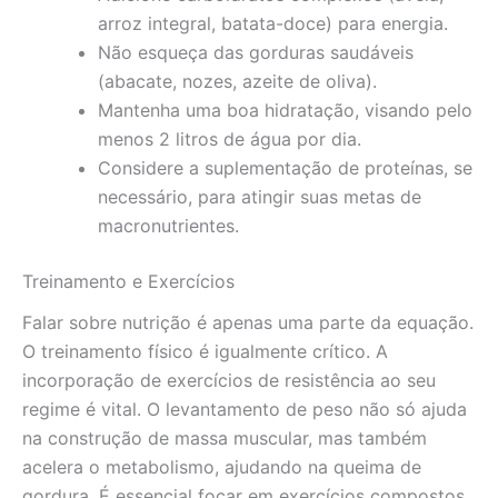
arroz integral, batata-doce) para energia.
Não esqueça das gorduras saudáveis
(abacate, nozes, azeite de oliva).
Mantenha uma boa hidratação, visando pelo
menos 2 litros de água por dia.
Considere a suplementação de proteínas, se
necessário, para atingir suas metas de
macronutrientes.
Treinamento e Exercícios
Falar sobre nutrição é apenas uma parte da equação.
O treinamento físico é igualmente crítico. A
incorporação de exercícios de resistência ao seu
regime é vital. O levantamento de peso não só ajuda
na construção de massa muscular, mas também
acelera o metabolismo, ajudando na queima de
gordura. É essencial focar em exercícios compostos