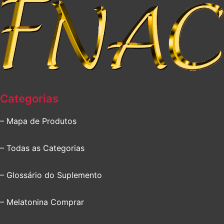
Categorias
– Mapa de Produtos
– Todas as Categorias
– Glossário do Suplemento
– Melatonina Comprar