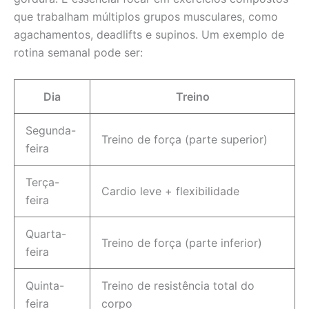
que trabalham múltiplos grupos musculares, como
agachamentos, deadlifts e supinos. Um exemplo de
rotina semanal pode ser:
Dia
Treino
Segunda-
Treino de força (parte superior)
feira
Terça-
Cardio leve + flexibilidade
feira
Quarta-
Treino de força (parte inferior)
feira
Quinta-
Treino de resistência total do
feira
corpo