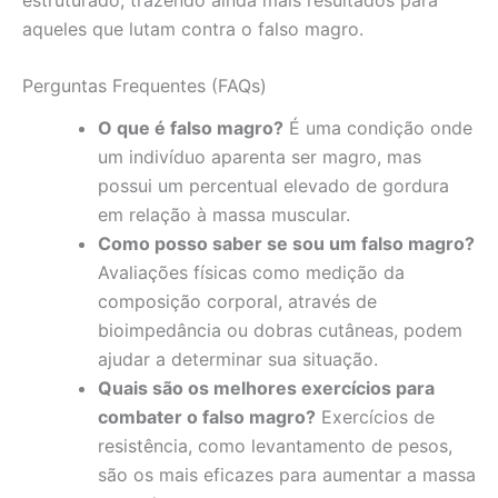
aqueles que lutam contra o falso magro.
Perguntas Frequentes (FAQs)
O que é falso magro?
É uma condição onde
um indivíduo aparenta ser magro, mas
possui um percentual elevado de gordura
em relação à massa muscular.
Como posso saber se sou um falso magro?
Avaliações físicas como medição da
composição corporal, através de
bioimpedância ou dobras cutâneas, podem
ajudar a determinar sua situação.
Quais são os melhores exercícios para
combater o falso magro?
Exercícios de
resistência, como levantamento de pesos,
são os mais eficazes para aumentar a massa