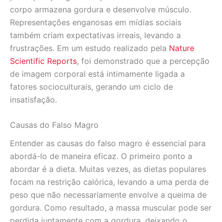
corpo armazena gordura e desenvolve músculo.
Representações enganosas em mídias sociais
também criam expectativas irreais, levando a
frustrações. Em um estudo realizado pela
Nature
Scientific Reports
, foi demonstrado que a percepção
de imagem corporal está intimamente ligada a
fatores socioculturais, gerando um ciclo de
insatisfação.
Causas do Falso Magro
Entender as causas do falso magro é essencial para
abordá-lo de maneira eficaz. O primeiro ponto a
abordar é a dieta. Muitas vezes, as dietas populares
focam na restrição calórica, levando a uma perda de
peso que não necessariamente envolve a queima de
gordura. Como resultado, a massa muscular pode ser
perdida juntamente com a gordura, deixando o