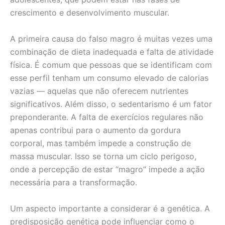
crescimento e desenvolvimento muscular.
A primeira causa do falso magro é muitas vezes uma
combinação de dieta inadequada e falta de atividade
física. É comum que pessoas que se identificam com
esse perfil tenham um consumo elevado de calorias
vazias — aquelas que não oferecem nutrientes
significativos. Além disso, o sedentarismo é um fator
preponderante. A falta de exercícios regulares não
apenas contribui para o aumento da gordura
corporal, mas também impede a construção de
massa muscular. Isso se torna um ciclo perigoso,
onde a percepção de estar “magro” impede a ação
necessária para a transformação.
Um aspecto importante a considerar é a genética. A
predisposição genética pode influenciar como o