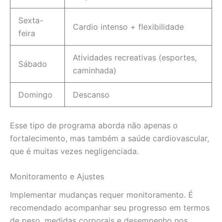
Sexta-
Cardio intenso + flexibilidade
feira
Atividades recreativas (esportes,
Sábado
caminhada)
Domingo
Descanso
Esse tipo de programa aborda não apenas o
fortalecimento, mas também a saúde cardiovascular,
que é muitas vezes negligenciada.
Monitoramento e Ajustes
Implementar mudanças requer monitoramento. É
recomendado acompanhar seu progresso em termos
de peso, medidas corporais e desempenho nos