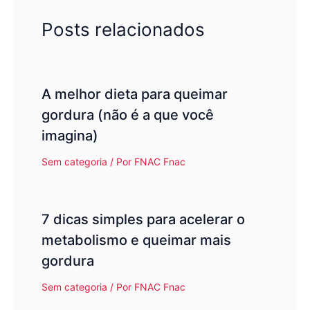
Posts relacionados
A melhor dieta para queimar
gordura (não é a que você
imagina)
Sem categoria
/ Por
FNAC Fnac
7 dicas simples para acelerar o
metabolismo e queimar mais
gordura
Sem categoria
/ Por
FNAC Fnac