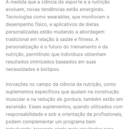
À medida que a ciência do esporte e a nutrição
evoluem, novas tendências estão emergindo.
Tecnologias como wearables, que monitoram o
desempenho físico, e aplicativos de dietas
personalizadas estão mudando a abordagem
tradicional em relação à saúde e fitness. A
personalização é o futuro do treinamento e da
nutrição, permitindo que indivíduos obtenham
resultados otimizados baseados em suas
necessidades e biotipos.
Inovações no campo da ciência da nutrição, como
suplementos específicos que ajudam na construção
muscular e na redução de gordura, também estão em
ascensão. Esses suplementos, quando utilizados com
responsabilidade e sob a orientação de profissionais,
podem complementar um programa bem
estruturado, trazendo ainda mais resultados para