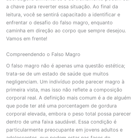
a chave para reverter essa situação. Ao final da
leitura, você se sentirá capacitado a identificar e
enfrentar o desafio do falso magro, enquanto
caminha em direção ao corpo que sempre desejou.
Vamos em frente!
Compreendendo o Falso Magro
O falso magro não é apenas uma questão estética;
trata-se de um estado de saúde que muitos
negligenciam. Um indivíduo pode parecer magro à
primeira vista, mas isso não reflete a composição
corporal real. A definição mais comum é a de alguém
que pode ter até uma porcentagem de gordura
corporal elevada, embora o peso total possa parecer
dentro de uma faixa saudável. Essa condição é
particularmente preocupante em jovens adultos e
adolescentes, que podem estar nas fases de