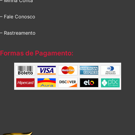
– Minha Conta
– Fale Conosco
– Rastreamento
Formas de Pagamento: