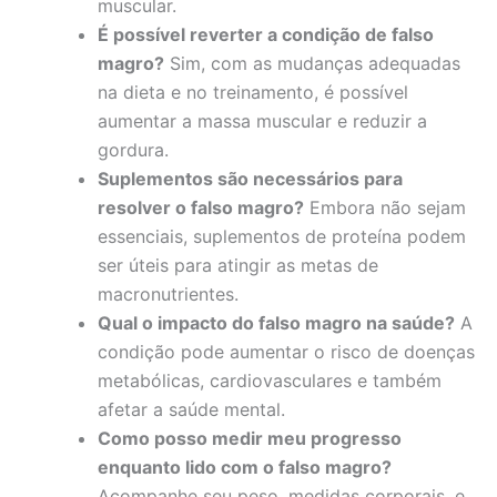
muscular.
É possível reverter a condição de falso
magro?
Sim, com as mudanças adequadas
na dieta e no treinamento, é possível
aumentar a massa muscular e reduzir a
gordura.
Suplementos são necessários para
resolver o falso magro?
Embora não sejam
essenciais, suplementos de proteína podem
ser úteis para atingir as metas de
macronutrientes.
Qual o impacto do falso magro na saúde?
A
condição pode aumentar o risco de doenças
metabólicas, cardiovasculares e também
afetar a saúde mental.
Como posso medir meu progresso
enquanto lido com o falso magro?
Acompanhe seu peso, medidas corporais, e