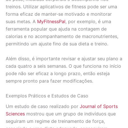
treinos. Utilizar aplicativos de fitness pode ser uma
forma eficaz de manter-se motivado e monitorar
suas metas. A
MyFitnessPal
, por exemplo, é uma
ferramenta popular que ajuda na contagem de
calorias e no acompanhamento de macronutrientes,
permitindo um ajuste fino de sua dieta e treino.
Além disso, é importante revisar e ajustar seu plano a
cada quatro a seis semanas. O que funciona no início
pode não ser eficaz a longo prazo, então esteja
sempre pronto para fazer modificações.
Exemplos Práticos e Estudos de Caso
Um estudo de caso realizado por
Journal of Sports
Sciences
mostrou que um grupo de indivíduos que
seguiram um regime de treinamento de força,