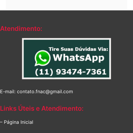
Atendimento:
E-mail: contato.fnac@gmail.com
Links Úteis e Atendimento:
– Página Inicial