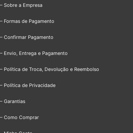
– Sobre a Empresa
– Formas de Pagamento
– Confirmar Pagamento
– Envio, Entrega e Pagamento
– Política de Troca, Devolução e Reembolso
– Política de Privacidade
– Garantias
– Como Comprar