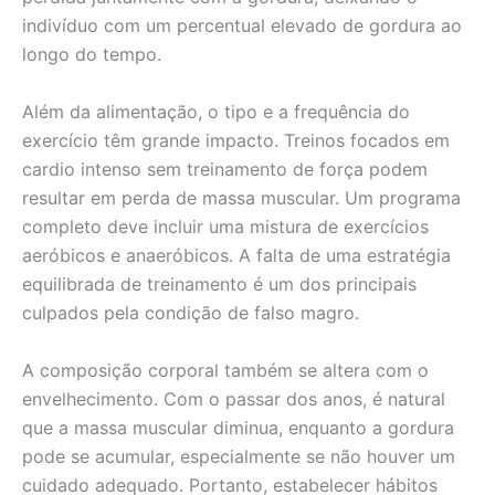
indivíduo com um percentual elevado de gordura ao
longo do tempo.
Além da alimentação, o tipo e a frequência do
exercício têm grande impacto. Treinos focados em
cardio intenso sem treinamento de força podem
resultar em perda de massa muscular. Um programa
completo deve incluir uma mistura de exercícios
aeróbicos e anaeróbicos. A falta de uma estratégia
equilibrada de treinamento é um dos principais
culpados pela condição de falso magro.
A composição corporal também se altera com o
envelhecimento. Com o passar dos anos, é natural
que a massa muscular diminua, enquanto a gordura
pode se acumular, especialmente se não houver um
cuidado adequado. Portanto, estabelecer hábitos