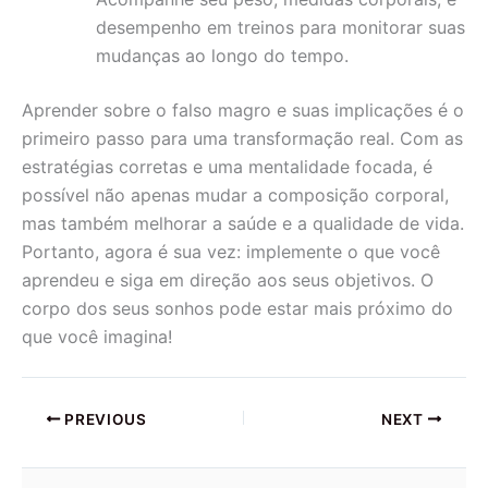
desempenho em treinos para monitorar suas
mudanças ao longo do tempo.
Aprender sobre o falso magro e suas implicações é o
primeiro passo para uma transformação real. Com as
estratégias corretas e uma mentalidade focada, é
possível não apenas mudar a composição corporal,
mas também melhorar a saúde e a qualidade de vida.
Portanto, agora é sua vez: implemente o que você
aprendeu e siga em direção aos seus objetivos. O
corpo dos seus sonhos pode estar mais próximo do
que você imagina!
PREVIOUS
NEXT