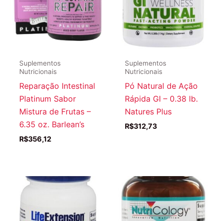
Suplementos
Suplementos
Nutricionais
Nutricionais
Reparação Intestinal
Pó Natural de Ação
Platinum Sabor
Rápida GI – 0.38 lb.
Mistura de Frutas –
Natures Plus
6.35 oz. Barlean’s
R$
312,73
R$
356,12