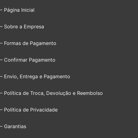
– Página Inicial
– Sobre a Empresa
– Formas de Pagamento
– Confirmar Pagamento
– Envio, Entrega e Pagamento
– Política de Troca, Devolução e Reembolso
– Política de Privacidade
– Garantias