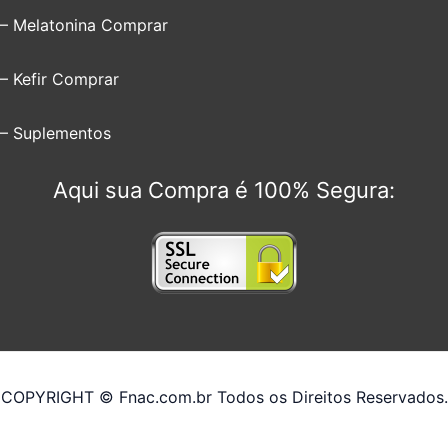
– Melatonina Comprar
– Kefir Comprar
– Suplementos
Aqui sua Compra é 100% Segura:
COPYRIGHT © Fnac.com.br Todos os Direitos Reservados.