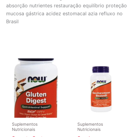
absorção nutrientes restauração equilíbrio proteção
mucosa gástrica acidez estomacal azia refluxo no
Brasil
Suplementos
Suplementos
Nutricionais
Nutricionais