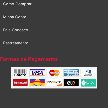
– Como Comprar
– Minha Conta
– Fale Conosco
– Rastreamento
Formas de Pagamento: