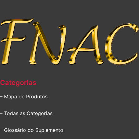
Categorias
– Mapa de Produtos
– Todas as Categorias
– Glossário do Suplemento