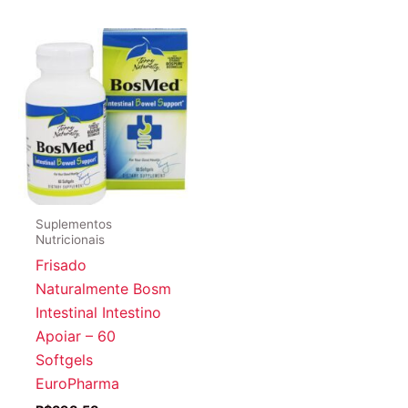
Suplementos
Nutricionais
Frisado
Naturalmente Bosm
Intestinal Intestino
Apoiar – 60
Softgels
EuroPharma