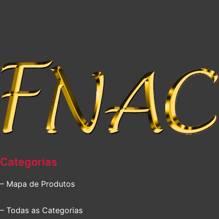
Categorias
– Mapa de Produtos
– Todas as Categorias