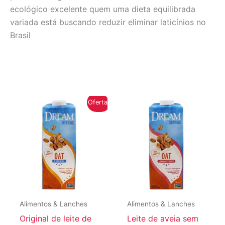
ecológico excelente quem uma dieta equilibrada
variada está buscando reduzir eliminar laticínios no
Brasil
Oferta!
Alimentos & Lanches
Alimentos & Lanches
Original de leite de
Leite de aveia sem