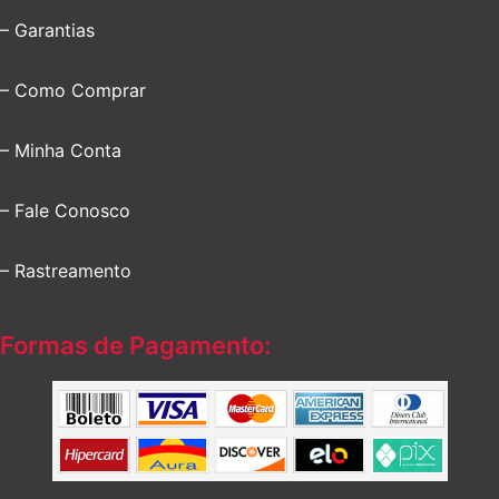
– Garantias
– Como Comprar
– Minha Conta
– Fale Conosco
– Rastreamento
Formas de Pagamento: