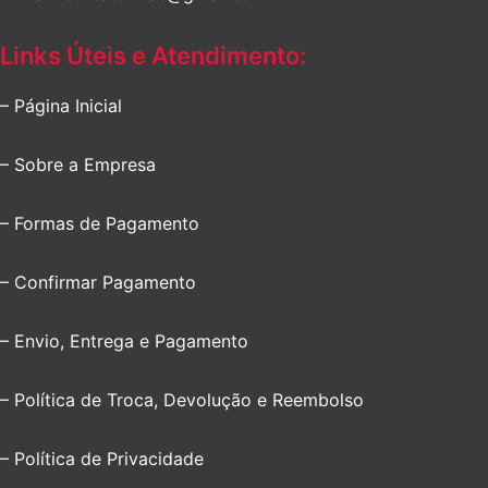
Links Úteis e Atendimento:
– Página Inicial
– Sobre a Empresa
– Formas de Pagamento
– Confirmar Pagamento
– Envio, Entrega e Pagamento
– Política de Troca, Devolução e Reembolso
– Política de Privacidade