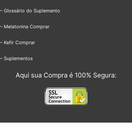
– Glossário do Suplemento
– Melatonina Comprar
– Kefir Comprar
– Suplementos
Aqui sua Compra é 100% Segura: