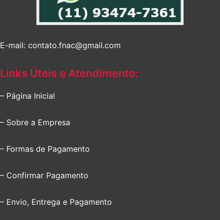
E-mail: contato.fnac@gmail.com
Links Úteis e Atendimento:
– Página Inicial
– Sobre a Empresa
– Formas de Pagamento
– Confirmar Pagamento
– Envio, Entrega e Pagamento