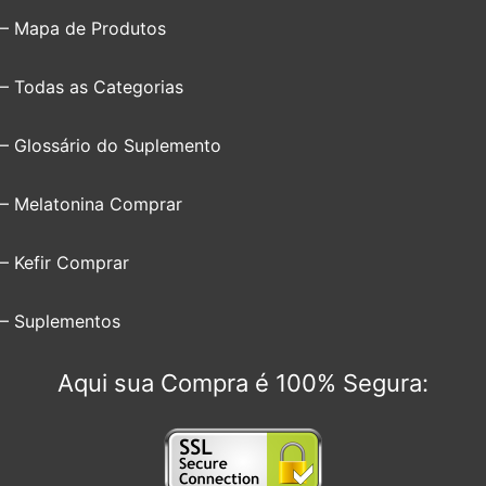
– Mapa de Produtos
– Todas as Categorias
– Glossário do Suplemento
– Melatonina Comprar
– Kefir Comprar
– Suplementos
Aqui sua Compra é 100% Segura: