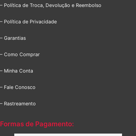
– Política de Troca, Devolução e Reembolso
– Política de Privacidade
– Garantias
– Como Comprar
– Minha Conta
– Fale Conosco
– Rastreamento
Formas de Pagamento: