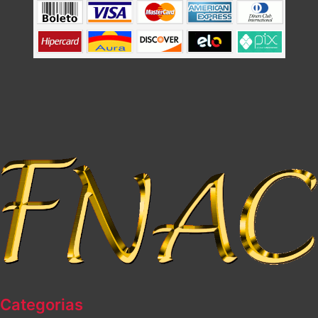
Categorias