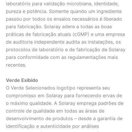
laboratório para validação microbiana, identidade,
pureza e potência. Somente quando um ingrediente
passou por todos os ensaios necessários é liberado
para fabricação. Solaray adere a todas as boas
práticas de fabricação atuais (cGMP) e uma empresa
de auditoria independente audita as instalações, os
protocolos de laboratório e de fabricação de Solaray
para conformidade com as regulamentações mais
recentes.
Verde Exibido
O Verde Selecionados logotipo representa seu
compromisso em Solaray para fornecendo ervas de
o máximo qualidade. A Solaray emprega padrões de
controle de qualidade em todas as áreas de
desenvolvimento de produtos – desde a garantia de
identificação e autenticidade por análises