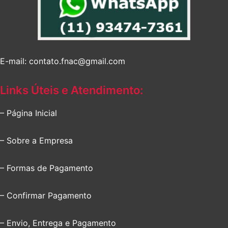
E-mail: contato.fnac@gmail.com
Links Úteis e Atendimento:
– Página Inicial
– Sobre a Empresa
– Formas de Pagamento
– Confirmar Pagamento
– Envio, Entrega e Pagamento