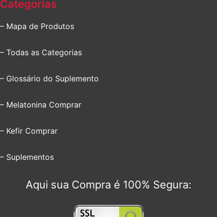
Categorias
– Mapa de Produtos
– Todas as Categorias
– Glossário do Suplemento
– Melatonina Comprar
– Kefir Comprar
– Suplementos
Aqui sua Compra é 100% Segura: