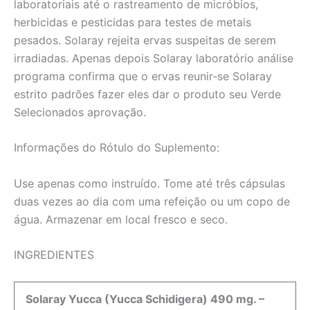
laboratoriais até o rastreamento de micróbios,
herbicidas e pesticidas para testes de metais
pesados. Solaray rejeita ervas suspeitas de serem
irradiadas. Apenas depois Solaray laboratório análise
programa confirma que o ervas reunir-se Solaray
estrito padrões fazer eles dar o produto seu Verde
Selecionados aprovação.
Informações do Rótulo do Suplemento:
Use apenas como instruído. Tome até três cápsulas
duas vezes ao dia com uma refeição ou um copo de
água. Armazenar em local fresco e seco.
INGREDIENTES
Solaray Yucca (Yucca Schidigera) 490 mg. –