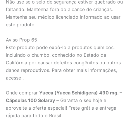
Não use se o selo de segurança estiver quebrado ou
faltando. Mantenha fora do alcance de crianças.
Mantenha seu médico licenciado informado ao usar
este produto.
Aviso Prop 65
Este produto pode expô-lo a produtos químicos,
incluindo o chumbo, conhecido no Estado da
Califórnia por causar defeitos congênitos ou outros
danos reprodutivos. Para obter mais informações,
acesse .
Onde comprar
Yucca (Yucca Schidigera) 490 mg. –
Cápsulas 100 Solaray
– Garanta o seu hoje e
aproveite a oferta especial! Frete grátis e entrega
rápida para todo o Brasil.