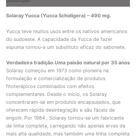
Descrição
Solaray Yucca (Yucca Schidigera) – 490 mg.
Yucca teve muitos usos entre os nativos americanos
do sudoeste. A capacidade da Yucca de fazer
espuma tornou-a um substituto eficaz do sabonete.
Verdadeira tradição.Uma paixão natural por 35 anos
Solaray começou em 1973 como pioneira na
formulação e comercialização de produtos
fitoterápicos combinados com efeitos
complementares. Desde o início, os Solaray
concentraram-se em produtos encapsulados, que
oferecem rápida desintegração e são fáceis de
engolir. Por 1984 , Solaray tornou-se um fabricante
de linha completa, carregando não apenas ervas da
mais alta qualidade, mas também uma linha completa