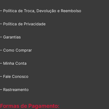
– Política de Troca, Devolução e Reembolso
– Política de Privacidade
– Garantias
– Como Comprar
– Minha Conta
– Fale Conosco
– Rastreamento
Formas de Pagamento: