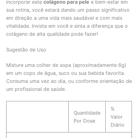
incorporar este
colágeno para pele
e bem-estar em
sua rotina, você estará dando um passo significativo
em direção a uma vida mais saudável e com mais
vitalidade. Invista em você e sinta a diferença que o
colágeno de alta qualidade pode fazer!
Sugestão de Uso
Misture uma colher de sopa (aproximadamente 6g)
em um copo de água, suco ou sua bebida favorita.
Consuma uma vez ao dia, ou conforme orientação de
um profissional de saúde.
%
Quantidade
Valor
Por Dose
Diário