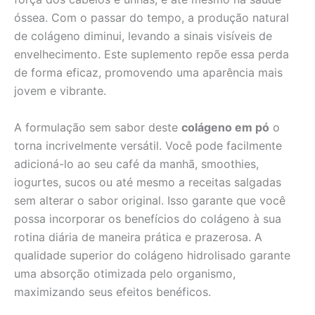
óssea. Com o passar do tempo, a produção natural
de colágeno diminui, levando a sinais visíveis de
envelhecimento. Este suplemento repõe essa perda
de forma eficaz, promovendo uma aparência mais
jovem e vibrante.
A formulação sem sabor deste
colágeno em pó
o
torna incrivelmente versátil. Você pode facilmente
adicioná-lo ao seu café da manhã, smoothies,
iogurtes, sucos ou até mesmo a receitas salgadas
sem alterar o sabor original. Isso garante que você
possa incorporar os benefícios do colágeno à sua
rotina diária de maneira prática e prazerosa. A
qualidade superior do colágeno hidrolisado garante
uma absorção otimizada pelo organismo,
maximizando seus efeitos benéficos.