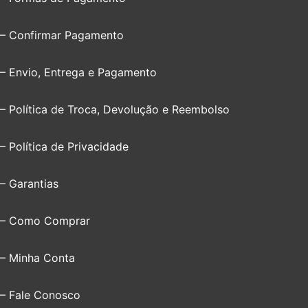
– Confirmar Pagamento
– Envio, Entrega e Pagamento
– Política de Troca, Devolução e Reembolso
– Política de Privacidade
– Garantias
– Como Comprar
– Minha Conta
– Fale Conosco