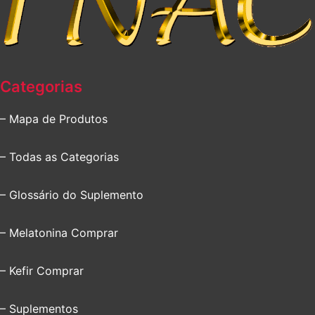
Categorias
– Mapa de Produtos
– Todas as Categorias
– Glossário do Suplemento
– Melatonina Comprar
– Kefir Comprar
– Suplementos