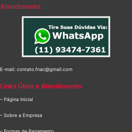
Atendimento:
E-mail: contato.fnac@gmail.com
Links Úteis e Atendimento:
– Página Inicial
– Sobre a Empresa
– Formas de Pagamento