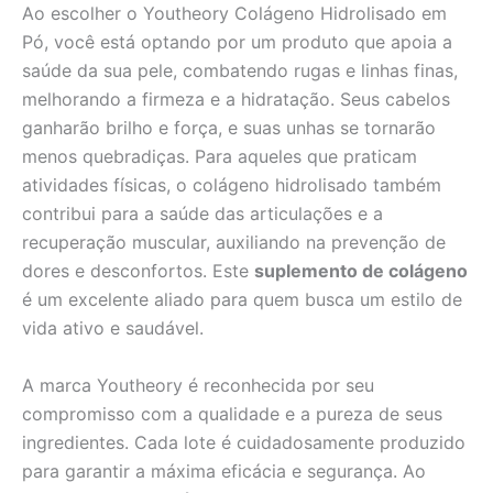
Ao escolher o Youtheory Colágeno Hidrolisado em
Pó, você está optando por um produto que apoia a
saúde da sua pele, combatendo rugas e linhas finas,
melhorando a firmeza e a hidratação. Seus cabelos
ganharão brilho e força, e suas unhas se tornarão
menos quebradiças. Para aqueles que praticam
atividades físicas, o colágeno hidrolisado também
contribui para a saúde das articulações e a
recuperação muscular, auxiliando na prevenção de
dores e desconfortos. Este
suplemento de colágeno
é um excelente aliado para quem busca um estilo de
vida ativo e saudável.
A marca Youtheory é reconhecida por seu
compromisso com a qualidade e a pureza de seus
ingredientes. Cada lote é cuidadosamente produzido
para garantir a máxima eficácia e segurança. Ao