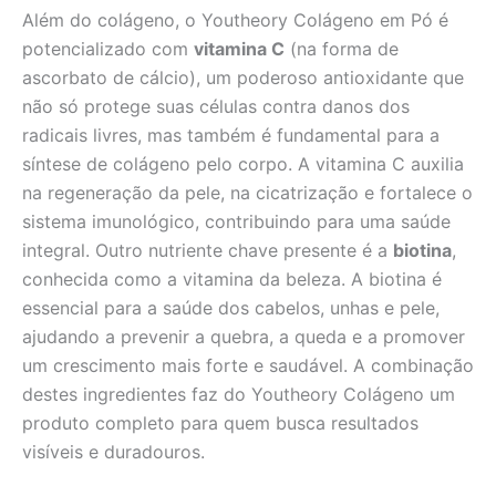
Além do colágeno, o Youtheory Colágeno em Pó é
potencializado com
vitamina C
(na forma de
ascorbato de cálcio), um poderoso antioxidante que
não só protege suas células contra danos dos
radicais livres, mas também é fundamental para a
síntese de colágeno pelo corpo. A vitamina C auxilia
na regeneração da pele, na cicatrização e fortalece o
sistema imunológico, contribuindo para uma saúde
integral. Outro nutriente chave presente é a
biotina
,
conhecida como a vitamina da beleza. A biotina é
essencial para a saúde dos cabelos, unhas e pele,
ajudando a prevenir a quebra, a queda e a promover
um crescimento mais forte e saudável. A combinação
destes ingredientes faz do Youtheory Colágeno um
produto completo para quem busca resultados
visíveis e duradouros.