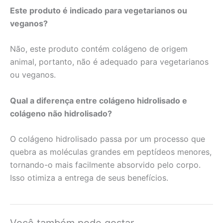
Este produto é indicado para vegetarianos ou
veganos?
Não, este produto contém colágeno de origem
animal, portanto, não é adequado para vegetarianos
ou veganos.
Qual a diferença entre colágeno hidrolisado e
colágeno não hidrolisado?
O colágeno hidrolisado passa por um processo que
quebra as moléculas grandes em peptídeos menores,
tornando-o mais facilmente absorvido pelo corpo.
Isso otimiza a entrega de seus benefícios.