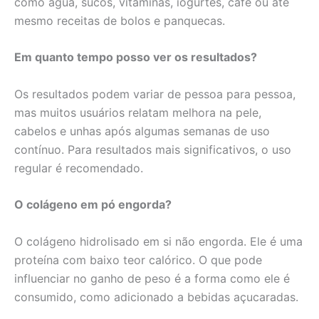
como água, sucos, vitaminas, iogurtes, café ou até
mesmo receitas de bolos e panquecas.
Em quanto tempo posso ver os resultados?
Os resultados podem variar de pessoa para pessoa,
mas muitos usuários relatam melhora na pele,
cabelos e unhas após algumas semanas de uso
contínuo. Para resultados mais significativos, o uso
regular é recomendado.
O colágeno em pó engorda?
O colágeno hidrolisado em si não engorda. Ele é uma
proteína com baixo teor calórico. O que pode
influenciar no ganho de peso é a forma como ele é
consumido, como adicionado a bebidas açucaradas.