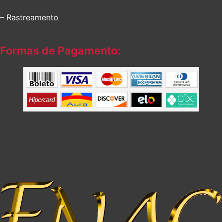
– Rastreamento
Formas de Pagamento: