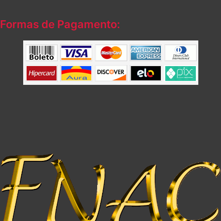
Formas de Pagamento: