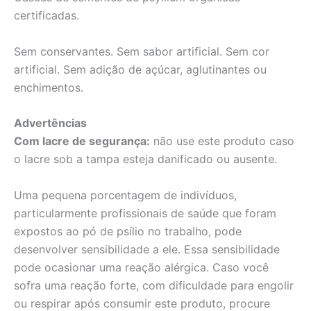
certificadas.
Sem conservantes. Sem sabor artificial. Sem cor
artificial. Sem adição de açúcar, aglutinantes ou
enchimentos.
Advertências
Com lacre de segurança:
não use este produto caso
o lacre sob a tampa esteja danificado ou ausente.
Uma pequena porcentagem de indivíduos,
particularmente profissionais de saúde que foram
expostos ao pó de psílio no trabalho, pode
desenvolver sensibilidade a ele. Essa sensibilidade
pode ocasionar uma reação alérgica. Caso você
sofra uma reação forte, com dificuldade para engolir
ou respirar após consumir este produto, procure