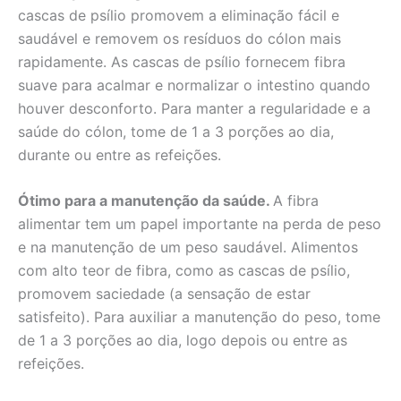
cascas de psílio promovem a eliminação fácil e
saudável e removem os resíduos do cólon mais
rapidamente. As cascas de psílio fornecem fibra
suave para acalmar e normalizar o intestino quando
houver desconforto. Para manter a regularidade e a
saúde do cólon, tome de 1 a 3 porções ao dia,
durante ou entre as refeições.
Ótimo para a manutenção da saúde.
A fibra
alimentar tem um papel importante na perda de peso
e na manutenção de um peso saudável. Alimentos
com alto teor de fibra, como as cascas de psílio,
promovem saciedade (a sensação de estar
satisfeito). Para auxiliar a manutenção do peso, tome
de 1 a 3 porções ao dia, logo depois ou entre as
refeições.