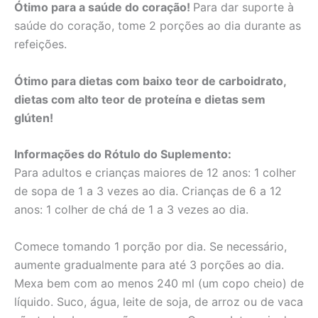
Ótimo para a saúde do coração!
Para dar suporte à
saúde do coração, tome 2 porções ao dia durante as
refeições.
Ótimo para dietas com baixo teor de carboidrato,
dietas com alto teor de proteína e dietas sem
glúten!
Informações do Rótulo do Suplemento:
Para adultos e crianças maiores de 12 anos: 1 colher
de sopa de 1 a 3 vezes ao dia. Crianças de 6 a 12
anos: 1 colher de chá de 1 a 3 vezes ao dia.
Comece tomando 1 porção por dia. Se necessário,
aumente gradualmente para até 3 porções ao dia.
Mexa bem com ao menos 240 ml (um copo cheio) de
líquido. Suco, água, leite de soja, de arroz ou de vaca