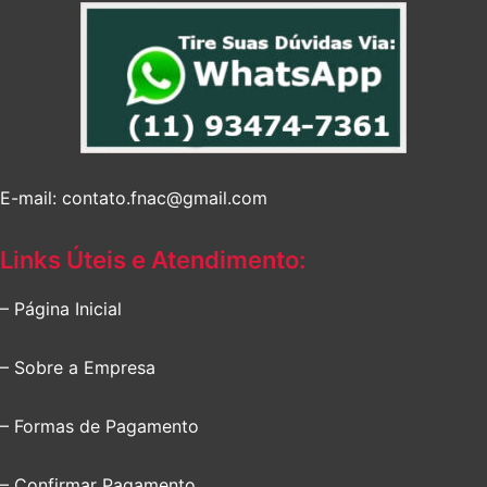
E-mail: contato.fnac@gmail.com
Links Úteis e Atendimento:
– Página Inicial
– Sobre a Empresa
– Formas de Pagamento
– Confirmar Pagamento