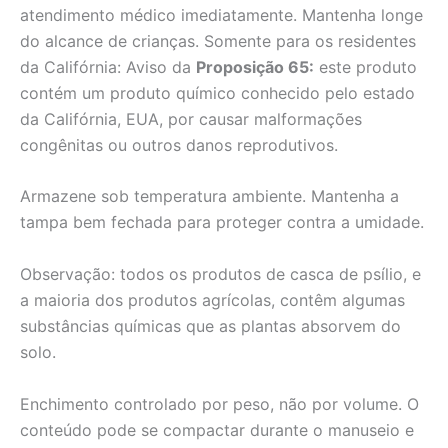
atendimento médico imediatamente. Mantenha longe
do alcance de crianças. Somente para os residentes
da Califórnia: Aviso da
Proposição 65:
este produto
contém um produto químico conhecido pelo estado
da Califórnia, EUA, por causar malformações
congênitas ou outros danos reprodutivos.
Armazene sob temperatura ambiente. Mantenha a
tampa bem fechada para proteger contra a umidade.
Observação: todos os produtos de casca de psílio, e
a maioria dos produtos agrícolas, contêm algumas
substâncias químicas que as plantas absorvem do
solo.
Enchimento controlado por peso, não por volume. O
conteúdo pode se compactar durante o manuseio e