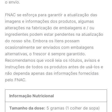
o envio.
FNAC se esforça para garantir a atualização das
imagens e informações dos produtos, algumas
alterações na fabricação de embalagens e / ou
ingredientes podem estar pendentes na atualização
do nosso site. Embora os itens possam
ocasionalmente ser enviados com embalagens
alternativas, o frescor é sempre garantido.
Recomendamos que você leia os rótulos, avisos e
instruções de todos os produtos antes de usá-los e
não dependa apenas das informações fornecidas
pelo FNAC.
Informação Nutricional
Tamanho da dose:
5 gramas (1 colher de sopa)