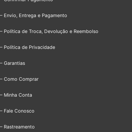
– Envio, Entrega e Pagamento
– Política de Troca, Devolução e Reembolso
– Política de Privacidade
– Garantias
– Como Comprar
– Minha Conta
– Fale Conosco
– Rastreamento