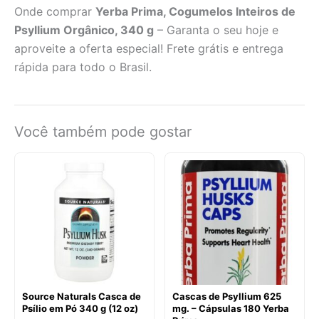
Onde comprar
Yerba Prima, Cogumelos Inteiros de
Psyllium Orgânico, 340 g
– Garanta o seu hoje e
aproveite a oferta especial! Frete grátis e entrega
rápida para todo o Brasil.
Você também pode gostar
Source Naturals Casca de
Cascas de Psyllium 625
Psílio em Pó 340 g (12 oz)
mg. – Cápsulas 180 Yerba