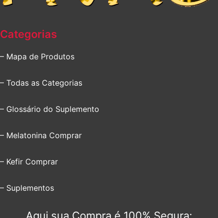
Categorias
– Mapa de Produtos
– Todas as Categorias
– Glossário do Suplemento
– Melatonina Comprar
– Kefir Comprar
– Suplementos
Aqui sua Compra é 100% Segura: