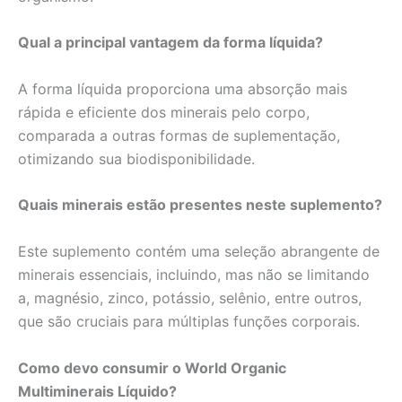
Qual a principal vantagem da forma líquida?
A forma líquida proporciona uma absorção mais
rápida e eficiente dos minerais pelo corpo,
comparada a outras formas de suplementação,
otimizando sua biodisponibilidade.
Quais minerais estão presentes neste suplemento?
Este suplemento contém uma seleção abrangente de
minerais essenciais, incluindo, mas não se limitando
a, magnésio, zinco, potássio, selênio, entre outros,
que são cruciais para múltiplas funções corporais.
Como devo consumir o World Organic
Multiminerais Líquido?