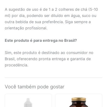
A sugestão de uso é de 1 a 2 colheres de chá (5-10
ml) por dia, podendo ser diluído em água, suco ou
outra bebida de sua preferência. Siga sempre a
orientação profissional.
Este produto é para entrega no Brasil?
Sim, este produto é destinado ao consumidor no
Brasil, oferecendo pronta entrega e garantia de
procedência.
Você também pode gostar