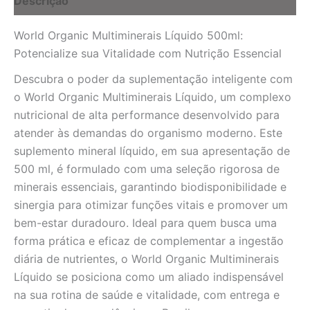
Descrição
Brasil
quantidade
World Organic Multiminerais Líquido 500ml:
Potencialize sua Vitalidade com Nutrição Essencial
Descubra o poder da suplementação inteligente com
o World Organic Multiminerais Líquido, um complexo
nutricional de alta performance desenvolvido para
atender às demandas do organismo moderno. Este
suplemento mineral líquido, em sua apresentação de
500 ml, é formulado com uma seleção rigorosa de
minerais essenciais, garantindo biodisponibilidade e
sinergia para otimizar funções vitais e promover um
bem-estar duradouro. Ideal para quem busca uma
forma prática e eficaz de complementar a ingestão
diária de nutrientes, o World Organic Multiminerais
Líquido se posiciona como um aliado indispensável
na sua rotina de saúde e vitalidade, com entrega e