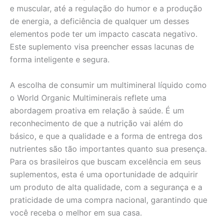
e muscular, até a regulação do humor e a produção
de energia, a deficiência de qualquer um desses
elementos pode ter um impacto cascata negativo.
Este suplemento visa preencher essas lacunas de
forma inteligente e segura.
A escolha de consumir um multimineral líquido como
o World Organic Multiminerais reflete uma
abordagem proativa em relação à saúde. É um
reconhecimento de que a nutrição vai além do
básico, e que a qualidade e a forma de entrega dos
nutrientes são tão importantes quanto sua presença.
Para os brasileiros que buscam excelência em seus
suplementos, esta é uma oportunidade de adquirir
um produto de alta qualidade, com a segurança e a
praticidade de uma compra nacional, garantindo que
você receba o melhor em sua casa.