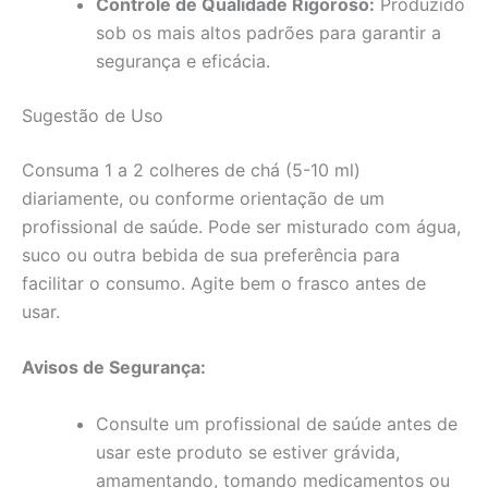
Controle de Qualidade Rigoroso:
Produzido
sob os mais altos padrões para garantir a
segurança e eficácia.
Sugestão de Uso
Consuma 1 a 2 colheres de chá (5-10 ml)
diariamente, ou conforme orientação de um
profissional de saúde. Pode ser misturado com água,
suco ou outra bebida de sua preferência para
facilitar o consumo. Agite bem o frasco antes de
usar.
Avisos de Segurança:
Consulte um profissional de saúde antes de
usar este produto se estiver grávida,
amamentando, tomando medicamentos ou