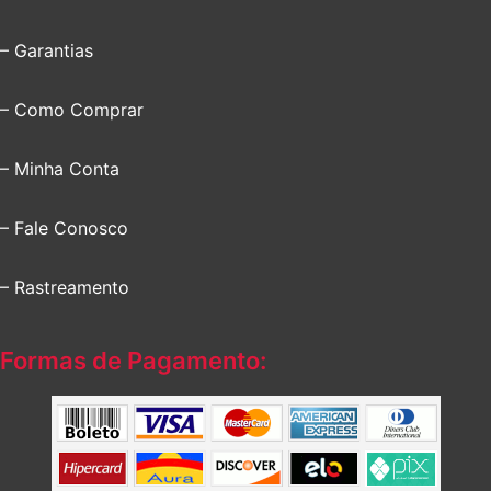
– Garantias
– Como Comprar
– Minha Conta
– Fale Conosco
– Rastreamento
Formas de Pagamento: