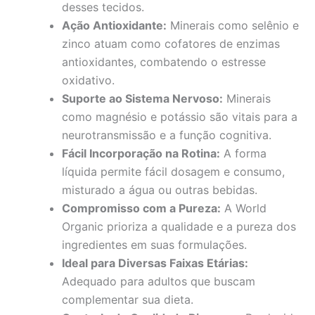
desses tecidos.
Ação Antioxidante:
Minerais como selênio e
zinco atuam como cofatores de enzimas
antioxidantes, combatendo o estresse
oxidativo.
Suporte ao Sistema Nervoso:
Minerais
como magnésio e potássio são vitais para a
neurotransmissão e a função cognitiva.
Fácil Incorporação na Rotina:
A forma
líquida permite fácil dosagem e consumo,
misturado a água ou outras bebidas.
Compromisso com a Pureza:
A World
Organic prioriza a qualidade e a pureza dos
ingredientes em suas formulações.
Ideal para Diversas Faixas Etárias:
Adequado para adultos que buscam
complementar sua dieta.