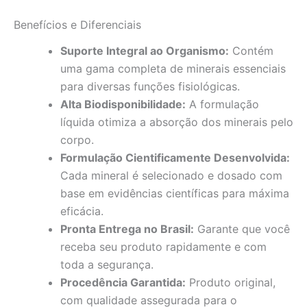
Benefícios e Diferenciais
Suporte Integral ao Organismo:
Contém
uma gama completa de minerais essenciais
para diversas funções fisiológicas.
Alta Biodisponibilidade:
A formulação
líquida otimiza a absorção dos minerais pelo
corpo.
Formulação Cientificamente Desenvolvida:
Cada mineral é selecionado e dosado com
base em evidências científicas para máxima
eficácia.
Pronta Entrega no Brasil:
Garante que você
receba seu produto rapidamente e com
toda a segurança.
Procedência Garantida:
Produto original,
com qualidade assegurada para o