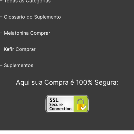
– Todas as Categorias
– Glossário do Suplemento
– Melatonina Comprar
– Kefir Comprar
– Suplementos
Aqui sua Compra é 100% Segura: