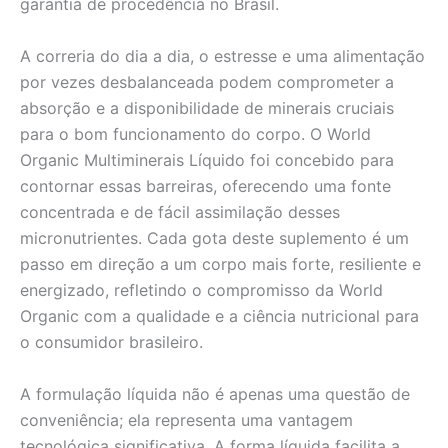
garantia de procedência no Brasil.
A correria do dia a dia, o estresse e uma alimentação
por vezes desbalanceada podem comprometer a
absorção e a disponibilidade de minerais cruciais
para o bom funcionamento do corpo. O World
Organic Multiminerais Líquido foi concebido para
contornar essas barreiras, oferecendo uma fonte
concentrada e de fácil assimilação desses
micronutrientes. Cada gota deste suplemento é um
passo em direção a um corpo mais forte, resiliente e
energizado, refletindo o compromisso da World
Organic com a qualidade e a ciência nutricional para
o consumidor brasileiro.
A formulação líquida não é apenas uma questão de
conveniência; ela representa uma vantagem
tecnológica significativa. A forma líquida facilita a