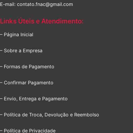
E-mail: contato.fnac@gmail.com
Links Úteis e Atendimento:
– Página Inicial
– Sobre a Empresa
– Formas de Pagamento
– Confirmar Pagamento
– Envio, Entrega e Pagamento
– Política de Troca, Devolução e Reembolso
– Política de Privacidade