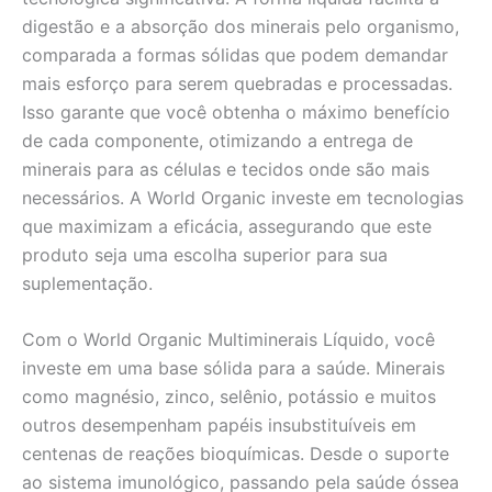
digestão e a absorção dos minerais pelo organismo,
comparada a formas sólidas que podem demandar
mais esforço para serem quebradas e processadas.
Isso garante que você obtenha o máximo benefício
de cada componente, otimizando a entrega de
minerais para as células e tecidos onde são mais
necessários. A World Organic investe em tecnologias
que maximizam a eficácia, assegurando que este
produto seja uma escolha superior para sua
suplementação.
Com o World Organic Multiminerais Líquido, você
investe em uma base sólida para a saúde. Minerais
como magnésio, zinco, selênio, potássio e muitos
outros desempenham papéis insubstituíveis em
centenas de reações bioquímicas. Desde o suporte
ao sistema imunológico, passando pela saúde óssea