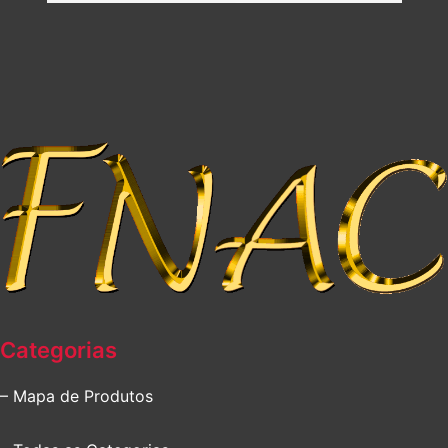
Categorias
– Mapa de Produtos