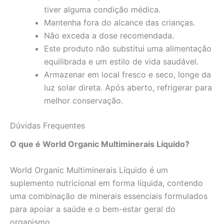
tiver alguma condição médica.
Mantenha fora do alcance das crianças.
Não exceda a dose recomendada.
Este produto não substitui uma alimentação
equilibrada e um estilo de vida saudável.
Armazenar em local fresco e seco, longe da
luz solar direta. Após aberto, refrigerar para
melhor conservação.
Dúvidas Frequentes
O que é World Organic Multiminerais Líquido?
World Organic Multiminerais Líquido é um
suplemento nutricional em forma líquida, contendo
uma combinação de minerais essenciais formulados
para apoiar a saúde e o bem-estar geral do
organismo.