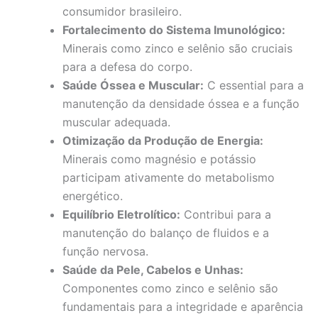
consumidor brasileiro.
Fortalecimento do Sistema Imunológico:
Minerais como zinco e selênio são cruciais
para a defesa do corpo.
Saúde Óssea e Muscular:
C essential para a
manutenção da densidade óssea e a função
muscular adequada.
Otimização da Produção de Energia:
Minerais como magnésio e potássio
participam ativamente do metabolismo
energético.
Equilíbrio Eletrolítico:
Contribui para a
manutenção do balanço de fluidos e a
função nervosa.
Saúde da Pele, Cabelos e Unhas:
Componentes como zinco e selênio são
fundamentais para a integridade e aparência