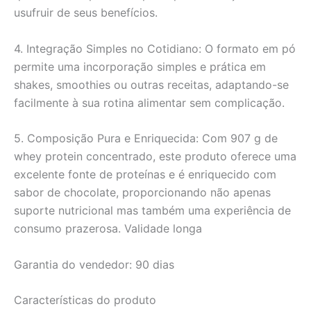
usufruir de seus benefícios.
4. Integração Simples no Cotidiano: O formato em pó
permite uma incorporação simples e prática em
shakes, smoothies ou outras receitas, adaptando-se
facilmente à sua rotina alimentar sem complicação.
5. Composição Pura e Enriquecida: Com 907 g de
whey protein concentrado, este produto oferece uma
excelente fonte de proteínas e é enriquecido com
sabor de chocolate, proporcionando não apenas
suporte nutricional mas também uma experiência de
consumo prazerosa. Validade longa
Garantia do vendedor: 90 dias
Características do produto