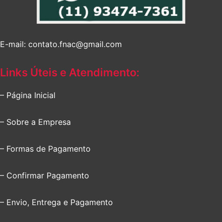
E-mail: contato.fnac@gmail.com
Links Úteis e Atendimento:
– Página Inicial
– Sobre a Empresa
– Formas de Pagamento
– Confirmar Pagamento
– Envio, Entrega e Pagamento