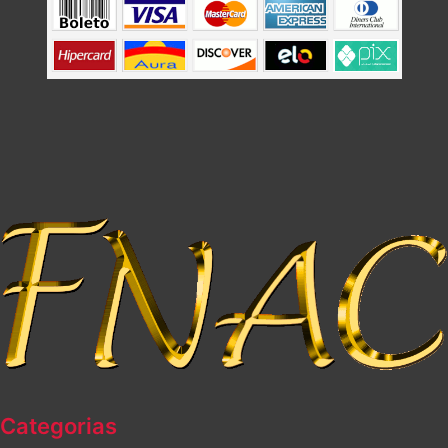
Categorias