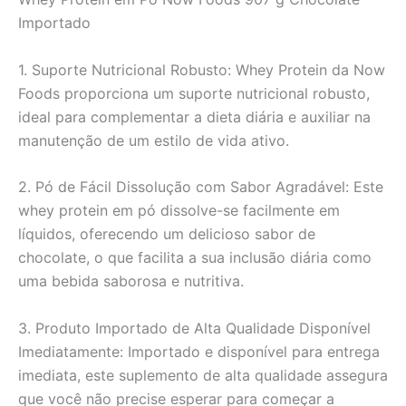
Importado
1. Suporte Nutricional Robusto: Whey Protein da Now
Foods proporciona um suporte nutricional robusto,
ideal para complementar a dieta diária e auxiliar na
manutenção de um estilo de vida ativo.
2. Pó de Fácil Dissolução com Sabor Agradável: Este
whey protein em pó dissolve-se facilmente em
líquidos, oferecendo um delicioso sabor de
chocolate, o que facilita a sua inclusão diária como
uma bebida saborosa e nutritiva.
3. Produto Importado de Alta Qualidade Disponível
Imediatamente: Importado e disponível para entrega
imediata, este suplemento de alta qualidade assegura
que você não precise esperar para começar a