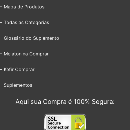
– Mapa de Produtos
– Todas as Categorias
– Glossário do Suplemento
– Melatonina Comprar
– Kefir Comprar
– Suplementos
Aqui sua Compra é 100% Segura: