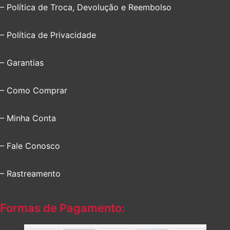
– Política de Troca, Devolução e Reembolso
– Política de Privacidade
– Garantias
– Como Comprar
– Minha Conta
– Fale Conosco
– Rastreamento
Formas de Pagamento: