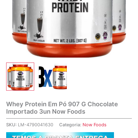
Whey Protein Em Pó 907 G Chocolate
Importado 3un Now Foods
SKU:
LM-4790041630
Categoria:
Now Foods