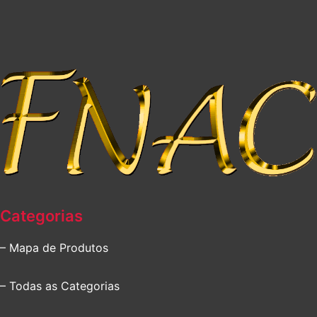
Categorias
– Mapa de Produtos
– Todas as Categorias