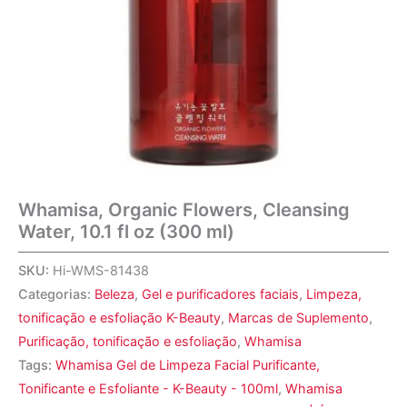
Whamisa, Organic Flowers, Cleansing
Water, 10.1 fl oz (300 ml)
SKU:
Hi-WMS-81438
Categorias:
Beleza
,
Gel e purificadores faciais
,
Limpeza,
tonificação e esfoliação K-Beauty
,
Marcas de Suplemento
,
Purificação, tonificação e esfoliação
,
Whamisa
Tags:
Whamisa Gel de Limpeza Facial Purificante,
Tonificante e Esfoliante - K-Beauty - 100ml
,
Whamisa