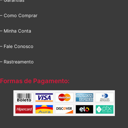
– Garantias
– Como Comprar
– Minha Conta
– Fale Conosco
– Rastreamento
Formas de Pagamento: