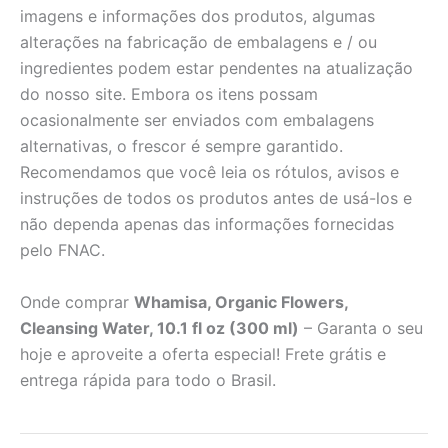
imagens e informações dos produtos, algumas
alterações na fabricação de embalagens e / ou
ingredientes podem estar pendentes na atualização
do nosso site. Embora os itens possam
ocasionalmente ser enviados com embalagens
alternativas, o frescor é sempre garantido.
Recomendamos que você leia os rótulos, avisos e
instruções de todos os produtos antes de usá-los e
não dependa apenas das informações fornecidas
pelo FNAC.
Onde comprar
Whamisa, Organic Flowers,
Cleansing Water, 10.1 fl oz (300 ml)
– Garanta o seu
hoje e aproveite a oferta especial! Frete grátis e
entrega rápida para todo o Brasil.