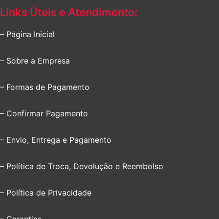
Links Úteis e Atendimento:
– Página Inicial
– Sobre a Empresa
– Formas de Pagamento
– Confirmar Pagamento
– Envio, Entrega e Pagamento
– Política de Troca, Devolução e Reembolso
– Política de Privacidade