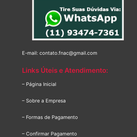
E-mail: contato.fnac@gmail.com
Links Úteis e Atendimento:
– Página Inicial
– Sobre a Empresa
– Formas de Pagamento
– Confirmar Pagamento