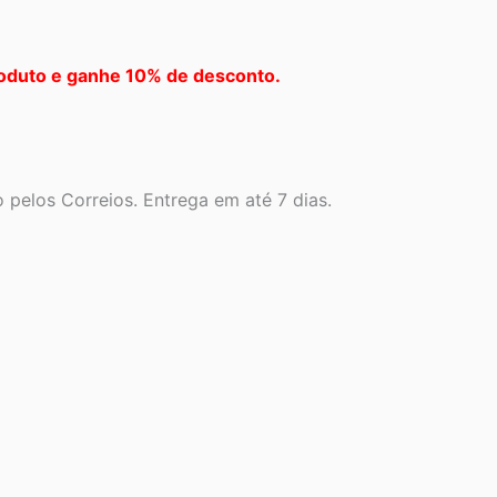
oduto e ganhe 10% de desconto.
pelos Correios. Entrega em até 7 dias.