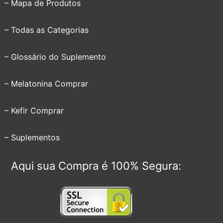
– Mapa de Produtos
– Todas as Categorias
– Glossário do Suplemento
– Melatonina Comprar
– Kefir Comprar
– Suplementos
Aqui sua Compra é 100% Segura: