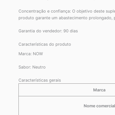
Concentração e confiança: O objetivo deste sup
produto garante um abastecimento prolongado, p
Garantia do vendedor: 90 dias
Características do produto
Marca:
NOW
Sabor:
Neutro
Características gerais
Marca
Nome comercia