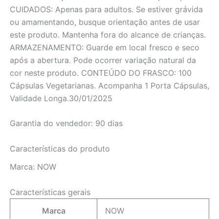
CUIDADOS: Apenas para adultos. Se estiver grávida
ou amamentando, busque orientação antes de usar
este produto. Mantenha fora do alcance de crianças.
ARMAZENAMENTO: Guarde em local fresco e seco
após a abertura. Pode ocorrer variação natural da
cor neste produto. CONTEÚDO DO FRASCO: 100
Cápsulas Vegetarianas. Acompanha 1 Porta Cápsulas,
Validade Longa.30/01/2025
Garantia do vendedor: 90 dias
Características do produto
Marca:
NOW
Características gerais
Marca
NOW