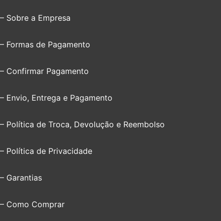
– Sobre a Empresa
– Formas de Pagamento
– Confirmar Pagamento
– Envio, Entrega e Pagamento
– Política de Troca, Devolução e Reembolso
– Política de Privacidade
– Garantias
– Como Comprar