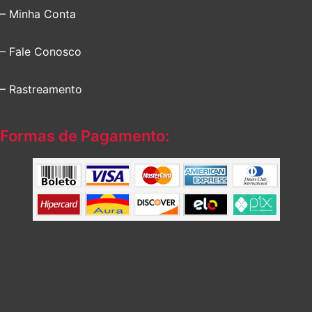
– Minha Conta
– Fale Conosco
– Rastreamento
Formas de Pagamento: