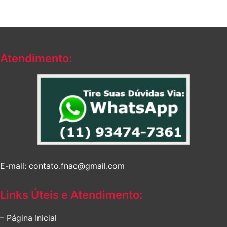
Atendimento:
E-mail: contato.fnac@gmail.com
Links Úteis e Atendimento:
– Página Inicial