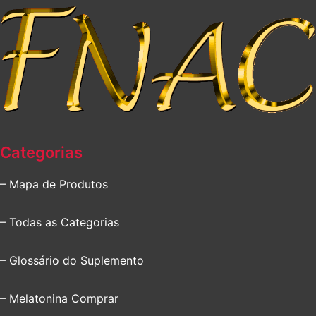
Categorias
– Mapa de Produtos
– Todas as Categorias
– Glossário do Suplemento
– Melatonina Comprar