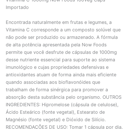
Importado
Encontrada naturalmente em frutas e legumes, a
Vitamina C corresponde a um composto solúvel que
não pode ser produzido ou armazenado. A fórmula
de alta potência apresentada pela Now Foods
permite que você desfrute de cápsulas de 1000mg
desse nutriente essencial para suporte ao sistema
imunológico e cujas propriedades defensivas e
antioxidantes atuam de forma ainda mais eficiente
quando associadas aos bioflavonóides que
trabalham de forma sinérgica para promover a
absorção desta substância pelo organismo. OUTROS
INGREDIENTES: Hipromelose (cápsula de celulose),
Ácido Esteárico (fonte vegetal), Estearato de
Magnésio (fonte vegetal) e Dióxido de Silício.
RECOMENDAÇÕES DE USO: Tomar 1 cápsula por dia.