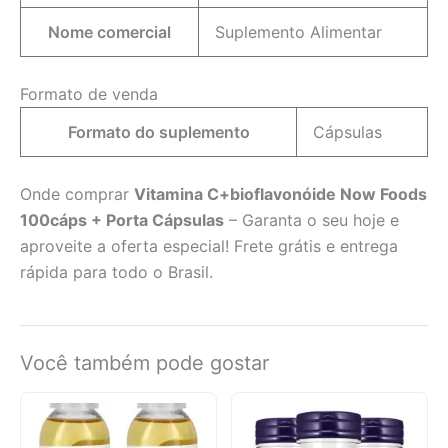
Nome comercial
Suplemento Alimentar
Formato de venda
Formato do suplemento
Cápsulas
Onde comprar
Vitamina C+bioflavonóide Now Foods
100cáps + Porta Cápsulas
– Garanta o seu hoje e
aproveite a oferta especial! Frete grátis e entrega
rápida para todo o Brasil.
Você também pode gostar