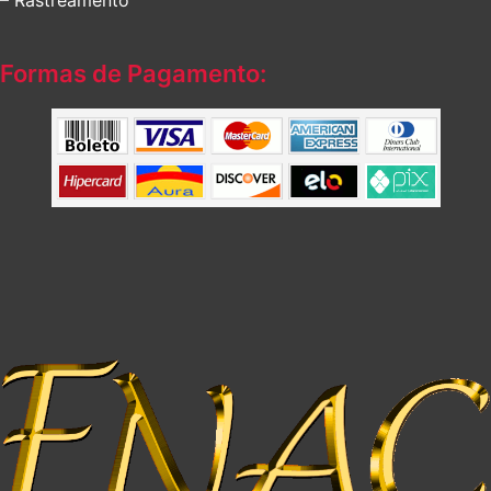
Formas de Pagamento: