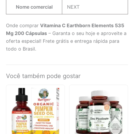
Nome comercial
NEXT
Onde comprar
Vitamina C Earthborn Elements 535
Mg 200 Cápsulas
– Garanta o seu hoje e aproveite a
oferta especial! Frete grátis e entrega rápida para
todo o Brasil.
Você também pode gostar