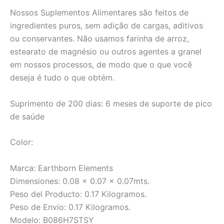
Nossos Suplementos Alimentares são feitos de
ingredientes puros, sem adição de cargas, aditivos
ou conservantes. Não usamos farinha de arroz,
estearato de magnésio ou outros agentes a granel
em nossos processos, de modo que o que você
deseja é tudo o que obtém.
Suprimento de 200 dias: 6 meses de suporte de pico
de saúde
Color:
Marca: Earthborn Elements
Dimensiones: 0.08 x 0.07 x 0.07mts.
Peso del Producto: 0.17 Kilogramos.
Peso de Envio: 0.17 Kilogramos.
Modelo: B086H7STSY