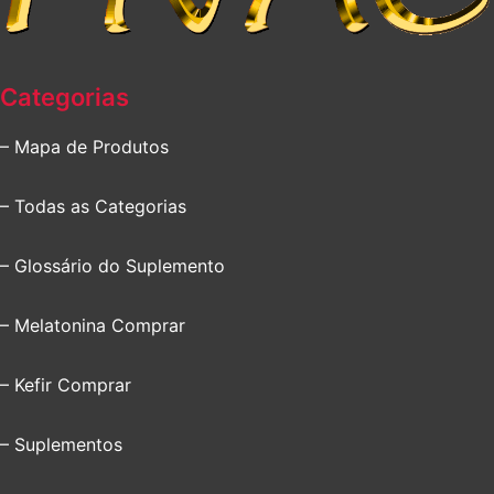
Categorias
– Mapa de Produtos
– Todas as Categorias
– Glossário do Suplemento
– Melatonina Comprar
– Kefir Comprar
– Suplementos