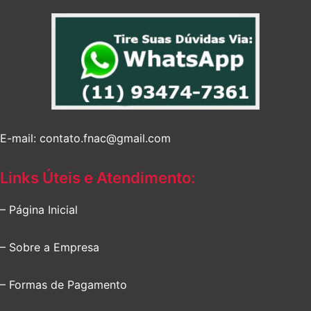
E-mail: contato.fnac@gmail.com
Links Úteis e Atendimento:
– Página Inicial
– Sobre a Empresa
– Formas de Pagamento