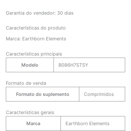
Garantia do vendedor: 30 dias
Características do produto
Marca:
Earthborn Elements
Características principais
Modelo
B086H7STSY
Formato de venda
Formato do suplemento
Comprimidos
Características gerais
Marca
Earthborn Elements