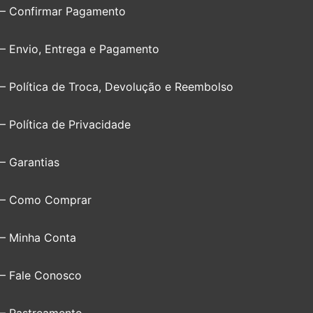
– Confirmar Pagamento
– Envio, Entrega e Pagamento
– Política de Troca, Devolução e Reembolso
– Política de Privacidade
– Garantias
– Como Comprar
– Minha Conta
– Fale Conosco
– Rastreamento