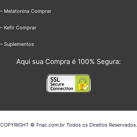
– Melatonina Comprar
– Kefir Comprar
– Suplementos
Aqui sua Compra é 100% Segura:
COPYRIGHT © Fnac.com.br Todos os Direitos Reservados.