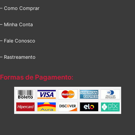
– Como Comprar
– Minha Conta
– Fale Conosco
– Rastreamento
Formas de Pagamento: