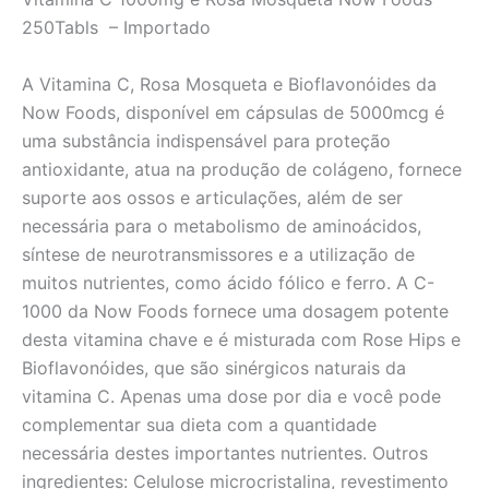
250Tabls – Importado
A Vitamina C, Rosa Mosqueta e Bioflavonóides da
Now Foods, disponível em cápsulas de 5000mcg é
uma substância indispensável para proteção
antioxidante, atua na produção de colágeno, fornece
suporte aos ossos e articulações, além de ser
necessária para o metabolismo de aminoácidos,
síntese de neurotransmissores e a utilização de
muitos nutrientes, como ácido fólico e ferro. A C-
1000 da Now Foods fornece uma dosagem potente
desta vitamina chave e é misturada com Rose Hips e
Bioflavonóides, que são sinérgicos naturais da
vitamina C. Apenas uma dose por dia e você pode
complementar sua dieta com a quantidade
necessária destes importantes nutrientes. Outros
ingredientes: Celulose microcristalina, revestimento