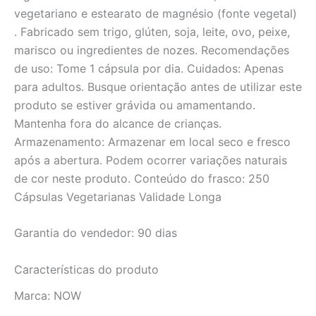
vegetariano e estearato de magnésio (fonte vegetal)
. Fabricado sem trigo, glúten, soja, leite, ovo, peixe,
marisco ou ingredientes de nozes. Recomendações
de uso: Tome 1 cápsula por dia. Cuidados: Apenas
para adultos. Busque orientação antes de utilizar este
produto se estiver grávida ou amamentando.
Mantenha fora do alcance de crianças.
Armazenamento: Armazenar em local seco e fresco
após a abertura. Podem ocorrer variações naturais
de cor neste produto. Conteúdo do frasco: 250
Cápsulas Vegetarianas Validade Longa
Garantia do vendedor: 90 dias
Características do produto
Marca:
NOW