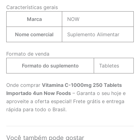
Características gerais
Marca
NOW
Nome comercial
Suplemento Alimentar
Formato de venda
Formato do suplemento
Tabletes
Onde comprar
Vitamina C-1000mg 250 Tablets
Importado 4un Now Foods
– Garanta o seu hoje e
aproveite a oferta especial! Frete grátis e entrega
rápida para todo o Brasil.
Você também pode gostar