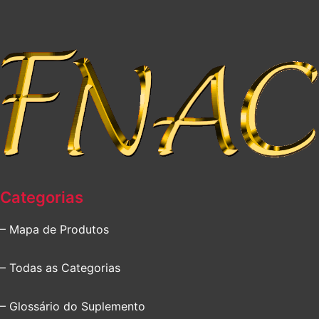
Categorias
– Mapa de Produtos
– Todas as Categorias
– Glossário do Suplemento