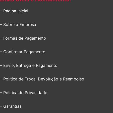
– Página Inicial
– Sobre a Empresa
– Formas de Pagamento
– Confirmar Pagamento
– Envio, Entrega e Pagamento
– Política de Troca, Devolução e Reembolso
– Política de Privacidade
– Garantias