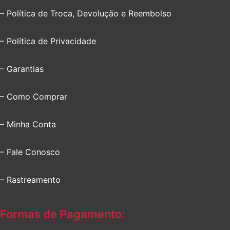
– Política de Troca, Devolução e Reembolso
– Política de Privacidade
– Garantias
– Como Comprar
– Minha Conta
– Fale Conosco
– Rastreamento
Formas de Pagamento: