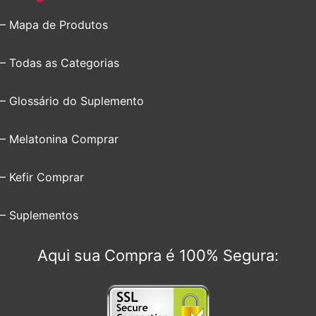
– Mapa de Produtos
– Todas as Categorias
– Glossário do Suplemento
– Melatonina Comprar
– Kefir Comprar
– Suplementos
Aqui sua Compra é 100% Segura: