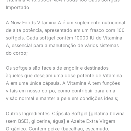
Importado
A Now Foods Vitamina A é um suplemento nutricional
de alta potência, apresentado em um frasco com 100
softgels. Cada softgel contém 10000 IU de Vitamina
A, essencial para a manutenção de vários sistemas
do corpo;
Os softgels são fáceis de engolir e destinados
àqueles que desejam uma dose potente de Vitamina
A em uma única cápsula. A Vitamina A tem funções
vitais em nosso corpo, como contribuir para uma
visão normal e manter a pele em condições ideais;
Outros Ingredientes: Cápsula Softgel [gelatina bovina
(sem BSE), glicerina, água] e Azeite Extra Virgem
Orgânico. Contém peixe (bacalhau, escamudo,