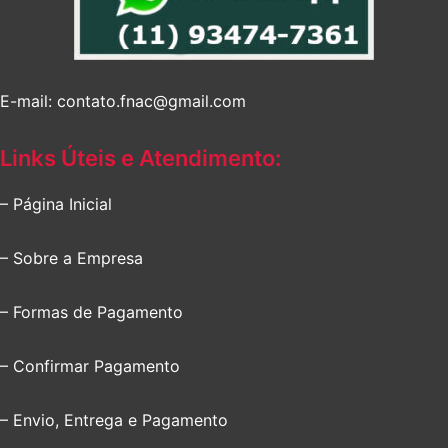
E-mail: contato.fnac@gmail.com
Links Úteis e Atendimento:
– Página Inicial
– Sobre a Empresa
– Formas de Pagamento
– Confirmar Pagamento
– Envio, Entrega e Pagamento