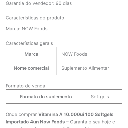
Garantia do vendedor: 90 dias
Características do produto
Marca:
NOW Foods
Características gerais
Marca
NOW Foods
Nome comercial
Suplemento Alimentar
Formato de venda
Formato do suplemento
Softgels
Onde comprar
Vitamina A 10.000ui 100 Softgels
Importado 4un Now Foods
– Garanta o seu hoje e