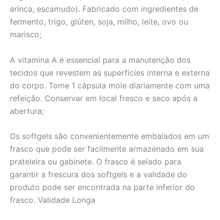
arinca, escamudo). Fabricado com ingredientes de
fermento, trigo, glúten, soja, milho, leite, ovo ou
marisco;
A vitamina A é essencial para a manutenção dos
tecidos que revestem as superfícies interna e externa
do corpo. Tome 1 cápsula mole diariamente com uma
refeição. Conservar em local fresco e seco após a
abertura;
Os softgels são convenientemente embalados em um
frasco que pode ser facilmente armazenado em sua
prateleira ou gabinete. O frasco é selado para
garantir a frescura dos softgels e a validade do
produto pode ser encontrada na parte inferior do
frasco. Validade Longa