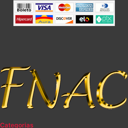
Categorias