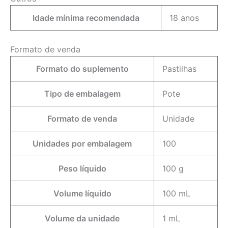
Idade mínima recomendada
18 anos
Formato de venda
Formato do suplemento
Pastilhas
Tipo de embalagem
Pote
Formato de venda
Unidade
Unidades por embalagem
100
Peso líquido
100 g
Volume líquido
100 mL
Volume da unidade
1 mL