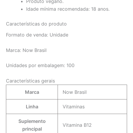
Produto vegano.
Idade mínima recomendada: 18 anos.
Características do produto
Formato de venda:
Unidade
Marca:
Now Brasil
Unidades por embalagem:
100
Características gerais
Marca
Now Brasil
Linha
Vitaminas
Suplemento
Vitamina B12
principal