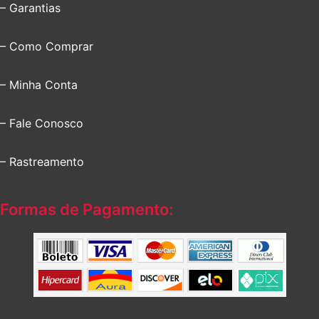
– Garantias
– Como Comprar
– Minha Conta
– Fale Conosco
– Rastreamento
Formas de Pagamento: