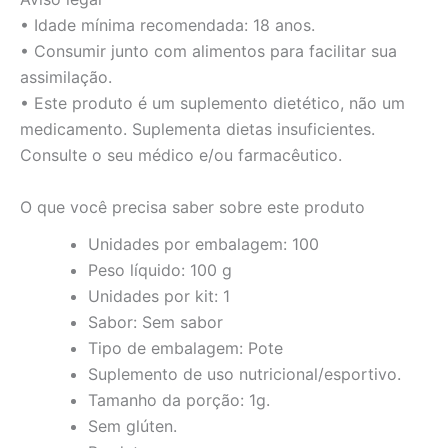
• Idade mínima recomendada: 18 anos.
• Consumir junto com alimentos para facilitar sua
assimilação.
• Este produto é um suplemento dietético, não um
medicamento. Suplementa dietas insuficientes.
Consulte o seu médico e/ou farmacêutico.
O que você precisa saber sobre este produto
Unidades por embalagem: 100
Peso líquido: 100 g
Unidades por kit: 1
Sabor: Sem sabor
Tipo de embalagem: Pote
Suplemento de uso nutricional/esportivo.
Tamanho da porção: 1g.
Sem glúten.