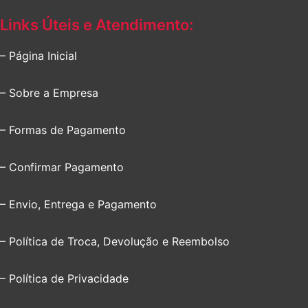
Links Úteis e Atendimento:
– Página Inicial
– Sobre a Empresa
– Formas de Pagamento
– Confirmar Pagamento
– Envio, Entrega e Pagamento
– Política de Troca, Devolução e Reembolso
– Política de Privacidade