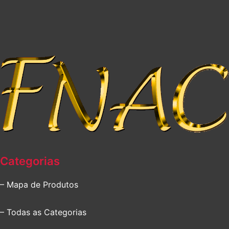
Categorias
– Mapa de Produtos
– Todas as Categorias