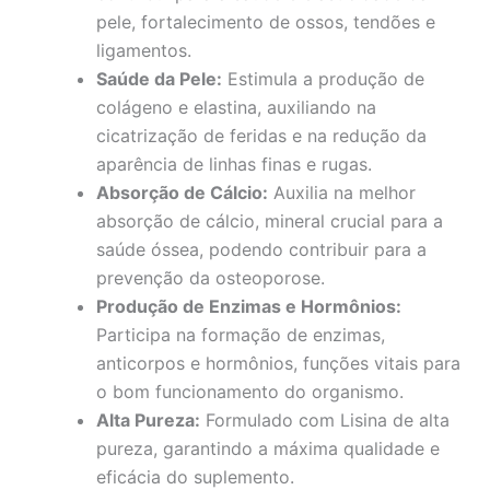
pele, fortalecimento de ossos, tendões e
ligamentos.
Saúde da Pele:
Estimula a produção de
colágeno e elastina, auxiliando na
cicatrização de feridas e na redução da
aparência de linhas finas e rugas.
Absorção de Cálcio:
Auxilia na melhor
absorção de cálcio, mineral crucial para a
saúde óssea, podendo contribuir para a
prevenção da osteoporose.
Produção de Enzimas e Hormônios:
Participa na formação de enzimas,
anticorpos e hormônios, funções vitais para
o bom funcionamento do organismo.
Alta Pureza:
Formulado com Lisina de alta
pureza, garantindo a máxima qualidade e
eficácia do suplemento.