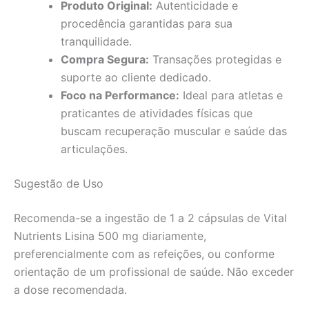
Produto Original:
Autenticidade e
procedência garantidas para sua
tranquilidade.
Compra Segura:
Transações protegidas e
suporte ao cliente dedicado.
Foco na Performance:
Ideal para atletas e
praticantes de atividades físicas que
buscam recuperação muscular e saúde das
articulações.
Sugestão de Uso
Recomenda-se a ingestão de 1 a 2 cápsulas de Vital
Nutrients Lisina 500 mg diariamente,
preferencialmente com as refeições, ou conforme
orientação de um profissional de saúde. Não exceder
a dose recomendada.