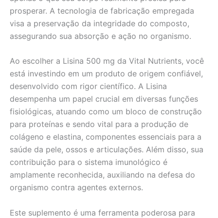
prosperar. A tecnologia de fabricação empregada
visa a preservação da integridade do composto,
assegurando sua absorção e ação no organismo.
Ao escolher a Lisina 500 mg da Vital Nutrients, você
está investindo em um produto de origem confiável,
desenvolvido com rigor científico. A Lisina
desempenha um papel crucial em diversas funções
fisiológicas, atuando como um bloco de construção
para proteínas e sendo vital para a produção de
colágeno e elastina, componentes essenciais para a
saúde da pele, ossos e articulações. Além disso, sua
contribuição para o sistema imunológico é
amplamente reconhecida, auxiliando na defesa do
organismo contra agentes externos.
Este suplemento é uma ferramenta poderosa para