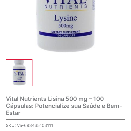
Vital Nutrients Lisina 500 mg – 100
Cápsulas: Potencialize sua Saúde e Bem-
Estar
SKU:
Ve-693465103111