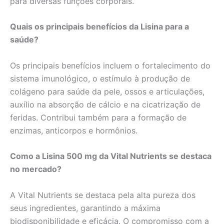
para diversas funções corporais.
Quais os principais benefícios da Lisina para a
saúde?
Os principais benefícios incluem o fortalecimento do
sistema imunológico, o estímulo à produção de
colágeno para saúde da pele, ossos e articulações,
auxílio na absorção de cálcio e na cicatrização de
feridas. Contribui também para a formação de
enzimas, anticorpos e hormônios.
Como a Lisina 500 mg da Vital Nutrients se destaca
no mercado?
A Vital Nutrients se destaca pela alta pureza dos
seus ingredientes, garantindo a máxima
biodisponibilidade e eficácia. O compromisso com a