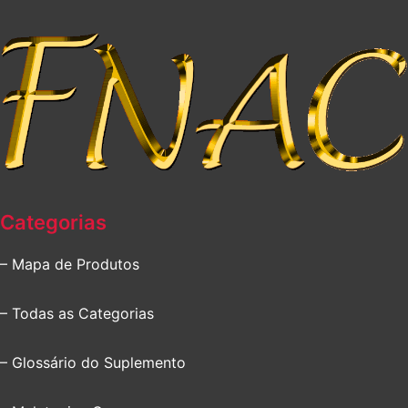
Categorias
– Mapa de Produtos
– Todas as Categorias
– Glossário do Suplemento