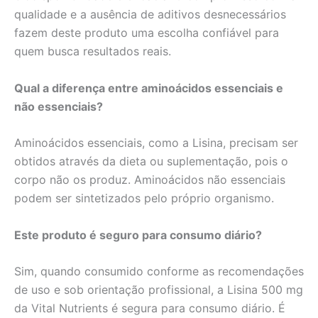
qualidade e a ausência de aditivos desnecessários
fazem deste produto uma escolha confiável para
quem busca resultados reais.
Qual a diferença entre aminoácidos essenciais e
não essenciais?
Aminoácidos essenciais, como a Lisina, precisam ser
obtidos através da dieta ou suplementação, pois o
corpo não os produz. Aminoácidos não essenciais
podem ser sintetizados pelo próprio organismo.
Este produto é seguro para consumo diário?
Sim, quando consumido conforme as recomendações
de uso e sob orientação profissional, a Lisina 500 mg
da Vital Nutrients é segura para consumo diário. É