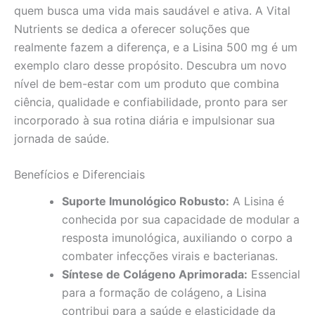
quem busca uma vida mais saudável e ativa. A Vital
Nutrients se dedica a oferecer soluções que
realmente fazem a diferença, e a Lisina 500 mg é um
exemplo claro desse propósito. Descubra um novo
nível de bem-estar com um produto que combina
ciência, qualidade e confiabilidade, pronto para ser
incorporado à sua rotina diária e impulsionar sua
jornada de saúde.
Benefícios e Diferenciais
Suporte Imunológico Robusto:
A Lisina é
conhecida por sua capacidade de modular a
resposta imunológica, auxiliando o corpo a
combater infecções virais e bacterianas.
Síntese de Colágeno Aprimorada:
Essencial
para a formação de colágeno, a Lisina
contribui para a saúde e elasticidade da