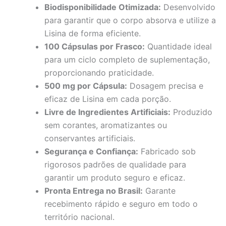
Biodisponibilidade Otimizada:
Desenvolvido
para garantir que o corpo absorva e utilize a
Lisina de forma eficiente.
100 Cápsulas por Frasco:
Quantidade ideal
para um ciclo completo de suplementação,
proporcionando praticidade.
500 mg por Cápsula:
Dosagem precisa e
eficaz de Lisina em cada porção.
Livre de Ingredientes Artificiais:
Produzido
sem corantes, aromatizantes ou
conservantes artificiais.
Segurança e Confiança:
Fabricado sob
rigorosos padrões de qualidade para
garantir um produto seguro e eficaz.
Pronta Entrega no Brasil:
Garante
recebimento rápido e seguro em todo o
território nacional.