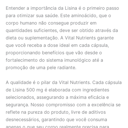
Entender a importância da Lisina é o primeiro passo
para otimizar sua saúde. Este aminoácido, que o
corpo humano não consegue produzir em
quantidades suficientes, deve ser obtido através da
dieta ou suplementação. A Vital Nutrients garante
que você receba a dose ideal em cada cápsula,
proporcionando benefícios que vão desde o
fortalecimento do sistema imunológico até a
promoção de uma pele radiante.
A qualidade é o pilar da Vital Nutrients. Cada cápsula
de Lisina 500 mg é elaborada com ingredientes
selecionados, assegurando a máxima eficácia e
segurança. Nosso compromisso com a excelência se
reflete na pureza do produto, livre de aditivos
desnecessários, garantindo que você consuma
apenas o que seu corpo realmente precisa para