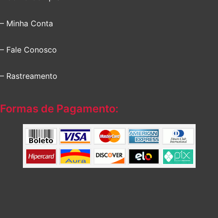
– Minha Conta
– Fale Conosco
– Rastreamento
Formas de Pagamento: