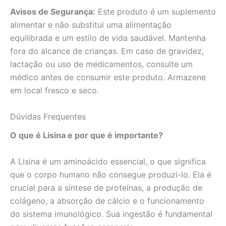
Avisos de Segurança:
Este produto é um suplemento
alimentar e não substitui uma alimentação
equilibrada e um estilo de vida saudável. Mantenha
fora do alcance de crianças. Em caso de gravidez,
lactação ou uso de medicamentos, consulte um
médico antes de consumir este produto. Armazene
em local fresco e seco.
Dúvidas Frequentes
O que é Lisina e por que é importante?
A Lisina é um aminoácido essencial, o que significa
que o corpo humano não consegue produzi-lo. Ela é
crucial para a síntese de proteínas, a produção de
colágeno, a absorção de cálcio e o funcionamento
do sistema imunológico. Sua ingestão é fundamental