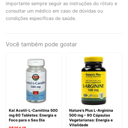
importante sempre seguir as instruções do rótulo e
consultar um médico em caso de dúvidas ou
condições específicas de saúde.
Você também pode gostar
Kal Acetil-L-Carnitina 500
Nature’s Plus L-Arginina
mg 60 Tabletes: Energia e
500 mg – 90 Cápsulas
Foco para o Seu Dia
Vegetarianas: Energia e
Vitalidade