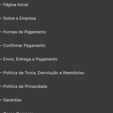
– Página Inicial
– Sobre a Empresa
– Formas de Pagamento
– Confirmar Pagamento
– Envio, Entrega e Pagamento
– Política de Troca, Devolução e Reembolso
– Política de Privacidade
– Garantias