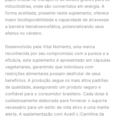
mitocôndrias, onde são convertidos em energia. A
forma acetilada, presente neste suplemento, oferece
maior biodisponibilidade e capacidade de atravessar
a barreira hematoencefálica, potencializando seus
efeitos no cérebro.
Desenvolvido pela Vital Nutrients, uma marca
reconhecida por seu compromisso com a pureza e a
eficácia, este suplemento é apresentado em cápsulas
vegetarianas, garantindo que indivíduos com
restrições alimentares possam desfrutar de seus
benefícios. A produção segue os mais altos padrões
de qualidade, assegurando um produto seguro e
confiável para o consumidor brasileiro. Cada dose é
cuidadosamente elaborada para fornecer o suporte
necessário para um estilo de vida ativo e uma mente
alerta. A suplementação com Acetil L-Carnitina da