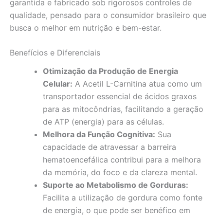
garantida e fabricado sob rigorosos controles de
qualidade, pensado para o consumidor brasileiro que
busca o melhor em nutrição e bem-estar.
Benefícios e Diferenciais
Otimização da Produção de Energia
Celular:
A Acetil L-Carnitina atua como um
transportador essencial de ácidos graxos
para as mitocôndrias, facilitando a geração
de ATP (energia) para as células.
Melhora da Função Cognitiva:
Sua
capacidade de atravessar a barreira
hematoencefálica contribui para a melhora
da memória, do foco e da clareza mental.
Suporte ao Metabolismo de Gorduras:
Facilita a utilização de gordura como fonte
de energia, o que pode ser benéfico em