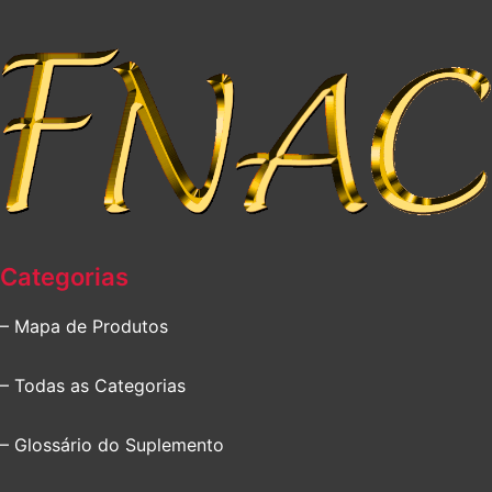
Categorias
– Mapa de Produtos
– Todas as Categorias
– Glossário do Suplemento