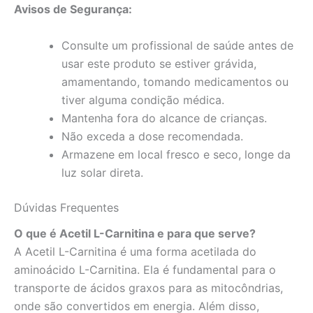
Avisos de Segurança:
Consulte um profissional de saúde antes de
usar este produto se estiver grávida,
amamentando, tomando medicamentos ou
tiver alguma condição médica.
Mantenha fora do alcance de crianças.
Não exceda a dose recomendada.
Armazene em local fresco e seco, longe da
luz solar direta.
Dúvidas Frequentes
O que é Acetil L-Carnitina e para que serve?
A Acetil L-Carnitina é uma forma acetilada do
aminoácido L-Carnitina. Ela é fundamental para o
transporte de ácidos graxos para as mitocôndrias,
onde são convertidos em energia. Além disso,