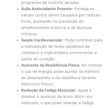
programas de controle de peso.
Ação Antioxidante Potente:
Protege as
células contra danos causados por radicais
livres, auxiliando na prevenção do
envelhecimento precoce e de doenças
crônicas.
Saúde Cardiovascular:
Pode contribuir para
a manutenção de níveis saudáveis de
colesterol e triglicerídeos, promovendo a
saúde do coração.
Aumento da Resistência Física:
Ao otimizar
o uso de energia, pode auxiliar na melhora
do desempenho e da resistência durante
exercícios físicos.
Redução da Fadiga Muscular:
Ajuda a
diminuir o acúmulo de ácido lático nos
músculos, o que pode retardar a fadiga