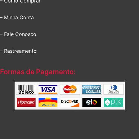
– Como Comprar
– Minha Conta
– Fale Conosco
– Rastreamento
Formas de Pagamento: