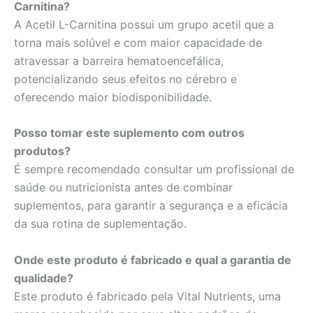
Carnitina?
A Acetil L-Carnitina possui um grupo acetil que a
torna mais solúvel e com maior capacidade de
atravessar a barreira hematoencefálica,
potencializando seus efeitos no cérebro e
oferecendo maior biodisponibilidade.
Posso tomar este suplemento com outros
produtos?
É sempre recomendado consultar um profissional de
saúde ou nutricionista antes de combinar
suplementos, para garantir a segurança e a eficácia
da sua rotina de suplementação.
Onde este produto é fabricado e qual a garantia de
qualidade?
Este produto é fabricado pela Vital Nutrients, uma