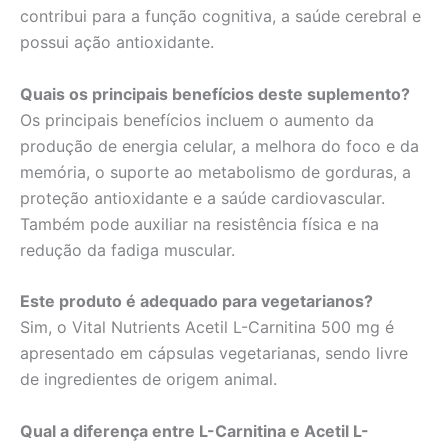
contribui para a função cognitiva, a saúde cerebral e
possui ação antioxidante.
Quais os principais benefícios deste suplemento?
Os principais benefícios incluem o aumento da
produção de energia celular, a melhora do foco e da
memória, o suporte ao metabolismo de gorduras, a
proteção antioxidante e a saúde cardiovascular.
Também pode auxiliar na resistência física e na
redução da fadiga muscular.
Este produto é adequado para vegetarianos?
Sim, o Vital Nutrients Acetil L-Carnitina 500 mg é
apresentado em cápsulas vegetarianas, sendo livre
de ingredientes de origem animal.
Qual a diferença entre L-Carnitina e Acetil L-