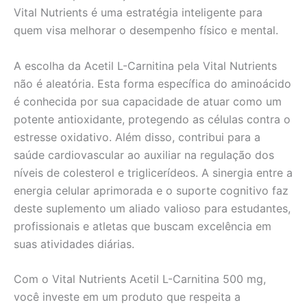
Vital Nutrients é uma estratégia inteligente para
quem visa melhorar o desempenho físico e mental.
A escolha da Acetil L-Carnitina pela Vital Nutrients
não é aleatória. Esta forma específica do aminoácido
é conhecida por sua capacidade de atuar como um
potente antioxidante, protegendo as células contra o
estresse oxidativo. Além disso, contribui para a
saúde cardiovascular ao auxiliar na regulação dos
níveis de colesterol e triglicerídeos. A sinergia entre a
energia celular aprimorada e o suporte cognitivo faz
deste suplemento um aliado valioso para estudantes,
profissionais e atletas que buscam excelência em
suas atividades diárias.
Com o Vital Nutrients Acetil L-Carnitina 500 mg,
você investe em um produto que respeita a