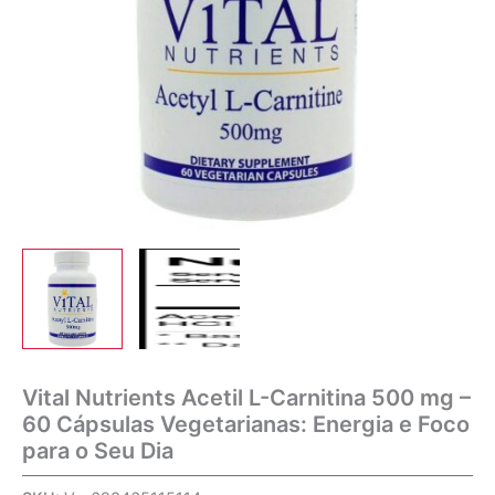
Vital Nutrients Acetil L-Carnitina 500 mg –
60 Cápsulas Vegetarianas: Energia e Foco
para o Seu Dia