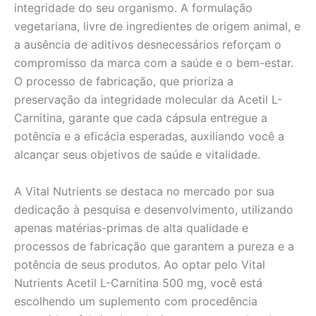
integridade do seu organismo. A formulação
vegetariana, livre de ingredientes de origem animal, e
a ausência de aditivos desnecessários reforçam o
compromisso da marca com a saúde e o bem-estar.
O processo de fabricação, que prioriza a
preservação da integridade molecular da Acetil L-
Carnitina, garante que cada cápsula entregue a
potência e a eficácia esperadas, auxiliando você a
alcançar seus objetivos de saúde e vitalidade.
A Vital Nutrients se destaca no mercado por sua
dedicação à pesquisa e desenvolvimento, utilizando
apenas matérias-primas de alta qualidade e
processos de fabricação que garantem a pureza e a
potência de seus produtos. Ao optar pelo Vital
Nutrients Acetil L-Carnitina 500 mg, você está
escolhendo um suplemento com procedência