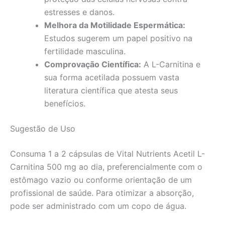
estresses e danos.
Melhora da Motilidade Espermática:
Estudos sugerem um papel positivo na
fertilidade masculina.
Comprovação Científica:
A L-Carnitina e
sua forma acetilada possuem vasta
literatura científica que atesta seus
benefícios.
Sugestão de Uso
Consuma 1 a 2 cápsulas de Vital Nutrients Acetil L-
Carnitina 500 mg ao dia, preferencialmente com o
estômago vazio ou conforme orientação de um
profissional de saúde. Para otimizar a absorção,
pode ser administrado com um copo de água.