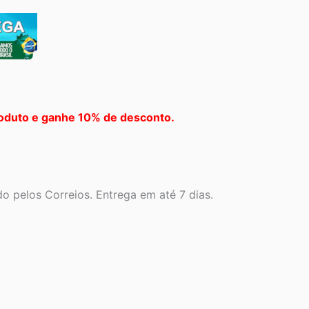
oduto e ganhe 10% de desconto.
o pelos Correios. Entrega em até 7 dias.