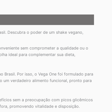
sil. Descubra o poder de um shake vegano,
onveniente sem comprometer a qualidade ou o
olha ideal para complementar sua dieta,
 Brasil. Por isso, o Vega One foi formulado para
mo um verdadeiro alimento funcional, pronto para
nefícios sem a preocupação com picos glicêmicos
 fora, promovendo vitalidade e disposição.