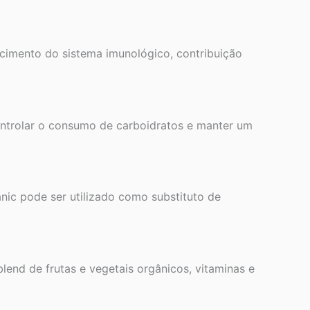
lecimento do sistema imunológico, contribuição
ntrolar o consumo de carboidratos e manter um
nic pode ser utilizado como substituto de
 blend de frutas e vegetais orgânicos, vitaminas e