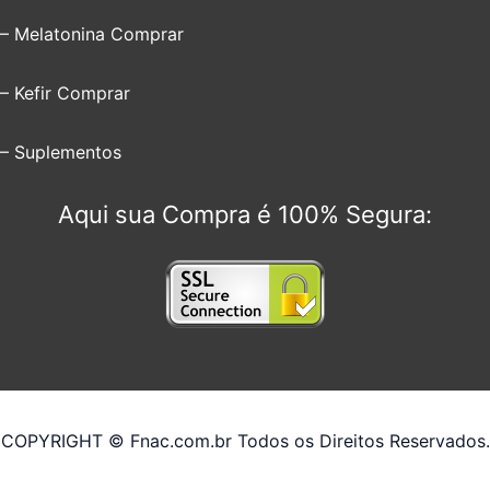
– Melatonina Comprar
– Kefir Comprar
– Suplementos
Aqui sua Compra é 100% Segura:
COPYRIGHT © Fnac.com.br Todos os Direitos Reservados.