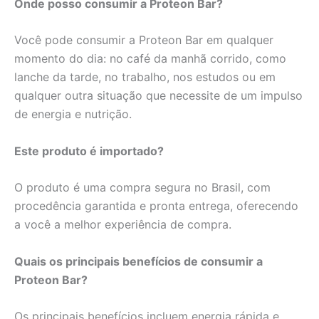
Onde posso consumir a Proteon Bar?
Você pode consumir a Proteon Bar em qualquer
momento do dia: no café da manhã corrido, como
lanche da tarde, no trabalho, nos estudos ou em
qualquer outra situação que necessite de um impulso
de energia e nutrição.
Este produto é importado?
O produto é uma compra segura no Brasil, com
procedência garantida e pronta entrega, oferecendo
a você a melhor experiência de compra.
Quais os principais benefícios de consumir a
Proteon Bar?
Os principais benefícios incluem energia rápida e