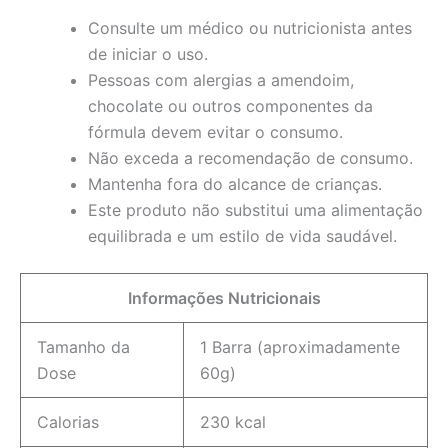
Consulte um médico ou nutricionista antes
de iniciar o uso.
Pessoas com alergias a amendoim,
chocolate ou outros componentes da
fórmula devem evitar o consumo.
Não exceda a recomendação de consumo.
Mantenha fora do alcance de crianças.
Este produto não substitui uma alimentação
equilibrada e um estilo de vida saudável.
Informações Nutricionais
Tamanho da
1 Barra (aproximadamente
Dose
60g)
Calorias
230 kcal