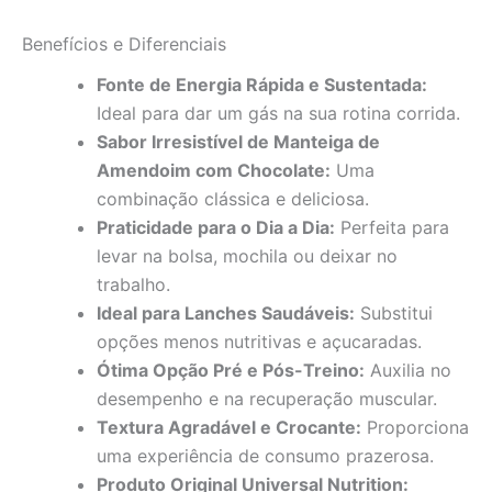
Benefícios e Diferenciais
Fonte de Energia Rápida e Sustentada:
Ideal para dar um gás na sua rotina corrida.
Sabor Irresistível de Manteiga de
Amendoim com Chocolate:
Uma
combinação clássica e deliciosa.
Praticidade para o Dia a Dia:
Perfeita para
levar na bolsa, mochila ou deixar no
trabalho.
Ideal para Lanches Saudáveis:
Substitui
opções menos nutritivas e açucaradas.
Ótima Opção Pré e Pós-Treino:
Auxilia no
desempenho e na recuperação muscular.
Textura Agradável e Crocante:
Proporciona
uma experiência de consumo prazerosa.
Produto Original Universal Nutrition: