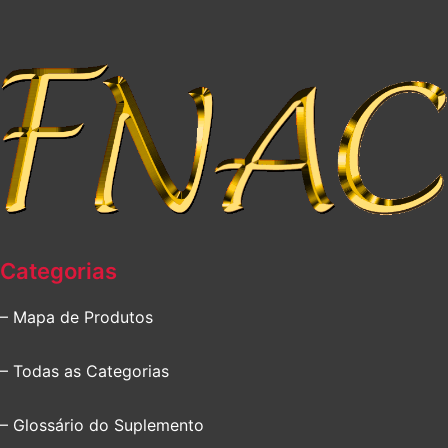
Categorias
– Mapa de Produtos
– Todas as Categorias
– Glossário do Suplemento