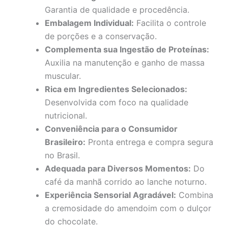
Garantia de qualidade e procedência.
Embalagem Individual:
Facilita o controle
de porções e a conservação.
Complementa sua Ingestão de Proteínas:
Auxilia na manutenção e ganho de massa
muscular.
Rica em Ingredientes Selecionados:
Desenvolvida com foco na qualidade
nutricional.
Conveniência para o Consumidor
Brasileiro:
Pronta entrega e compra segura
no Brasil.
Adequada para Diversos Momentos:
Do
café da manhã corrido ao lanche noturno.
Experiência Sensorial Agradável:
Combina
a cremosidade do amendoim com o dulçor
do chocolate.