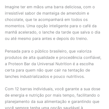
Imagine ter em mãos uma barra deliciosa, com o
irresistível sabor de manteiga de amendoim e
chocolate, que te acompanhará em todos os
momentos. Uma opção inteligente para o café da
manhã acelerado, o lanche da tarde que salva o dia
ou até mesmo para antes e depois do treino.
Pensada para o público brasileiro, que valoriza
produtos de alta qualidade e procedência confiável,
a Proteon Bar da Universal Nutrition é a escolha
certa para quem não quer cair na tentação de
lanches industrializados e pouco nutritivos.
Com 12 barras individuais, você garante a sua dose
de energia e nutrição por mais tempo, facilitando o
planejamento da sua alimentação e garantindo que
você sempre tenha uma opção saudável à