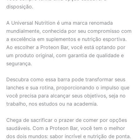
disposição.
A Universal Nutrition é uma marca renomada
mundialmente, conhecida por seu compromisso com
a excelência em suplementos e nutrição esportiva.
Ao escolher a Proteon Bar, você está optando por
um produto original, com garantia de qualidade e
segurança.
Descubra como essa barra pode transformar seus
lanches e sua rotina, proporcionando o impulso que
você precisa para alcançar seus objetivos, seja no
trabalho, nos estudos ou na academia.
Chega de sacrificar o prazer de comer por opções
saudáveis. Com a Proteon Bar, você tem o melhor
dos dois mundos: sabor incrível e nutrição de ponta.