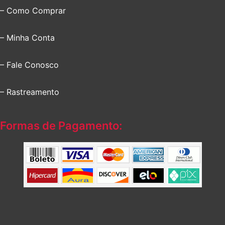
– Como Comprar
– Minha Conta
– Fale Conosco
– Rastreamento
Formas de Pagamento: