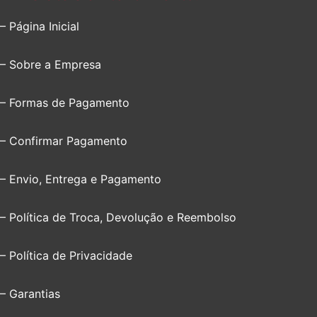
– Página Inicial
– Sobre a Empresa
– Formas de Pagamento
– Confirmar Pagamento
– Envio, Entrega e Pagamento
– Política de Troca, Devolução e Reembolso
– Política de Privacidade
– Garantias