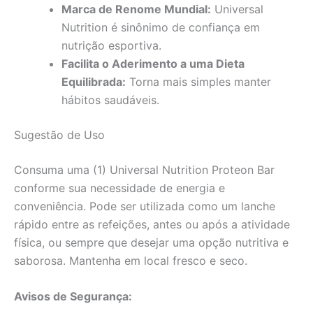
Marca de Renome Mundial:
Universal
Nutrition é sinônimo de confiança em
nutrição esportiva.
Facilita o Aderimento a uma Dieta
Equilibrada:
Torna mais simples manter
hábitos saudáveis.
Sugestão de Uso
Consuma uma (1) Universal Nutrition Proteon Bar
conforme sua necessidade de energia e
conveniência. Pode ser utilizada como um lanche
rápido entre as refeições, antes ou após a atividade
física, ou sempre que desejar uma opção nutritiva e
saborosa. Mantenha em local fresco e seco.
Avisos de Segurança: