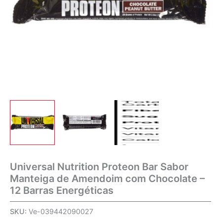
Universal Nutrition Proteon Bar Sabor
Manteiga de Amendoim com Chocolate –
12 Barras Energéticas
SKU:
Ve-039442090027