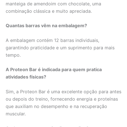
manteiga de amendoim com chocolate, uma
combinação clássica e muito apreciada.
Quantas barras vêm na embalagem?
A embalagem contém 12 barras individuais,
garantindo praticidade e um suprimento para mais
tempo.
A Proteon Bar é indicada para quem pratica
atividades físicas?
Sim, a Proteon Bar é uma excelente opção para antes
ou depois do treino, fornecendo energia e proteínas
que auxiliam no desempenho e na recuperação
muscular.