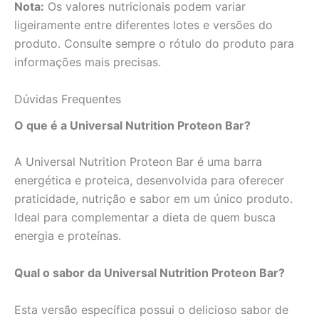
Nota:
Os valores nutricionais podem variar
ligeiramente entre diferentes lotes e versões do
produto. Consulte sempre o rótulo do produto para
informações mais precisas.
Dúvidas Frequentes
O que é a Universal Nutrition Proteon Bar?
A Universal Nutrition Proteon Bar é uma barra
energética e proteica, desenvolvida para oferecer
praticidade, nutrição e sabor em um único produto.
Ideal para complementar a dieta de quem busca
energia e proteínas.
Qual o sabor da Universal Nutrition Proteon Bar?
Esta versão específica possui o delicioso sabor de