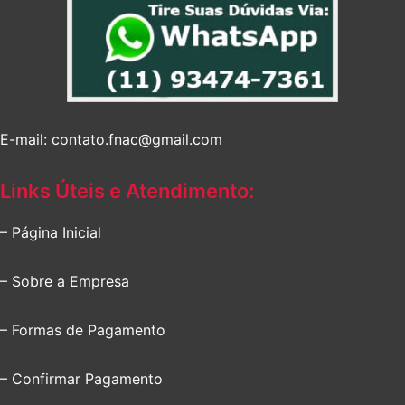
E-mail: contato.fnac@gmail.com
Links Úteis e Atendimento:
– Página Inicial
– Sobre a Empresa
– Formas de Pagamento
– Confirmar Pagamento