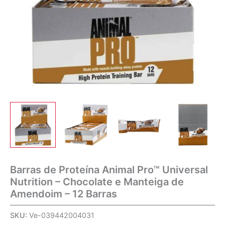
Barras de Proteína Animal Pro™ Universal
Nutrition – Chocolate e Manteiga de
Amendoim – 12 Barras
SKU:
Ve-039442004031