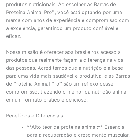
produtos nutricionais. Ao escolher as Barras de
Proteína Animal Pro™, você está optando por uma
marca com anos de experiência e compromisso com
a excelência, garantindo um produto confiável e
eficaz.
Nossa missão é oferecer aos brasileiros acesso a
produtos que realmente façam a diferença na vida
das pessoas. Acreditamos que a nutrição é a base
para uma vida mais saudável e produtiva, e as Barras
de Proteína Animal Pro™ são um reflexo desse
compromisso, trazendo o melhor da nutrição animal
em um formato prático e delicioso.
Benefícios e Diferenciais
**Alto teor de proteína animal:** Essencial
para a recuperação e crescimento muscular.