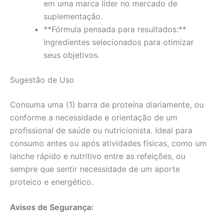
em uma marca líder no mercado de
suplementação.
**Fórmula pensada para resultados:**
Ingredientes selecionados para otimizar
seus objetivos.
Sugestão de Uso
Consuma uma (1) barra de proteína diariamente, ou
conforme a necessidade e orientação de um
profissional de saúde ou nutricionista. Ideal para
consumo antes ou após atividades físicas, como um
lanche rápido e nutritivo entre as refeições, ou
sempre que sentir necessidade de um aporte
proteico e energético.
Avisos de Segurança: