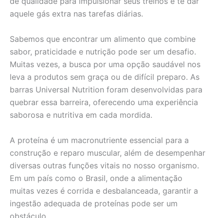
de qualidade para impulsionar seus treinos e te dar
aquele gás extra nas tarefas diárias.
Sabemos que encontrar um alimento que combine
sabor, praticidade e nutrição pode ser um desafio.
Muitas vezes, a busca por uma opção saudável nos
leva a produtos sem graça ou de difícil preparo. As
barras Universal Nutrition foram desenvolvidas para
quebrar essa barreira, oferecendo uma experiência
saborosa e nutritiva em cada mordida.
A proteína é um macronutriente essencial para a
construção e reparo muscular, além de desempenhar
diversas outras funções vitais no nosso organismo.
Em um país como o Brasil, onde a alimentação
muitas vezes é corrida e desbalanceada, garantir a
ingestão adequada de proteínas pode ser um
obstáculo.