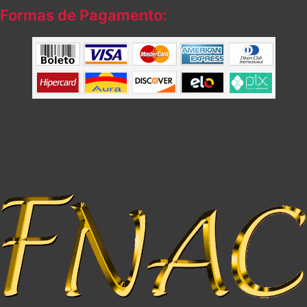
Formas de Pagamento: