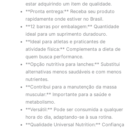
estar adquirindo um item de qualidade.
**Pronta entrega:** Receba seu produto
rapidamente onde estiver no Brasil.
**12 barras por embalagem:** Quantidade
ideal para um suprimento duradouro.
**Ideal para atletas e praticantes de
atividade física:** Complementa a dieta de
quem busca performance.
**Opção nutritiva para lanches:** Substitui
alternativas menos saudáveis e com menos
nutrientes.
**Contribui para a manutenção da massa
muscular:** Importante para a saúde e
metabolismo.
**Versátil:** Pode ser consumida a qualquer
hora do dia, adaptando-se à sua rotina.
**Qualidade Universal Nutrition:** Confiança