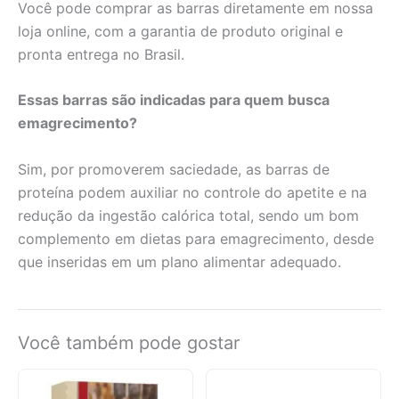
Você pode comprar as barras diretamente em nossa
loja online, com a garantia de produto original e
pronta entrega no Brasil.
Essas barras são indicadas para quem busca
emagrecimento?
Sim, por promoverem saciedade, as barras de
proteína podem auxiliar no controle do apetite e na
redução da ingestão calórica total, sendo um bom
complemento em dietas para emagrecimento, desde
que inseridas em um plano alimentar adequado.
Você também pode gostar