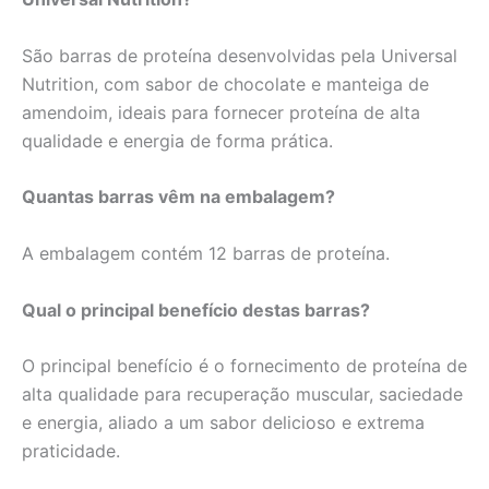
São barras de proteína desenvolvidas pela Universal
Nutrition, com sabor de chocolate e manteiga de
amendoim, ideais para fornecer proteína de alta
qualidade e energia de forma prática.
Quantas barras vêm na embalagem?
A embalagem contém 12 barras de proteína.
Qual o principal benefício destas barras?
O principal benefício é o fornecimento de proteína de
alta qualidade para recuperação muscular, saciedade
e energia, aliado a um sabor delicioso e extrema
praticidade.