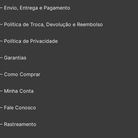
– Envio, Entrega e Pagamento
– Política de Troca, Devolução e Reembolso
– Política de Privacidade
– Garantias
– Como Comprar
– Minha Conta
– Fale Conosco
– Rastreamento