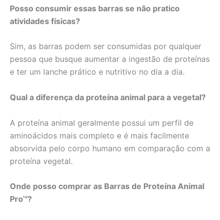
Posso consumir essas barras se não pratico
atividades físicas?
Sim, as barras podem ser consumidas por qualquer
pessoa que busque aumentar a ingestão de proteínas
e ter um lanche prático e nutritivo no dia a dia.
Qual a diferença da proteína animal para a vegetal?
A proteína animal geralmente possui um perfil de
aminoácidos mais completo e é mais facilmente
absorvida pelo corpo humano em comparação com a
proteína vegetal.
Onde posso comprar as Barras de Proteína Animal
Pro™?