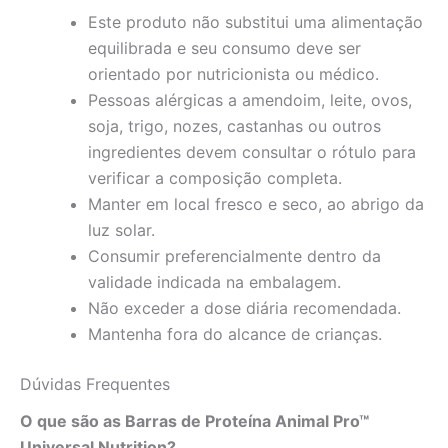
Este produto não substitui uma alimentação
equilibrada e seu consumo deve ser
orientado por nutricionista ou médico.
Pessoas alérgicas a amendoim, leite, ovos,
soja, trigo, nozes, castanhas ou outros
ingredientes devem consultar o rótulo para
verificar a composição completa.
Manter em local fresco e seco, ao abrigo da
luz solar.
Consumir preferencialmente dentro da
validade indicada na embalagem.
Não exceder a dose diária recomendada.
Mantenha fora do alcance de crianças.
Dúvidas Frequentes
O que são as Barras de Proteína Animal Pro™
Universal Nutrition?