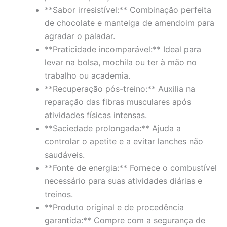
**Sabor irresistível:** Combinação perfeita
de chocolate e manteiga de amendoim para
agradar o paladar.
**Praticidade incomparável:** Ideal para
levar na bolsa, mochila ou ter à mão no
trabalho ou academia.
**Recuperação pós-treino:** Auxilia na
reparação das fibras musculares após
atividades físicas intensas.
**Saciedade prolongada:** Ajuda a
controlar o apetite e a evitar lanches não
saudáveis.
**Fonte de energia:** Fornece o combustível
necessário para suas atividades diárias e
treinos.
**Produto original e de procedência
garantida:** Compre com a segurança de