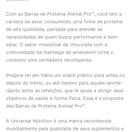
Com as Barras de Proteína Animal Pro™, você tem a
certeza de estar consumindo uma fonte de proteína
de alta qualidade, pensada para atender às
necessidades de quem busca performance e bem-
estar. O sabor irresistível de chocolate com a
cremosidade da manteiga de amendoim torna o
consumo uma verdadeira recompensa.
Imagine ter em mãos um snack prático para antes ou
depois do treino, ou até mesmo para aquele lanche
rápido entre as refeições, que te ajuda a atingir seus
objetivos de saúde e forma física. Essa é a proposta
das Barras de Proteína Animal Pro™.
A Universal Nutrition é uma marca reconhecida
mundialmente pela qualidade de seus suplementos e