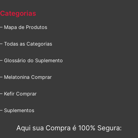
Categorias
– Mapa de Produtos
– Todas as Categorias
– Glossário do Suplemento
– Melatonina Comprar
– Kefir Comprar
– Suplementos
Aqui sua Compra é 100% Segura: