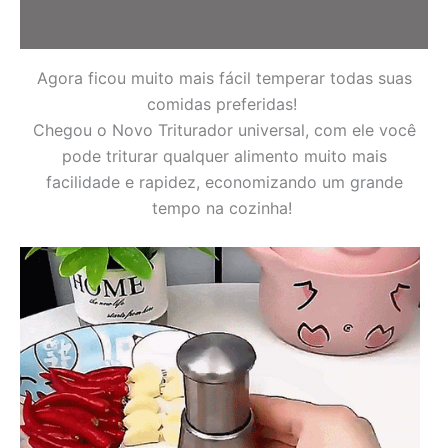
Informação adicional
Agora ficou muito mais fácil temperar todas suas
comidas preferidas!
Chegou o Novo Triturador universal, com ele você
pode triturar qualquer alimento muito mais
facilidade e rapidez, economizando um grande
tempo na cozinha!