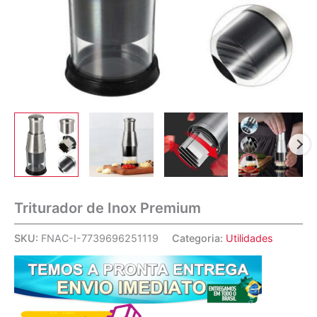
Triturador de Inox Premium
SKU:
FNAC-I-7739696251119
Categoria:
Utilidades