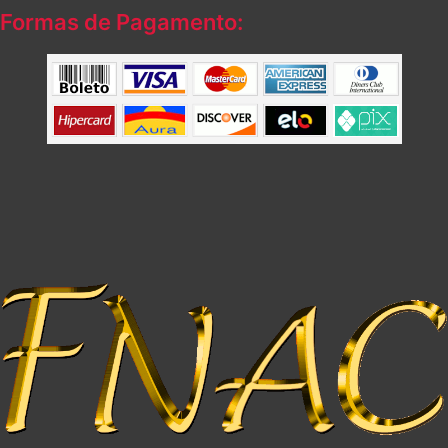
Formas de Pagamento: