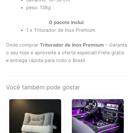
peso: 138g
O pacote inclui:
1 x Triturador de Inox Premium
Onde comprar
Triturador de Inox Premium
– Garanta
o seu hoje e aproveite a oferta especial! Frete grátis
e entrega rápida para todo o Brasil.
Você também pode gostar