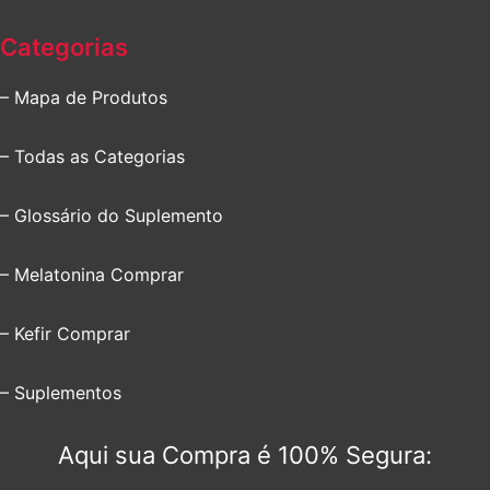
Categorias
– Mapa de Produtos
– Todas as Categorias
– Glossário do Suplemento
– Melatonina Comprar
– Kefir Comprar
– Suplementos
Aqui sua Compra é 100% Segura: