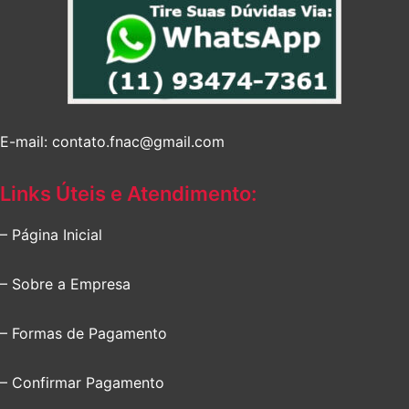
E-mail: contato.fnac@gmail.com
Links Úteis e Atendimento:
– Página Inicial
– Sobre a Empresa
– Formas de Pagamento
– Confirmar Pagamento