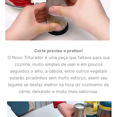
Corte preciso e pratico!
O Novo Triturador é uma peça que faltava para sua
cozinha, muito simples de usar e em poucos
segundos o alho, a cebola, entre outros vegetais
estarão picadinhos sem muito esforço, assim
seu
legume se desfaz melhor na hora do cozimento da
carne, deixando-a muito mais saborosa.