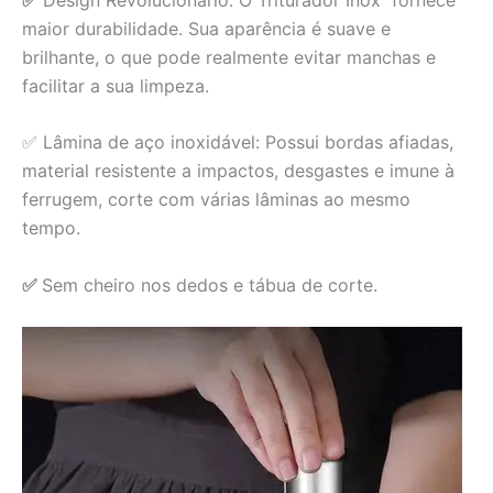
maior durabilidade. Sua aparência é suave e
brilhante, o que pode realmente evitar manchas e
facilitar a sua limpeza.
✅
Lâmina de aço inoxidável: Possui bordas afiadas,
material resistente a impactos, desgastes e imune à
ferrugem, corte com várias lâminas ao mesmo
tempo.
✅
Sem cheiro nos dedos e tábua de corte.