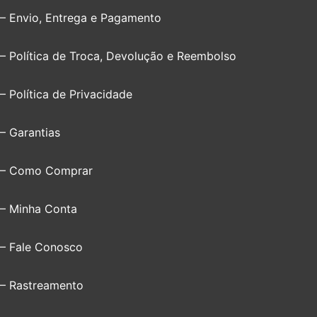
– Envio, Entrega e Pagamento
– Política de Troca, Devolução e Reembolso
– Política de Privacidade
– Garantias
– Como Comprar
– Minha Conta
– Fale Conosco
– Rastreamento