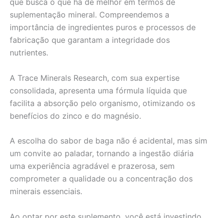
que busca o que há de melhor em termos de
suplementação mineral. Compreendemos a
importância de ingredientes puros e processos de
fabricação que garantam a integridade dos
nutrientes.
A Trace Minerals Research, com sua expertise
consolidada, apresenta uma fórmula líquida que
facilita a absorção pelo organismo, otimizando os
benefícios do zinco e do magnésio.
A escolha do sabor de baga não é acidental, mas sim
um convite ao paladar, tornando a ingestão diária
uma experiência agradável e prazerosa, sem
comprometer a qualidade ou a concentração dos
minerais essenciais.
Ao optar por este suplemento, você está investindo