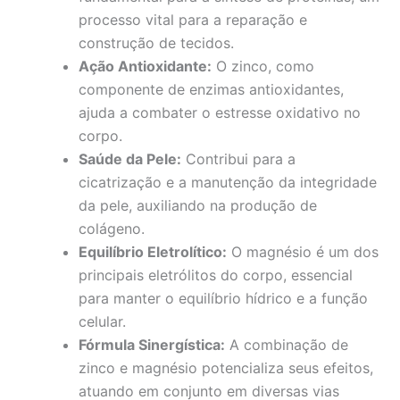
processo vital para a reparação e
construção de tecidos.
Ação Antioxidante:
O zinco, como
componente de enzimas antioxidantes,
ajuda a combater o estresse oxidativo no
corpo.
Saúde da Pele:
Contribui para a
cicatrização e a manutenção da integridade
da pele, auxiliando na produção de
colágeno.
Equilíbrio Eletrolítico:
O magnésio é um dos
principais eletrólitos do corpo, essencial
para manter o equilíbrio hídrico e a função
celular.
Fórmula Sinergística:
A combinação de
zinco e magnésio potencializa seus efeitos,
atuando em conjunto em diversas vias