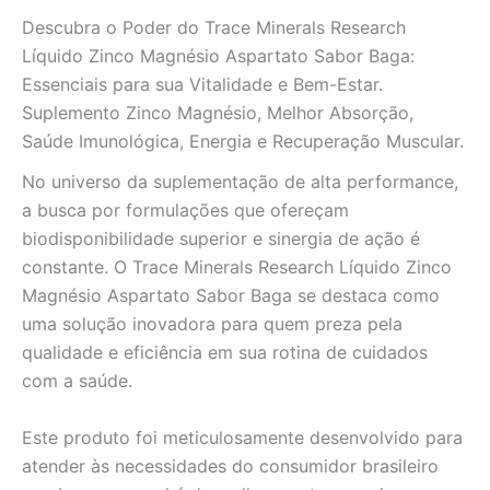
ml
Descubra o Poder do Trace Minerals Research
quantidade
Líquido Zinco Magnésio Aspartato Sabor Baga:
Essenciais para sua Vitalidade e Bem-Estar.
Suplemento Zinco Magnésio, Melhor Absorção,
Saúde Imunológica, Energia e Recuperação Muscular.
No universo da suplementação de alta performance,
a busca por formulações que ofereçam
biodisponibilidade superior e sinergia de ação é
constante. O Trace Minerals Research Líquido Zinco
Magnésio Aspartato Sabor Baga se destaca como
uma solução inovadora para quem preza pela
qualidade e eficiência em sua rotina de cuidados
com a saúde.
Este produto foi meticulosamente desenvolvido para
atender às necessidades do consumidor brasileiro