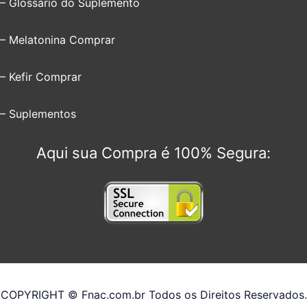
– Glossário do Suplemento
– Melatonina Comprar
– Kefir Comprar
– Suplementos
Aqui sua Compra é 100% Segura:
COPYRIGHT © Fnac.com.br Todos os Direitos Reservados.