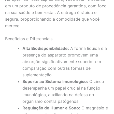
em um produto de procedência garantida, com foco
na sua saúde e bem-estar. A entrega é rápida e
segura, proporcionando a comodidade que você
merece.
Benefícios e Diferenciais
Alta Biodisponibilidade:
A forma líquida e a
presença do aspartato promovem uma
absorção significativamente superior em
comparação com outras formas de
suplementação.
Suporte ao Sistema Imunológico:
O zinco
desempenha um papel crucial na função
imunológica, auxiliando na defesa do
organismo contra patógenos.
Regulação do Humor e Sono:
O magnésio é