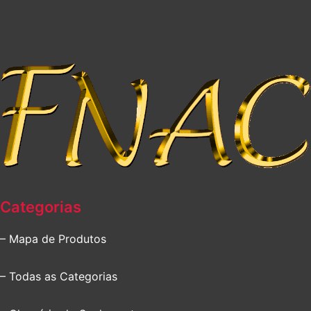
Categorias
– Mapa de Produtos
– Todas as Categorias