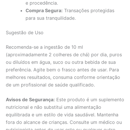
e procedência.
Compra Segura:
Transações protegidas
para sua tranquilidade.
Sugestão de Uso
Recomenda-se a ingestão de 10 ml
(aproximadamente 2 colheres de chá) por dia, puros
ou diluídos em água, suco ou outra bebida de sua
preferência. Agite bem o frasco antes de usar. Para
melhores resultados, consuma conforme orientação
de um profissional de saúde qualificado.
Avisos de Segurança:
Este produto é um suplemento
nutricional e não substitui uma alimentação
equilibrada e um estilo de vida saudável. Mantenha
fora do alcance de crianças. Consulte um médico ou
nutricionista antes de usar este ou qualquer outro