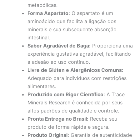
metabólicas.
Forma Aspartato:
O aspartato é um
aminoácido que facilita a ligação dos
minerais e sua subsequente absorção
intestinal.
Sabor Agradável de Baga:
Proporciona uma
experiência gustativa agradável, facilitando
a adesão ao uso contínuo.
Livre de Glúten e Alergênicos Comuns:
Adequado para indivíduos com restrições
alimentares.
Produzido com Rigor Científico:
A Trace
Minerals Research é conhecida por seus
altos padrões de qualidade e controle.
Pronta Entrega no Brasil:
Receba seu
produto de forma rápida e segura.
Produto Original:
Garantia de autenticidade