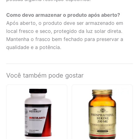
Como devo armazenar o produto após aberto?
Após aberto, o produto deve ser armazenado em
local fresco e seco, protegido da luz solar direta.
Mantenha o frasco bem fechado para preservar a
qualidade e a potência.
Você também pode gostar