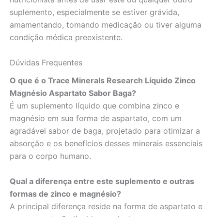
suplemento, especialmente se estiver grávida,
amamentando, tomando medicação ou tiver alguma
condição médica preexistente.
Dúvidas Frequentes
O que é o Trace Minerals Research Líquido Zinco
Magnésio Aspartato Sabor Baga?
É um suplemento líquido que combina zinco e
magnésio em sua forma de aspartato, com um
agradável sabor de baga, projetado para otimizar a
absorção e os benefícios desses minerais essenciais
para o corpo humano.
Qual a diferença entre este suplemento e outras
formas de zinco e magnésio?
A principal diferença reside na forma de aspartato e