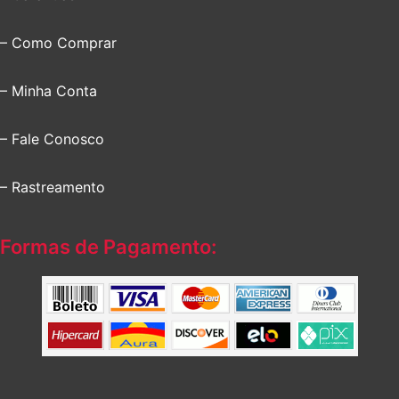
– Como Comprar
– Minha Conta
– Fale Conosco
– Rastreamento
Formas de Pagamento: