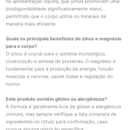
na apresentação líquida, que juntas promovem uma
biodisponibilidade significativamente maior,
permitindo que o corpo utilize os minerais de
maneira mais eficiente.
Quais os principais benefícios do zinco e magnésio
para o corpo?
O zinco é crucial para o sistema imunológico,
cicatrização e síntese de proteínas. O magnésio é
fundamental para a produção de energia, função
muscular e nervosa, saúde óssea e regulação do
humor.
Este produto contém glúten ou alergênicos?
A fórmula é geralmente livre de glúten e alergênicos
comuns, mas sempre verifique a lista completa de
ingredientes no rótulo para confirmação, caso
possua alguma restrição específica.