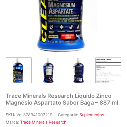
Trace Minerals Research Líquido Zinco
Magnésio Aspartato Sabor Baga – 887 ml
SKU:
Ve-878941003219
Categoria:
Suplementos
Marca:
Trace Minerals Research