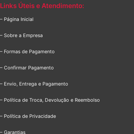
Links Úteis e Atendimento:
– Página Inicial
– Sobre a Empresa
– Formas de Pagamento
– Confirmar Pagamento
– Envio, Entrega e Pagamento
– Política de Troca, Devolução e Reembolso
– Política de Privacidade
– Garantias