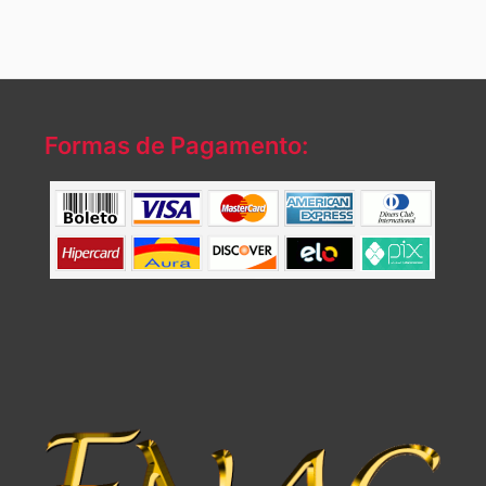
Formas de Pagamento: