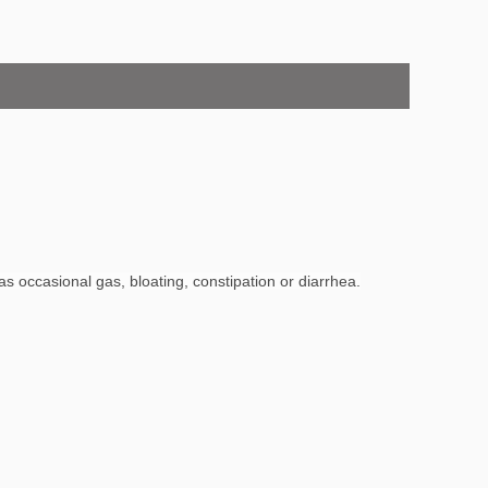
as occasional gas, bloating, constipation or diarrhea.