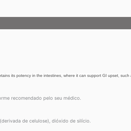
tains its potency in the intestines, where it can support GI upset, such 
forme recomendado pelo seu médico.
derivada de celulose), dióxido de silício.