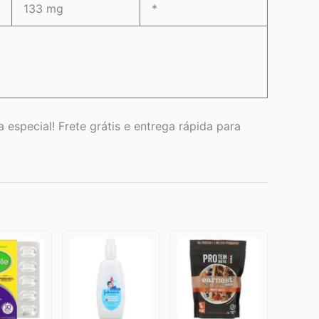
133 mg
*
 especial! Frete grátis e entrega rápida para