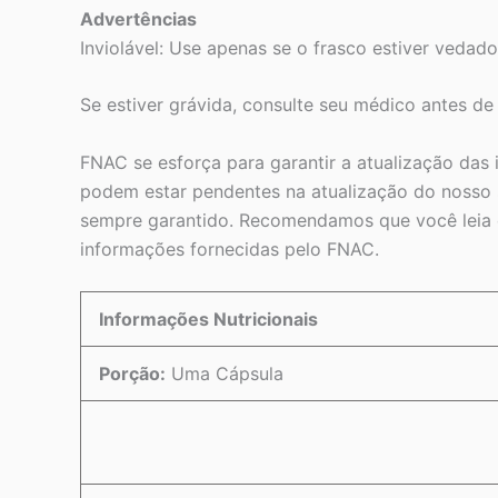
Advertências
Inviolável: Use apenas se o frasco estiver veda
Se estiver grávida, consulte seu médico antes de
FNAC se esforça para garantir a atualização das
podem estar pendentes na atualização do nosso s
sempre garantido. Recomendamos que você leia o
informações fornecidas pelo FNAC.
Informações Nutricionais
Porção:
Uma Cápsula