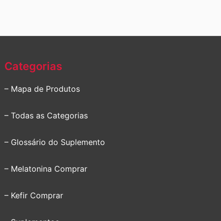
Categorias
– Mapa de Produtos
– Todas as Categorias
– Glossário do Suplemento
– Melatonina Comprar
– Kefir Comprar