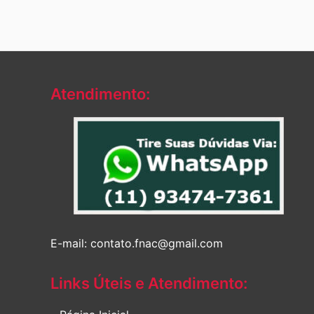
Atendimento:
E-mail: contato.fnac@gmail.com
Links Úteis e Atendimento: