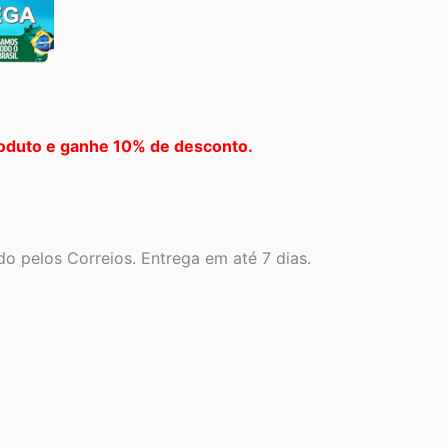
oduto e ganhe 10% de desconto.
o pelos Correios. Entrega em até 7 dias.