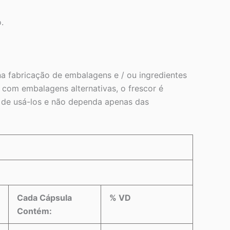
.
a fabricação de embalagens e / ou ingredientes
com embalagens alternativas, o frescor é
s de usá-los e não dependa apenas das
Cada Cápsula
% VD
Contém: