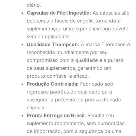
diário.
Cápsulas de Fácil Ingestão:
As cápsulas são
pequenas e fáceis de engolir, tornando a
suplementação uma experiência agradável e
sem complicações.
Qualidade Thompson:
A marca Thompson é
reconhecida mundialmente por seu
compromisso com a qualidade e a pureza
de seus suplementos, garantindo um
produto confiável e eficaz.
Produção Controlada:
Fabricado sob
rigorosos padrões de qualidade para
assegurar a potência e a pureza de cada
cápsula.
Pronta Entrega no Brasil:
Receba seu
suplemento rapidamente, sem burocracias
de importação, com a segurança de uma