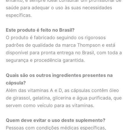
saúde para adequar o uso às suas necessidades
específicas.
Este produto é feito no Brasil?
O produto é fabricado seguindo os rigorosos
padrões de qualidade da marca Thompson e está
disponível para pronta entrega no Brasil, com toda a
segurança e procedência garantida.
Quais são os outros ingredientes presentes na
cápsula?
Além das vitaminas A e D, as cápsulas contêm óleo
de girassol, gelatina, glicerina e água purificada, que
servem como veículo para as vitaminas.
Quem deve evitar o uso deste suplemento?
Pessoas com condições médicas específicas,