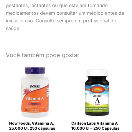
gestantes, lactantes ou que estejam tomando
medicamentos devem consultar um médico antes de
iniciar o uso. Consulte sempre um profissional de
saúde.
Você também pode gostar
Now Foods, Vitamina A,
Carlson Labs Vitamina A
25.000 UI, 250 cápsulas
10.000 UI – 250 Cápsulas