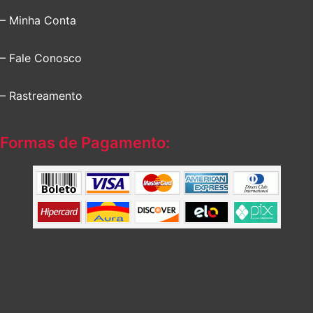
– Minha Conta
– Fale Conosco
– Rastreamento
Formas de Pagamento: