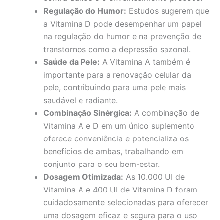
Regulação do Humor:
Estudos sugerem que
a Vitamina D pode desempenhar um papel
na regulação do humor e na prevenção de
transtornos como a depressão sazonal.
Saúde da Pele:
A Vitamina A também é
importante para a renovação celular da
pele, contribuindo para uma pele mais
saudável e radiante.
Combinação Sinérgica:
A combinação de
Vitamina A e D em um único suplemento
oferece conveniência e potencializa os
benefícios de ambas, trabalhando em
conjunto para o seu bem-estar.
Dosagem Otimizada:
As 10.000 UI de
Vitamina A e 400 UI de Vitamina D foram
cuidadosamente selecionadas para oferecer
uma dosagem eficaz e segura para o uso