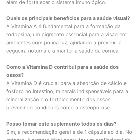
além de fortalecer o sistema imunológico.
Quais os principais benefícios para a saúde visual?
A Vitamina A é fundamental para a formação da
rodopsina, um pigmento essencial para a visão em
ambientes com pouca luz, ajudando a prevenir a
cegueira noturna e a manter a saúde da córnea.
Como a Vitamina D contribui para a saúde dos
ossos?
A Vitamina D é crucial para a absorção de cálcio e
fósforo no intestino, minerais indispensáveis para a
mineralização e o fortalecimento dos ossos,
prevenindo condições como a osteoporose.
Posso tomar este suplemento todos os dias?
Sim, a recomendação geral é de 1 cápsula ao dia. No
entanto, é sempre ideal consultar um profissional de