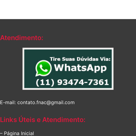
Atendimento:
E-mail: contato.fnac@gmail.com
Links Úteis e Atendimento:
– Página Inicial