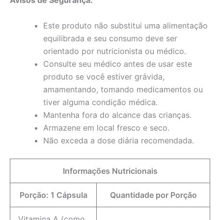
Avisos de Segurança:
Este produto não substitui uma alimentação
equilibrada e seu consumo deve ser
orientado por nutricionista ou médico.
Consulte seu médico antes de usar este
produto se você estiver grávida,
amamentando, tomando medicamentos ou
tiver alguma condição médica.
Mantenha fora do alcance das crianças.
Armazene em local fresco e seco.
Não exceda a dose diária recomendada.
Informações Nutricionais
Porção: 1 Cápsula
Quantidade por Porção
Vitamina A (como