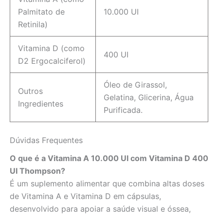
Palmitato de
10.000 UI
Retinila)
Vitamina D (como
400 UI
D2 Ergocalciferol)
Óleo de Girassol,
Outros
Gelatina, Glicerina, Água
Ingredientes
Purificada.
Dúvidas Frequentes
O que é a Vitamina A 10.000 UI com Vitamina D 400
UI Thompson?
É um suplemento alimentar que combina altas doses
de Vitamina A e Vitamina D em cápsulas,
desenvolvido para apoiar a saúde visual e óssea,