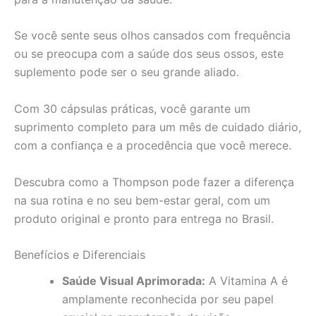
Se você sente seus olhos cansados com frequência
ou se preocupa com a saúde dos seus ossos, este
suplemento pode ser o seu grande aliado.
Com 30 cápsulas práticas, você garante um
suprimento completo para um mês de cuidado diário,
com a confiança e a procedência que você merece.
Descubra como a Thompson pode fazer a diferença
na sua rotina e no seu bem-estar geral, com um
produto original e pronto para entrega no Brasil.
Benefícios e Diferenciais
Saúde Visual Aprimorada:
A Vitamina A é
amplamente reconhecida por seu papel