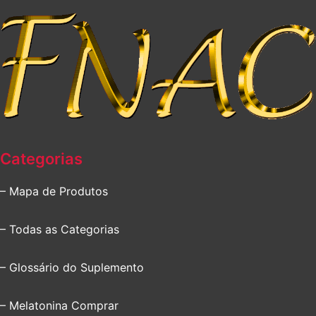
Categorias
– Mapa de Produtos
– Todas as Categorias
– Glossário do Suplemento
– Melatonina Comprar