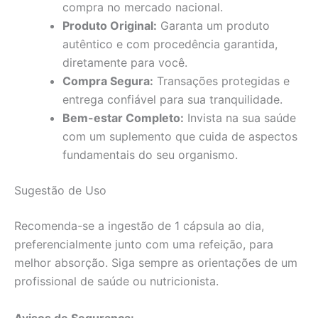
compra no mercado nacional.
Produto Original:
Garanta um produto
autêntico e com procedência garantida,
diretamente para você.
Compra Segura:
Transações protegidas e
entrega confiável para sua tranquilidade.
Bem-estar Completo:
Invista na sua saúde
com um suplemento que cuida de aspectos
fundamentais do seu organismo.
Sugestão de Uso
Recomenda-se a ingestão de 1 cápsula ao dia,
preferencialmente junto com uma refeição, para
melhor absorção. Siga sempre as orientações de um
profissional de saúde ou nutricionista.