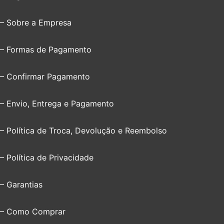
– Sobre a Empresa
– Formas de Pagamento
– Confirmar Pagamento
– Envio, Entrega e Pagamento
– Política de Troca, Devolução e Reembolso
– Política de Privacidade
– Garantias
– Como Comprar