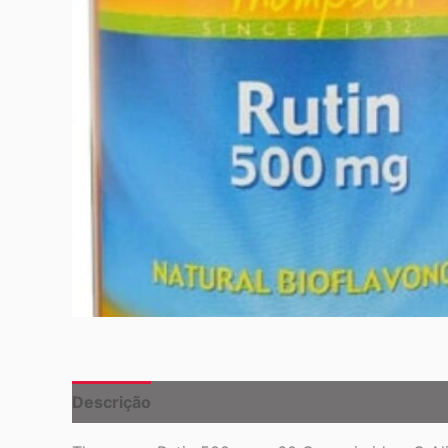
Descrição