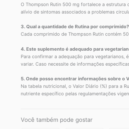
O Thompson Rutin 500 mg fortalece a estrutura do
alívio de sintomas associados a problemas circu
3. Qual a quantidade de Rutina por comprimido?
Cada comprimido de Thompson Rutin contém 500 
4. Este suplemento é adequado para vegetaria
Para confirmar a adequação para vegetarianos, é
variar. Caso necessite de informações específicas
5. Onde posso encontrar informações sobre o Va
Na tabela nutricional, o Valor Diário (%) para a 
nutriente específico pelas regulamentações vigen
Você também pode gostar