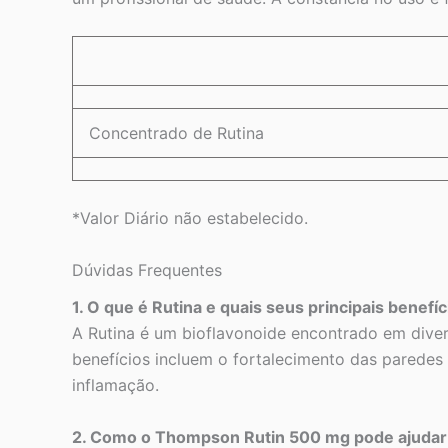
Concentrado de Rutina
*Valor Diário não estabelecido.
Dúvidas Frequentes
1. O que é Rutina e quais seus principais benefí
A Rutina é um bioflavonoide encontrado em divers
benefícios incluem o fortalecimento das paredes 
inflamação.
2. Como o Thompson Rutin 500 mg pode ajudar 