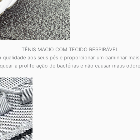
TÊNIS MACIO COM TECIDO RESPIRÁVEL
a qualidade aos seus pés e proporcionar um caminhar mais
quear a proliferação de bactérias e não causar maus odore