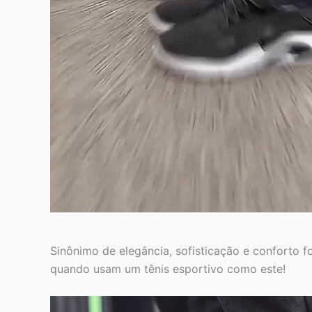
Sinônimo de elegância, sofisticação e conforto
quando usam um tênis esportivo como este!