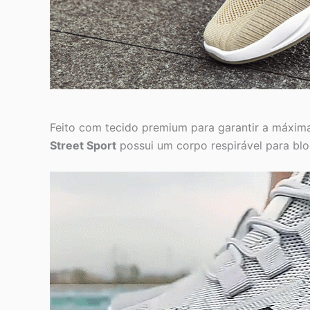
Feito com tecido premium para garantir a máxim
Street Sport
possui um corpo respirável para blo