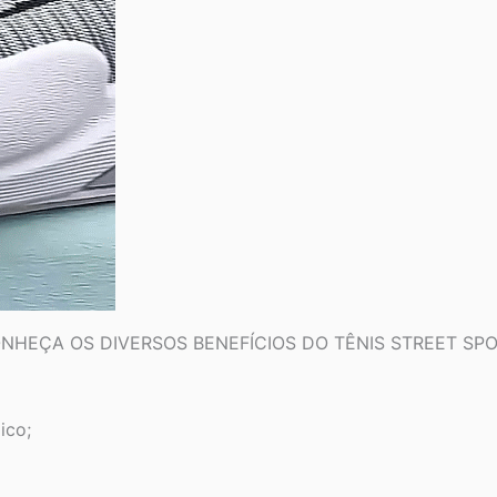
NHEÇA OS DIVERSOS BENEFÍCIOS DO TÊNIS STREET SPO
ico;