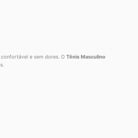
 confortável e sem dores. O
Tênis Masculino
s.