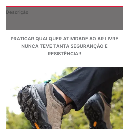
Descrição
Informação adicional
PRATICAR QUALQUER ATIVIDADE AO AR LIVRE
NUNCA TEVE TANTA SEGURANÇÃO E
RESISTÊNCIA!!