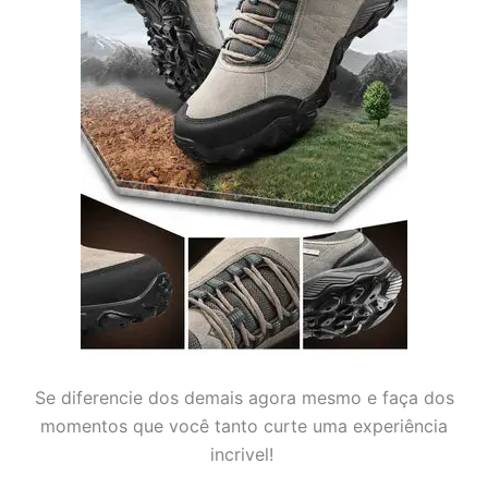
Se diferencie dos demais agora mesmo e faça dos
momentos que você tanto curte uma experiência
incrivel!