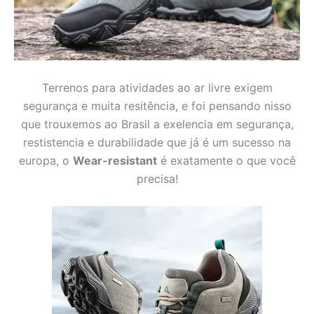
Terrenos para atividades ao ar livre exigem
segurança e muita resitência, e foi pensando nisso
que trouxemos ao Brasil a exelencia em segurança,
restistencia e durabilidade que já é um sucesso na
europa, o
Wear-resistant
é exatamente o que você
precisa!