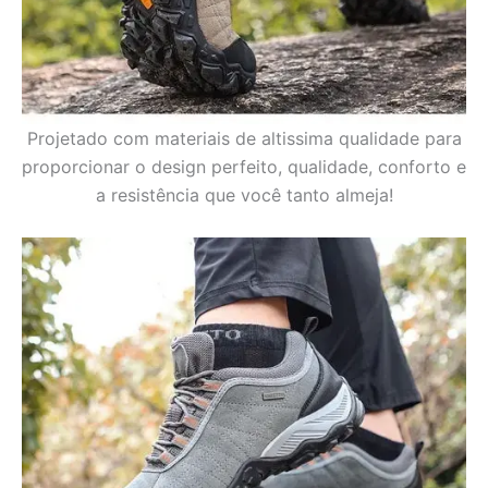
Projetado com materiais de altissima qualidade para
proporcionar o design perfeito, qualidade, conforto e
a resistência que você tanto almeja!