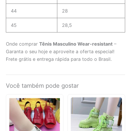
44
28
45
28,5
Onde comprar
Tênis Masculino Wear-resistant
–
Garanta o seu hoje e aproveite a oferta especial!
Frete grátis e entrega rápida para todo o Brasil.
Você também pode gostar