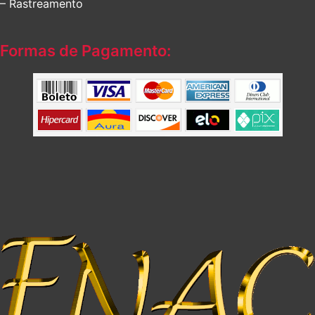
– Rastreamento
Formas de Pagamento: