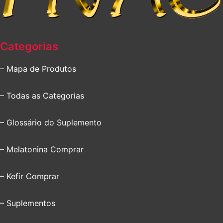
Categorias
– Mapa de Produtos
– Todas as Categorias
– Glossário do Suplemento
– Melatonina Comprar
– Kefir Comprar
– Suplementos