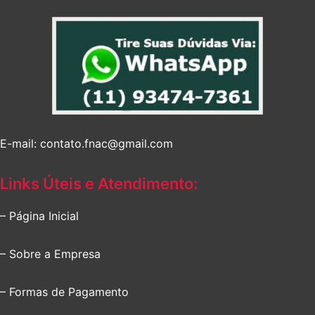
E-mail: contato.fnac@gmail.com
Links Úteis e Atendimento:
– Página Inicial
– Sobre a Empresa
– Formas de Pagamento