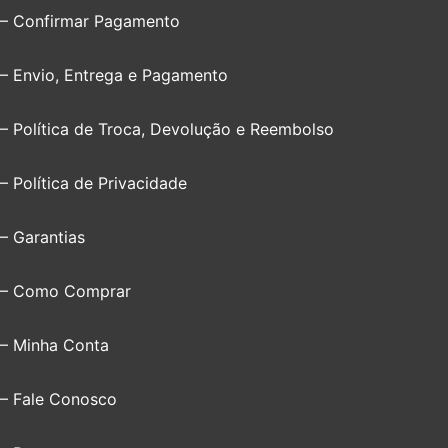
– Confirmar Pagamento
– Envio, Entrega e Pagamento
– Política de Troca, Devolução e Reembolso
– Política de Privacidade
– Garantias
– Como Comprar
– Minha Conta
– Fale Conosco