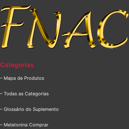
Categorias
– Mapa de Produtos
– Todas as Categorias
– Glossário do Suplemento
– Melatonina Comprar