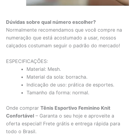
Dúvidas sobre qual número escolher?
Normalmente recomendamos que você compre na
numeração que está acostumado a usar, nossos
calçados costumam seguir o padrão do mercado!
ESPECIFICAÇÕES:
Material: Mesh.
Material da sola: borracha.
Indicação de uso: prática de esportes.
Tamanho da forma: normal.
Onde comprar
Tênis Esportivo Feminino Knit
Confortável
– Garanta o seu hoje e aproveite a
oferta especial! Frete grátis e entrega rápida para
todo o Brasil.