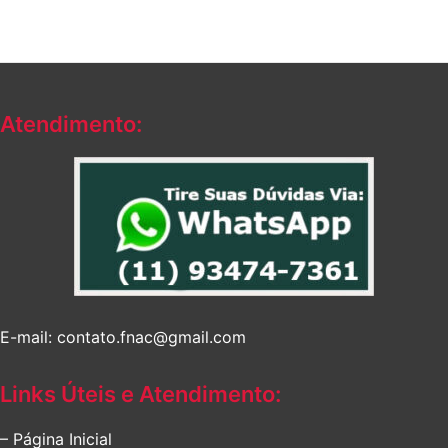
Atendimento:
E-mail: contato.fnac@gmail.com
Links Úteis e Atendimento:
– Página Inicial