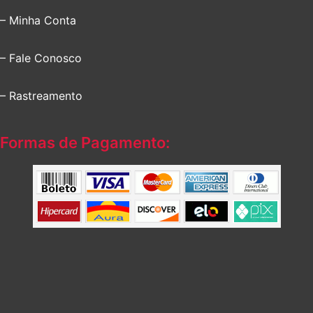
– Minha Conta
– Fale Conosco
– Rastreamento
Formas de Pagamento: