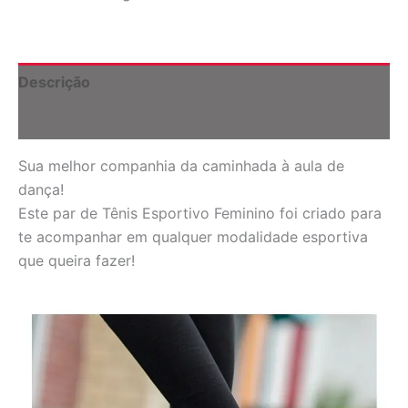
quantidade
Descrição
Informação adicional
Sua melhor companhia da caminhada à aula de
dança!
Este par de Tênis Esportivo Feminino foi criado para
te acompanhar em qualquer modalidade esportiva
que queira fazer!