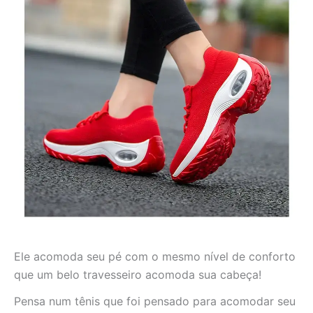
Ele acomoda seu pé com o mesmo nível de conforto
que um belo travesseiro acomoda sua cabeça!
Pensa num tênis que foi pensado para acomodar seu