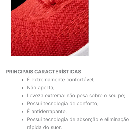
PRINCIPAIS CARACTERÍSTICAS
É extremamente confortável;
Não aperta;
Leveza extrema: não pesa sobre o seu pé;
Possui tecnologia de conforto;
É antiderrapante;
Possui tecnologia de absorção e eliminação
rápida do suor.