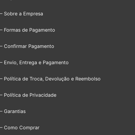
– Sobre a Empresa
– Formas de Pagamento
– Confirmar Pagamento
– Envio, Entrega e Pagamento
– Política de Troca, Devolução e Reembolso
– Política de Privacidade
– Garantias
– Como Comprar